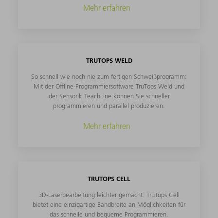
Mehr erfahren
TRUTOPS WELD
So schnell wie noch nie zum fertigen Schweißprogramm:
Mit der Offline-Programmiersoftware TruTops Weld und
der Sensorik TeachLine können Sie schneller
programmieren und parallel produzieren.
Mehr erfahren
TRUTOPS CELL
3D-Laserbearbeitung leichter gemacht: TruTops Cell
bietet eine einzigartige Bandbreite an Möglichkeiten für
das schnelle und bequeme Programmieren.