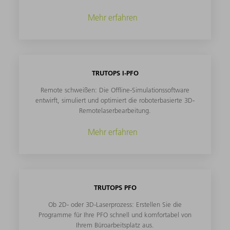
Mehr erfahren
TRUTOPS I-PFO
Remote schweißen: Die Offline-Simulationssoftware
entwirft, simuliert und optimiert die roboterbasierte 3D-
Remotelaserbearbeitung.
Mehr erfahren
TRUTOPS PFO
Ob 2D- oder 3D-Laserprozess: Erstellen Sie die
Programme für Ihre PFO schnell und komfortabel von
Ihrem Büroarbeitsplatz aus.