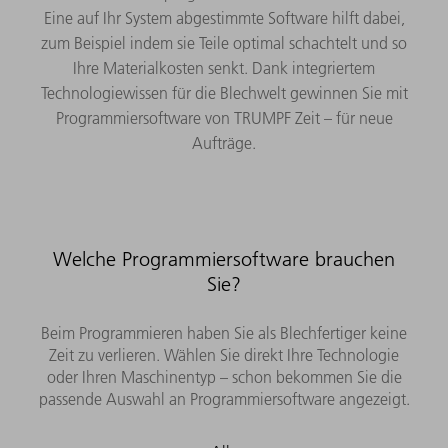
Eine auf Ihr System abgestimmte Software hilft dabei,
zum Beispiel indem sie Teile optimal schachtelt und so
Ihre Materialkosten senkt. Dank integriertem
Technologiewissen für die Blechwelt gewinnen Sie mit
Programmiersoftware von TRUMPF Zeit – für neue
Aufträge.
Welche Programmiersoftware brauchen
Sie?
Beim Programmieren haben Sie als Blechfertiger keine
Zeit zu verlieren. Wählen Sie direkt Ihre Technologie
oder Ihren Maschinentyp – schon bekommen Sie die
passende Auswahl an Programmiersoftware angezeigt.