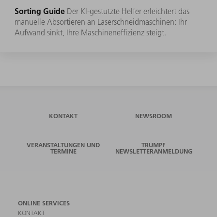
Sorting Guide
Der KI-gestützte Helfer erleichtert das
manuelle Absortieren an Laserschneidmaschinen: Ihr
Aufwand sinkt, Ihre Maschineneffizienz steigt.
KONTAKT
NEWSROOM
VERANSTALTUNGEN UND
TRUMPF
TERMINE
NEWSLETTERANMELDUNG
ONLINE SERVICES
KONTAKT