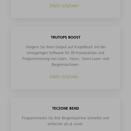
Mehr erfahren
TRUTOPS BOOST
Steigern Sie Ihren Output auf Knopfdruck mit der
einzigartigen Software für 3D-Konstruktion und
Programmierung von Laser-, Stanz-, Stanz-Laser- und
Biegemaschinen.
Mehr erfahren
TECZONE BEND
Programmieren Sie Ihre Biegemaschine schneller und
einfacher als je zuvor.