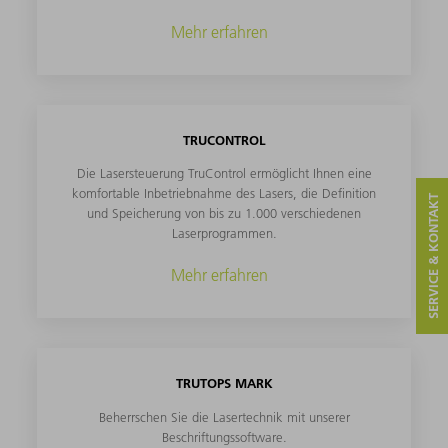
Mehr erfahren
TRUCONTROL
Die Lasersteuerung TruControl ermöglicht Ihnen eine
komfortable Inbetriebnahme des Lasers, die Definition
SERVICE & KONTAKT
und Speicherung von bis zu 1.000 verschiedenen
Laserprogrammen.
Mehr erfahren
TRUTOPS MARK
Beherrschen Sie die Lasertechnik mit unserer
Beschriftungssoftware.