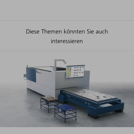
Diese Themen könnten Sie auch
interessieren