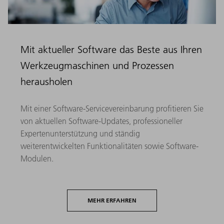
Mit aktueller Software das Beste aus Ihren
Werkzeugmaschinen und Prozessen
herausholen​
Mit einer Software-Servicevereinbarung profitieren Sie
von aktuellen Software-Updates, ​professioneller
Expertenunterstützung und ständig
weiterentwickelten Funktionalitäten ​sowie Software-
Modulen. ​
MEHR ERFAHREN