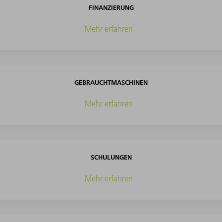
FINANZIERUNG
Mehr erfahren
GEBRAUCHTMASCHINEN
Mehr erfahren
SCHULUNGEN
Mehr erfahren