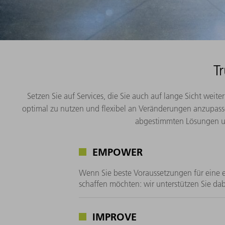
T
Setzen Sie auf Services, die Sie auch auf lange Sicht wei
optimal zu nutzen und flexibel an Veränderungen anzupasse
abgestimmten Lösungen un
EMPOWER
Wenn Sie beste Voraussetzungen für eine e
schaffen möchten: wir unterstützen Sie dab
IMPROVE