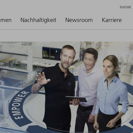
SUCHE
hmen
Nachhaltigkeit
Newsroom
Karriere