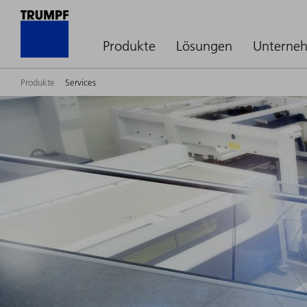
Produkte
Lösungen
Unterne
Produkte
Services