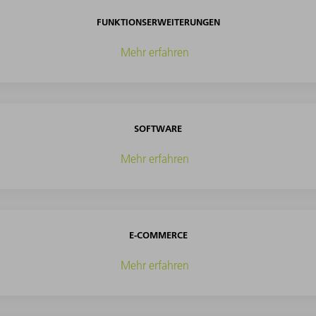
FUNKTIONSERWEITERUNGEN
Mehr erfahren
SOFTWARE
Mehr erfahren
E-COMMERCE
Mehr erfahren