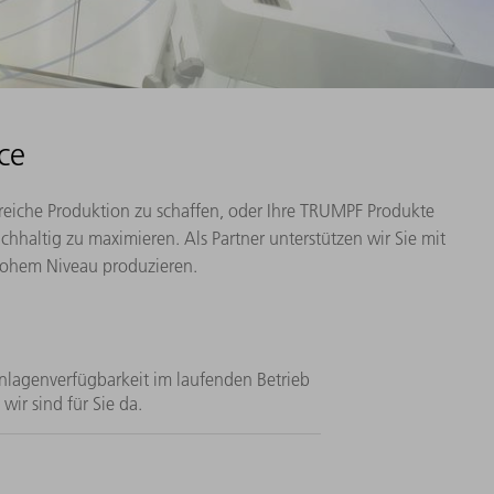
ce
lgreiche Produktion zu schaffen, oder Ihre TRUMPF Produkte
haltig zu maximieren. Als Partner unterstützen wir Sie mit
hohem Niveau produzieren.
Anlagenverfügbarkeit im laufenden Betrieb
wir sind für Sie da.