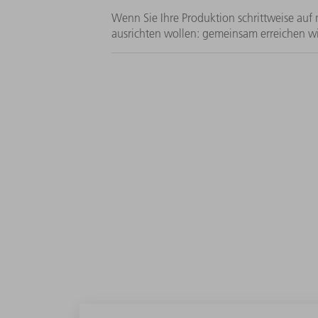
Wenn Sie Ihre Produktion schrittweise au
ausrichten wollen: gemeinsam erreichen wir