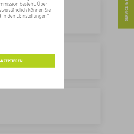
SERVICE & KONTAKT