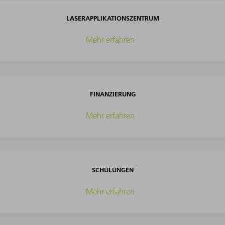
LASERAPPLIKATIONSZENTRUM
Mehr erfahren
FINANZIERUNG
Mehr erfahren
SCHULUNGEN
Mehr erfahren