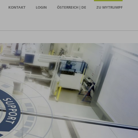
KONTAKT
LOGIN
ÖSTERREICH | DE
ZU MYTRUMPF