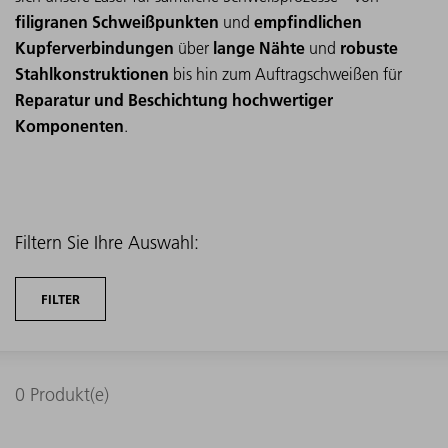
filigranen Schweißpunkten
empfindlichen
und
Kupferverbindungen
lange Nähte
robuste
über
und
Stahlkonstruktionen
bis hin zum
Auftragschweißen für
Reparatur und Beschichtung hochwertiger
Komponenten
.
Filtern Sie Ihre Auswahl:
FILTER
0
Produkt(e)