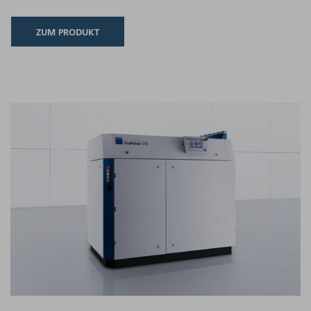
ZUM PRODUKT