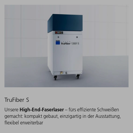
TruFiber S
High-End-Faserlaser
Unsere
– fürs effiziente Schweißen
gemacht: kompakt gebaut, einzigartig in der Ausstattung,
flexibel erweiterbar