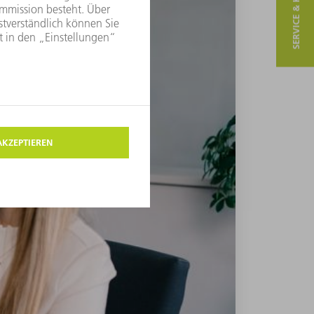
SERVICE & KONTAKT