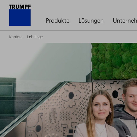
Produkte
Lösungen
Unterne
Karriere
Lehrlinge