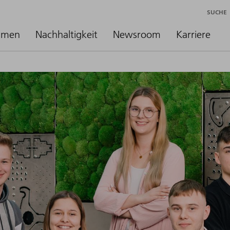
SUCHE
hmen
Nachhaltigkeit
Newsroom
Karriere