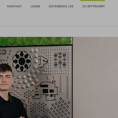
KONTAKT
LOGIN
ÖSTERREICH | DE
ZU MYTRUMPF