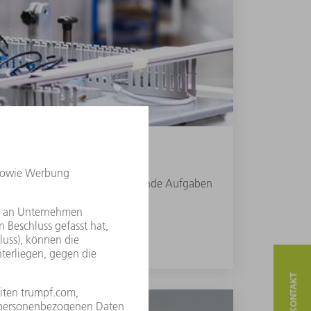
ildet die Basis für viele spannende Aufgaben