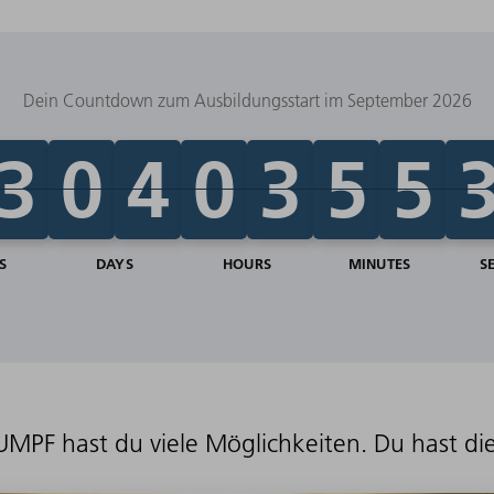
Dein Countdown zum Ausbildungsstart im September 2026
UMPF hast du viele Möglichkeiten. Du hast di