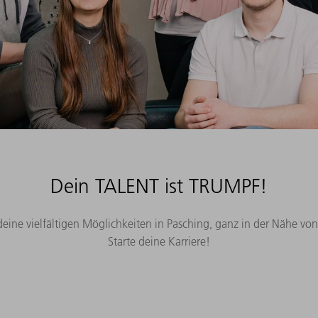
Dein TALENT ist TRUMPF!
 deine vielfältigen Möglichkeiten in Pasching, ganz in der Nähe von 
Starte deine Karriere!