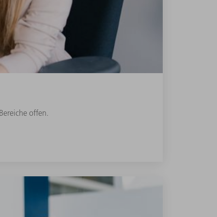
Bereiche offen.