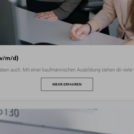
w/m/d)
gaben auch. Mit einer kaufmännischen Ausbildung stehen dir viele 
MEHR ERFAHREN