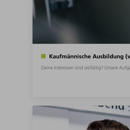
Kaufmännische Ausbildung (
Deine Interessen sind vielfältig? Unsere Auf