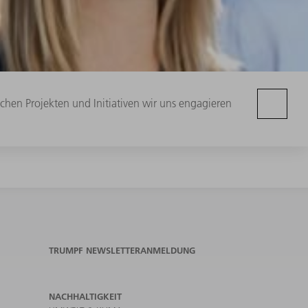
chen Projekten und Initiativen wir uns engagieren
TRUMPF NEWSLETTERANMELDUNG
NACHHALTIGKEIT