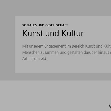
SOZIALES UND GESELLSCHAFT
Kunst und Kultur
Mit unserem Engagement im Bereich Kunst und Kultu
Menschen zusammen und gestalten darüber hinaus ei
Arbeitsumfeld.