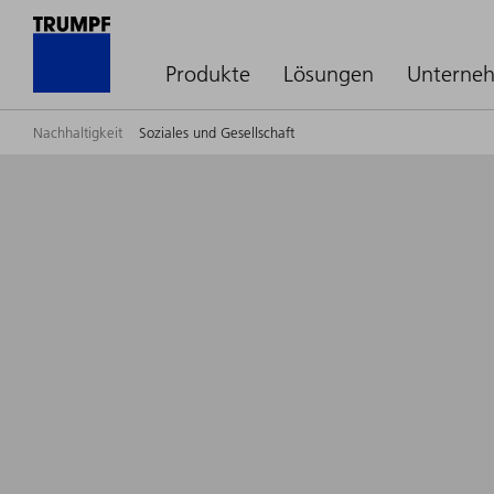
Produkte
Lösungen
Unterne
Nachhaltigkeit
Soziales und Gesellschaft