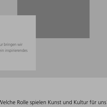
r bringen wir
n inspirierendes
Welche Rolle spielen Kunst und Kultur für uns