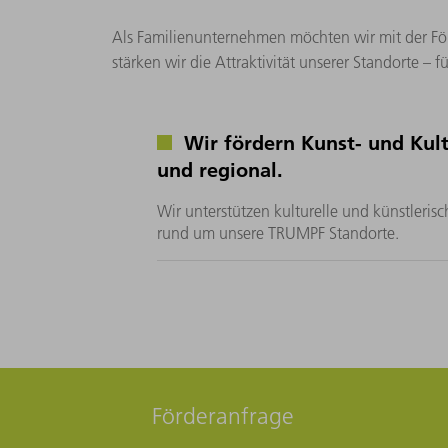
Als Familienunternehmen möchten wir mit der Förd
stärken wir die Attraktivität unserer Standorte – 
Wir fördern Kunst- und Kult
und regional.
Wir unterstützen kulturelle und künstleris
rund um unsere TRUMPF Standorte.
Förderanfrage