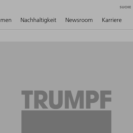
SUCHE
hmen
Nachhaltigkeit
Newsroom
Karriere