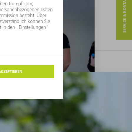
SERVICE & KONTAKT