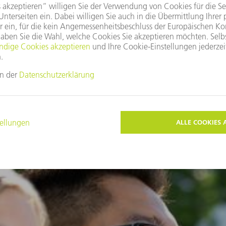
Mehr erfahren