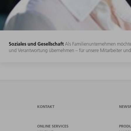
Soziales und Gesellschaft
Als Familienunternehmen möchte T
und Verantwortung übernehmen – für unsere Mitarbeiter und 
KONTAKT
NEWS
ONLINE SERVICES
PROD