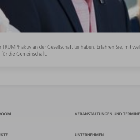
RUMPF aktiv an der Gesellschaft teilhaben. Erfahren Sie, mit wel
für die Gemeinschaft.
ROOM
VERANSTALTUNGEN UND TERMINE
UKTE
UNTERNEHMEN