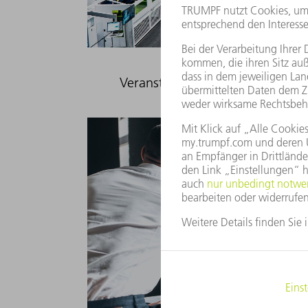
Veranstaltungen und Termine