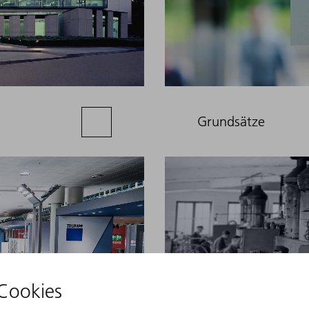
Grundsätze