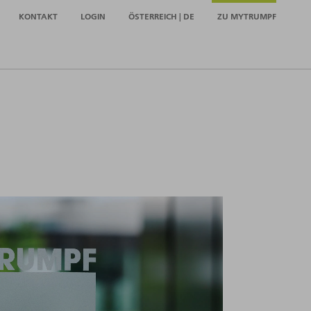
KONTAKT
LOGIN
ÖSTERREICH | DE
ZU MYTRUMPF