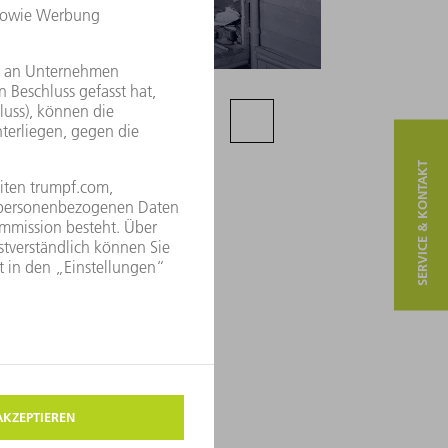
SERVICE & KONTAKT