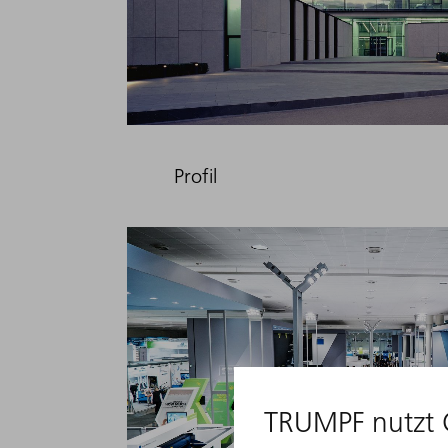
Profil