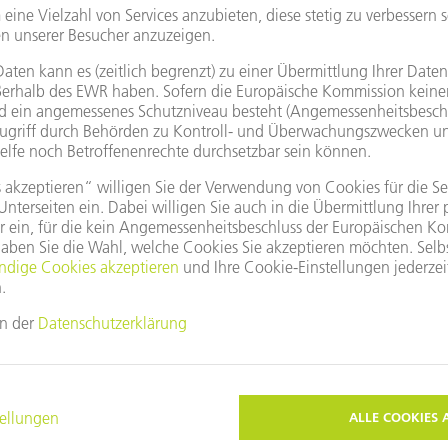
Geschichte