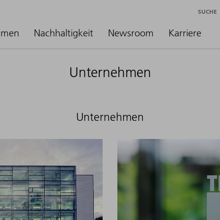
SUCHE
hmen
Nachhaltigkeit
Newsroom
Karriere
Unternehmen
Unternehmen