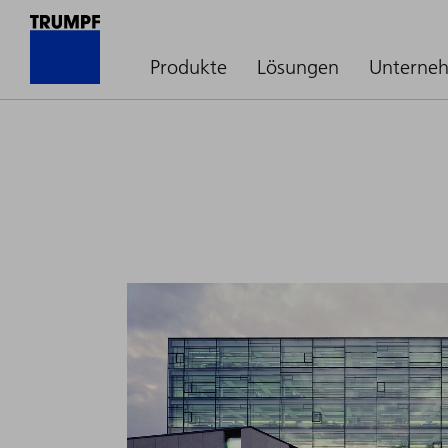
Produkte
Lösungen
Unterne