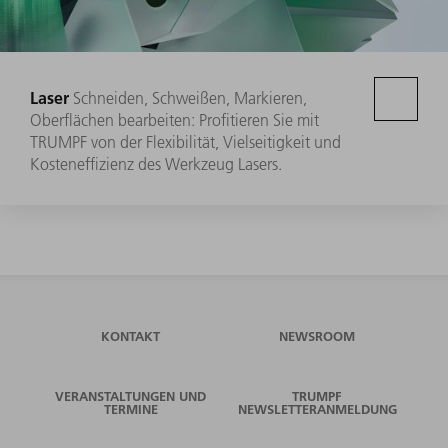
Laser
Schneiden, Schweißen, Markieren,
Oberflächen bearbeiten: Profitieren Sie mit
TRUMPF von der Flexibilität, Vielseitigkeit und
Kosteneffizienz des Werkzeug Lasers.
KONTAKT
NEWSROOM
VERANSTALTUNGEN UND
TRUMPF
TERMINE
NEWSLETTERANMELDUNG