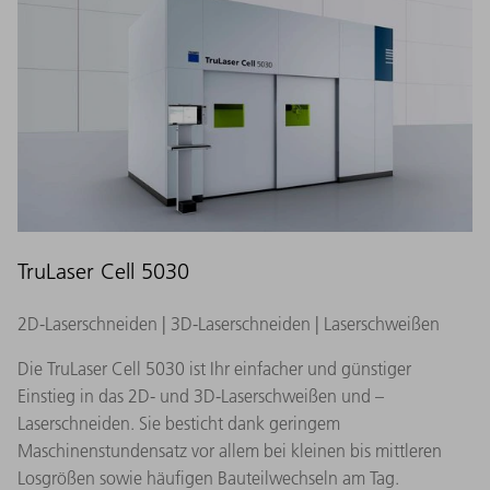
TruLaser Cell 5030
2D-Laserschneiden | 3D-Laserschneiden | Laserschweißen
Die TruLaser Cell 5030 ist Ihr einfacher und günstiger
Einstieg in das 2D- und 3D-Laserschweißen und –
Laserschneiden. Sie besticht dank geringem
Maschinenstundensatz vor allem bei kleinen bis mittleren
Losgrößen sowie häufigen Bauteilwechseln am Tag.