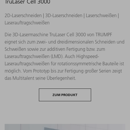
TruLaser Cell 3000
2D-Laserschneiden | 3D-Laserschneiden | Laserschweißen |
Laserauftragschweißen
Die 3D-Lasermaschine TruLaser Cell 3000 von TRUMPF
eignet sich zum zwei- und dreidimensionalen Schneiden und
Schweißen sowie zur additiven Fertigung bzw. zum
Laserauftragschweißen (LMD). Auch Highspeed-
Laserauftragschweißen für rotationssymmetrische Bauteile ist
möglich. Vom Prototyp bis zur Fertigung großer Serien zeigt
das Multitalent seine Überlegenheit.
ZUM PRODUKT