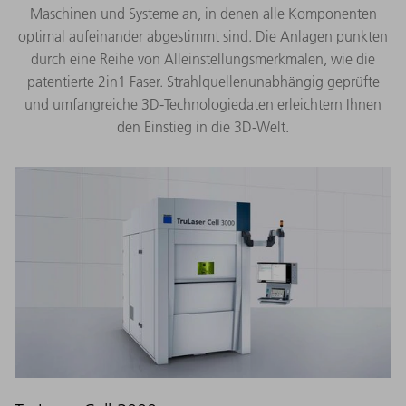
Maschinen und Systeme an, in denen alle Komponenten
optimal aufeinander abgestimmt sind. Die Anlagen punkten
durch eine Reihe von Alleinstellungsmerkmalen, wie die
patentierte 2in1 Faser. Strahlquellenunabhängig geprüfte
und umfangreiche 3D-Technologiedaten erleichtern Ihnen
den Einstieg in die 3D-Welt.