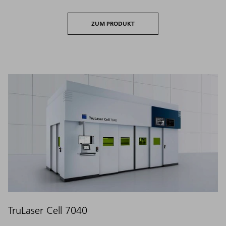
ZUM PRODUKT
TruLaser Cell 7040