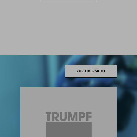
ZUR ÜBERSICHT