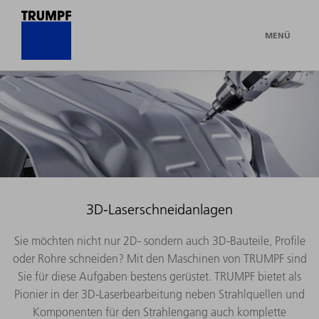
MENÜ
3D-Laserschneidanlagen
Sie möchten nicht nur 2D- sondern auch 3D-Bauteile, Profile
oder Rohre schneiden? Mit den Maschinen von TRUMPF sind
Sie für diese Aufgaben bestens gerüstet. TRUMPF bietet als
Pionier in der 3D-Laserbearbeitung neben Strahlquellen und
Komponenten für den Strahlengang auch komplette