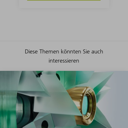
Diese Themen könnten Sie auch
interessieren