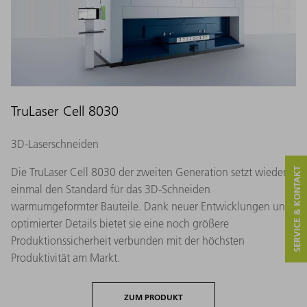
TruLaser Cell 8030
3D-Laserschneiden
Die TruLaser Cell 8030 der zweiten Generation setzt wieder
SERVICE & KONTAKT
einmal den Standard für das 3D-Schneiden
warmumgeformter Bauteile. Dank neuer Entwicklungen und
optimierter Details bietet sie eine noch größere
Produktionssicherheit verbunden mit der höchsten
Produktivität am Markt.
ZUM PRODUKT