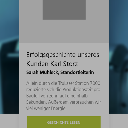
Erfolgsgeschichte unseres
Kunden Karl Storz
Sarah Mühleck, Standortleiterin
Allein durch die TruLaser Station 7000
reduzierte sich die Produktionszeit pro
Bauteil von zehn auf eineinhalb
Sekunden. Außerdem verbrauchen wir
viel weniger Energie.
GESCHICHTE LESEN