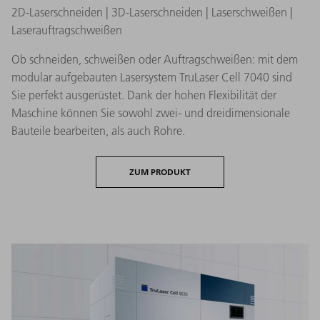
2D-Laserschneiden | 3D-Laserschneiden | Laserschweißen |
Laserauftragschweißen
Ob schneiden, schweißen oder Auftragschweißen: mit dem
modular aufgebauten Lasersystem TruLaser Cell 7040 sind
Sie perfekt ausgerüstet. Dank der hohen Flexibilität der
Maschine können Sie sowohl zwei- und dreidimensionale
Bauteile bearbeiten, als auch Rohre.
ZUM PRODUKT