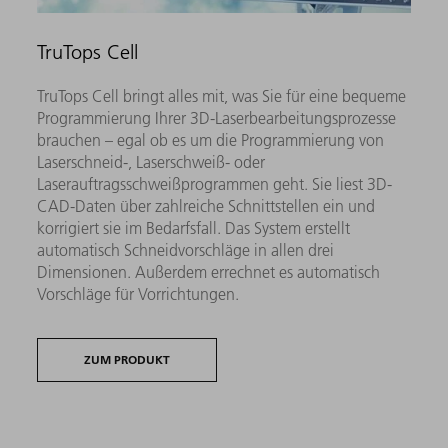
TruTops Cell
TruTops Cell bringt alles mit, was Sie für eine bequeme
Programmierung Ihrer 3D-Laserbearbeitungsprozesse
brauchen – egal ob es um die Programmierung von
Laserschneid-, Laserschweiß- oder
Laserauftragsschweißprogrammen geht. Sie liest 3D-
CAD-Daten über zahlreiche Schnittstellen ein und
korrigiert sie im Bedarfsfall. Das System erstellt
automatisch Schneidvorschläge in allen drei
Dimensionen. Außerdem errechnet es automatisch
Vorschläge für Vorrichtungen.
ZUM PRODUKT