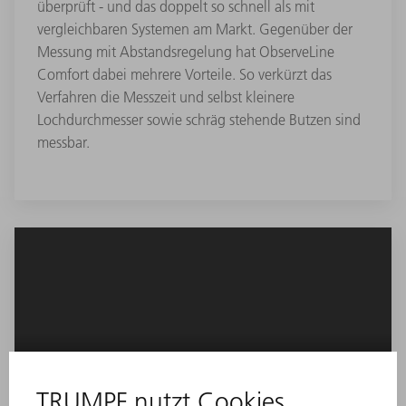
überprüft - und das doppelt so schnell als mit
vergleichbaren Systemen am Markt. Gegenüber der
Messung mit Abstandsregelung hat ObserveLine
Comfort dabei mehrere Vorteile. So verkürzt das
Verfahren die Messzeit und selbst kleinere
Lochdurchmesser sowie schräg stehende Butzen sind
messbar.