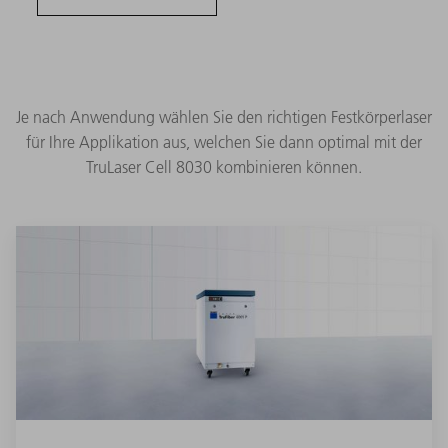
Je nach Anwendung wählen Sie den richtigen Festkörperlaser
für Ihre Applikation aus, welchen Sie dann optimal mit der
TruLaser Cell 8030 kombinieren können.