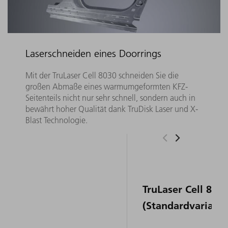
Laserschneiden eines Doorrings
Mit der TruLaser Cell 8030 schneiden Sie die
großen Abmaße eines warmumgeformten KFZ-
Seitenteils nicht nur sehr schnell, sondern auch in
bewährt hoher Qualität dank TruDisk Laser und X-
Blast Technologie.
TruLaser Cell 803
(Standardvariante