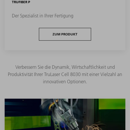
TRUFIBER P
Der Spezialist in Ihrer Fertigung
ZUM PRODUKT
Verbessern Sie die Dynamik, Wirtschaftlichkeit und
Produktivität Ihrer TruLaser Cell 8030 mit einer Vielzahl an
innovativen Optionen.