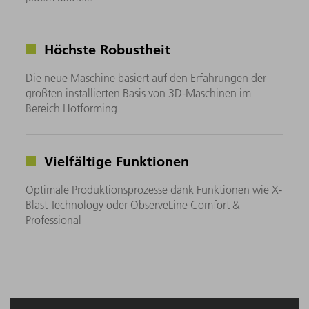
Höchste Robustheit
Die neue Maschine basiert auf den Erfahrungen der
größten installierten Basis von 3D-Maschinen im
Bereich Hotforming
Vielfältige Funktionen
Optimale Produktionsprozesse dank Funktionen wie X-
Blast Technology oder ObserveLine Comfort &
Professional