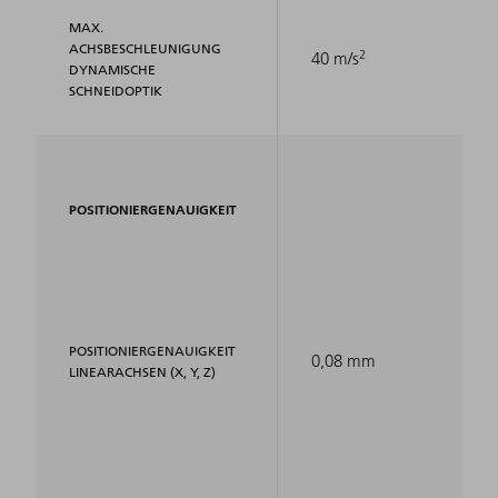
MAX.
ACHSBESCHLEUNIGUNG
2
40 m/s
DYNAMISCHE
SCHNEIDOPTIK
POSITIONIERGENAUIGKEIT
POSITIONIERGENAUIGKEIT
0,08 mm
LINEARACHSEN (X, Y, Z)