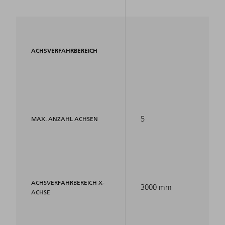
ACHSVERFAHRBEREICH
5
MAX. ANZAHL ACHSEN
ACHSVERFAHRBEREICH X-
3000 mm
ACHSE