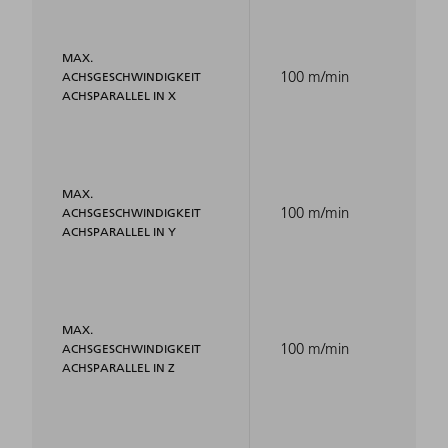
MAX.
100 m/min
ACHSGESCHWINDIGKEIT
ACHSPARALLEL IN X
MAX.
100 m/min
ACHSGESCHWINDIGKEIT
ACHSPARALLEL IN Y
MAX.
100 m/min
ACHSGESCHWINDIGKEIT
ACHSPARALLEL IN Z