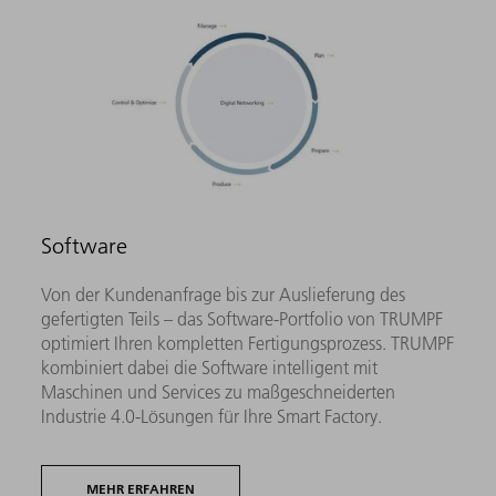
Software
Von der Kundenanfrage bis zur Auslieferung des
gefertigten Teils – das Software-Portfolio von TRUMPF
optimiert Ihren kompletten Fertigungsprozess. TRUMPF
kombiniert dabei die Software intelligent mit
Maschinen und Services zu maßgeschneiderten
Industrie 4.0-Lösungen für Ihre Smart Factory.
MEHR ERFAHREN