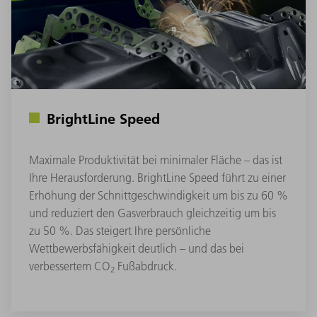
BrightLine Speed
Maximale Produktivität bei minimaler Fläche – das ist
Ihre Herausforderung. BrightLine Speed führt zu einer
Erhöhung der Schnittgeschwindigkeit um bis zu 60 %
und reduziert den Gasverbrauch gleichzeitig um bis
zu 50 %. Das steigert Ihre persönliche
Wettbewerbsfähigkeit deutlich – und das bei
verbessertem CO
Fußabdruck.
2