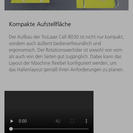
Kompakte Aufstellfläche
Der Aufbau der TruLaser Cell 8030 ist nicht nur kompakt,
sondern auch äußerst bedienerfreundlich und
ergonomisch. Der Rotationswechsler ist sowohl von vorn
als auch von den Seiten gut zugänglich. Dabei kann das
Layout der Maschine flexibel konfiguriert werden, um
das Hallenlayout gemäß Ihren Anforderungen zu planen.