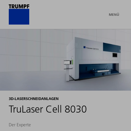
MENÜ
3D-LASERSCHNEIDANLAGEN
TruLaser Cell 8030
Der Experte