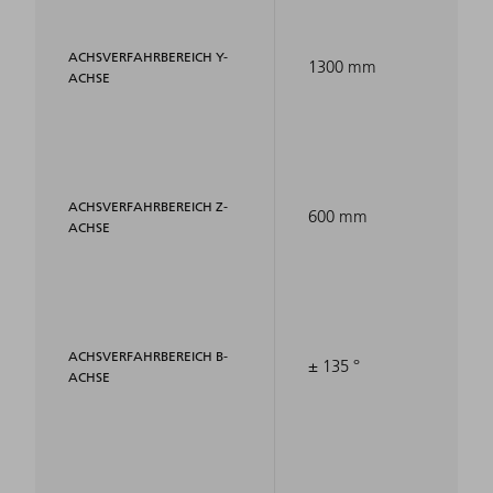
ACHSVERFAHRBEREICH Y-
1300 mm
ACHSE
ACHSVERFAHRBEREICH Z-
600 mm
ACHSE
ACHSVERFAHRBEREICH B-
± 135 °
ACHSE