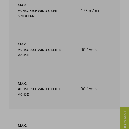
MAX.
173 m/min
ACHSGESCHWINDIGKEIT
SIMULTAN
MAX.
90 1/min
ACHSGESCHWINDIGKEIT B–
ACHSE
MAX.
90 1/min
ACHSGESCHWINDIGKEIT C–
ACHSE
MAX.