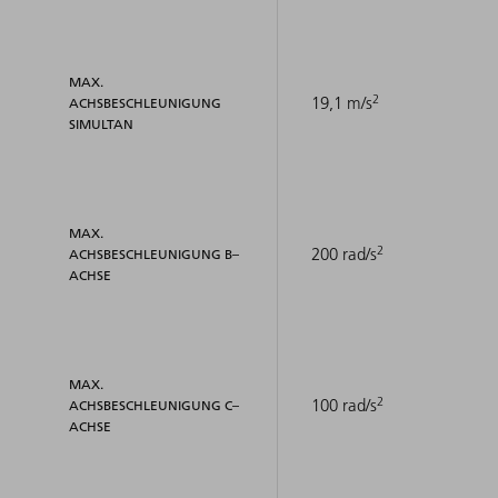
MAX.
2
19,1 m/s
ACHSBESCHLEUNIGUNG
SIMULTAN
MAX.
2
200 rad/s
ACHSBESCHLEUNIGUNG B–
ACHSE
MAX.
2
100 rad/s
ACHSBESCHLEUNIGUNG C–
ACHSE