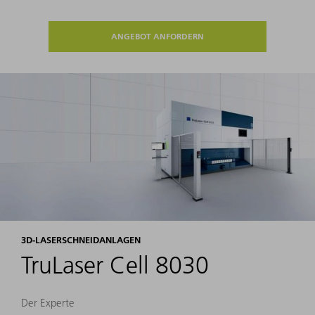
ANGEBOT ANFORDERN
3D-LASERSCHNEIDANLAGEN
TruLaser Cell 8030
Der Experte