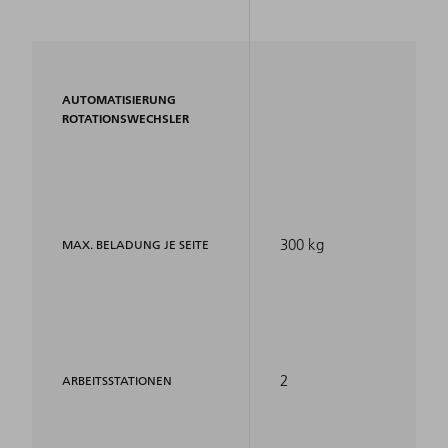
AUTOMATISIERUNG
ROTATIONSWECHSLER
300 kg
MAX. BELADUNG JE SEITE
2
ARBEITSSTATIONEN