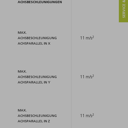
SERVICE & KONTAKT
ACHSBESCHLEUNIGUNGEN
MAX.
2
11 m/s
ACHSBESCHLEUNIGUNG
ACHSPARALLEL IN X
MAX.
2
11 m/s
ACHSBESCHLEUNIGUNG
ACHSPARALLEL IN Y
MAX.
2
11 m/s
ACHSBESCHLEUNIGUNG
ACHSPARALLEL IN Z