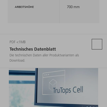
700 mm
ARBEITSHÖHE
PDF <1MB
Technisches Datenblatt
Die technischen Daten aller Produktvarianten als
Download.