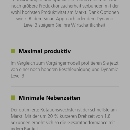
noch größere Produktionssicherheit verbunden mit der
wohl höchsten Produktivität am Markt. Dank Optionen
wie z. B. dem Smart Approach oder dem Dynamic
Level 3 steigern Sie Ihre Wirtschaftlichkeit.
Maximal produktiv
Im Vergleich zum Vorgängermodell profitieren Sie jetzt
von einer noch höheren Beschleunigung und Dynamic
Level 3.
Minimale Nebenzeiten
Der optimierte Rotationswechsler ist der schnellste am
Markt. Mit der um 20 % kürzeren Drehzeit von 1,8
Sekunden erhöht sich so die Gesamtperformance mit
jedem Bauteil.