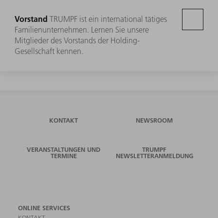
Vorstand
TRUMPF ist ein international tätiges
Familienunternehmen. Lernen Sie unsere
Mitglieder des Vorstands der Holding-
Gesellschaft kennen.
KONTAKT
NEWSROOM
VERANSTALTUNGEN UND
TRUMPF
TERMINE
NEWSLETTERANMELDUNG
ONLINE SERVICES
KONTAKT