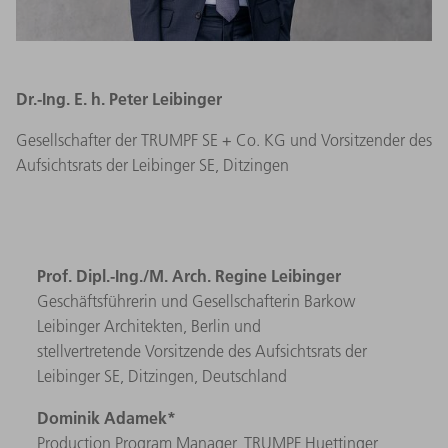
Dr.-Ing. E. h. Peter Leibinger
Gesellschafter der TRUMPF SE + Co. KG und Vorsitzender des
Aufsichtsrats der Leibinger SE, Ditzingen
Prof.
Dipl.-Ing./M. Arch.
Regine Leibinger
Geschäftsführerin und Gesellschafterin Barkow
Leibinger Architekten, Berlin und
stellvertretende Vorsitzende des Aufsichtsrats der
Leibinger SE, Ditzingen, Deutschland
Dominik Adamek*
Production Program Manager,
TRUMPF Huettinger