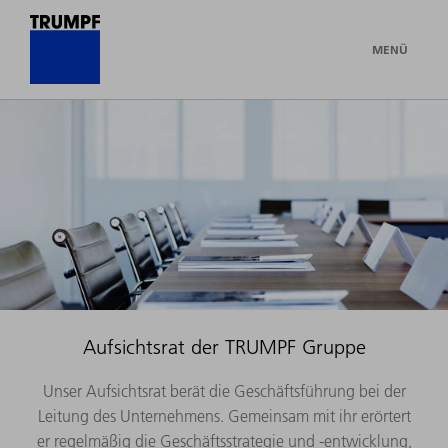
MENÜ
Aufsichtsrat der TRUMPF Gruppe
Unser Aufsichtsrat berät die Geschäftsführung bei der
Leitung des Unternehmens. Gemeinsam mit ihr erörtert
er regelmäßig die Geschäftsstrategie und -entwicklung,