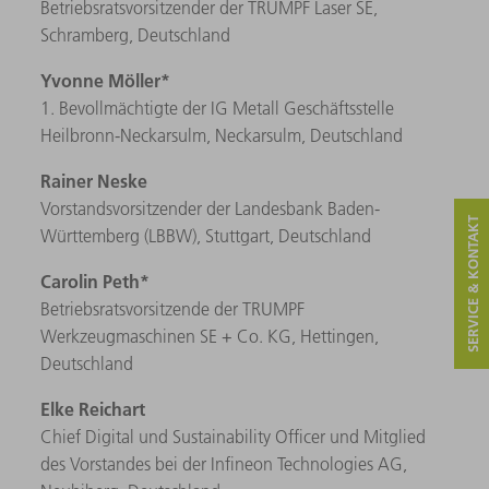
Betriebsratsvorsitzender der TRUMPF Laser SE,
Schramberg, Deutschland
Yvonne Möller*
1. Bevollmächtigte der IG Metall Geschäftsstelle
Heilbronn-Neckarsulm, Neckarsulm, Deutschland
Rainer Neske
Vorstandsvorsitzender der Landesbank Baden-
SERVICE & KONTAKT
Württemberg (LBBW), Stuttgart, Deutschland
Carolin Peth*
Betriebsratsvorsitzende der TRUMPF
Werkzeugmaschinen SE + Co. KG, Hettingen,
Deutschland
Elke Reichart
Chief Digital und Sustainability Officer und Mitglied
des Vorstandes bei der Infineon Technologies AG,