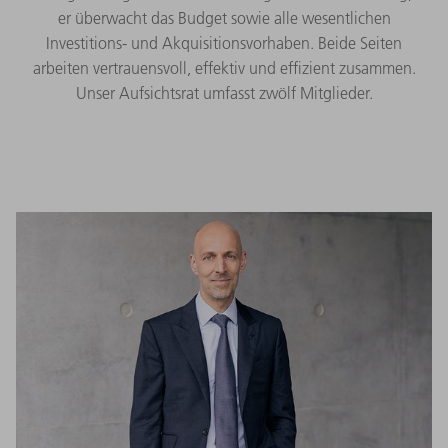
er überwacht das Budget sowie alle wesentlichen
Investitions- und Akquisitionsvorhaben. Beide Seiten
arbeiten vertrauensvoll, effektiv und effizient zusammen.
Unser Aufsichtsrat umfasst zwölf Mitglieder.