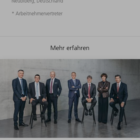
Neubiberg, Deutschland
* Arbeitnehmervertreter
Mehr erfahren