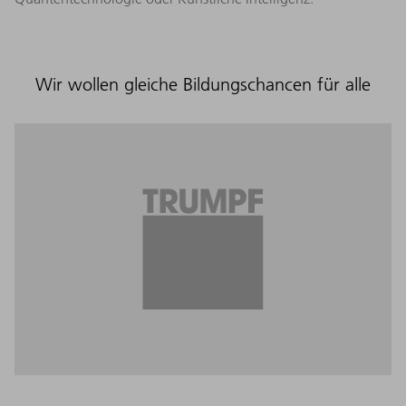
Wir wollen gleiche Bildungschancen für alle