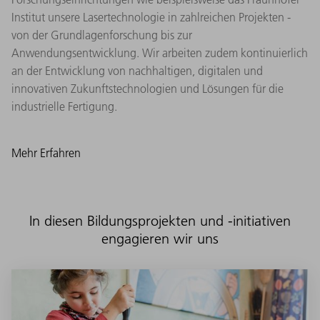
Institut unsere Lasertechnologie in zahlreichen Projekten -
von der Grundlagenforschung bis zur
Anwendungsentwicklung. Wir arbeiten zudem kontinuierlich
an der Entwicklung von nachhaltigen, digitalen und
innovativen Zukunftstechnologien und Lösungen für die
industrielle Fertigung.
Mehr Erfahren
In diesen Bildungsprojekten und -initiativen
engagieren wir uns