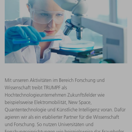
Mit unseren Aktivitäten im Bereich Forschung und
Wissenschaft treibt TRUMPF als
Hochtechnologieunternehmen Zukunftsfelder wie
beispielsweise Elektromobilität, New Space,
Quantentechnologie und Künstliche Intelligenz voran. Dafür
agieren wir als ein etablierter Partner für die Wissenschaft
und Forschung. So nutzen Universitäten und
Forschungseinrichtungen wie beispielsweise das Fraunhofer