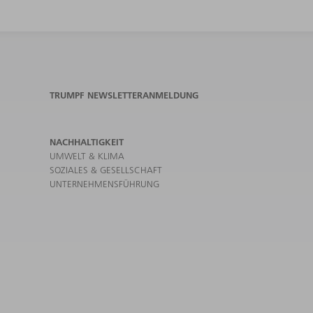
TRUMPF NEWSLETTERANMELDUNG
NACHHALTIGKEIT
UMWELT & KLIMA
SOZIALES & GESELLSCHAFT
UNTERNEHMENSFÜHRUNG