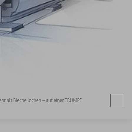
ehr als Bleche lochen – auf einer TRUMPF