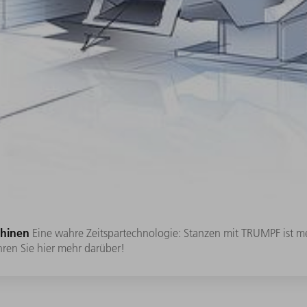
chinen
Eine wahre Zeitspartechnologie: Stanzen mit TRUMPF ist m
hren Sie hier mehr darüber!