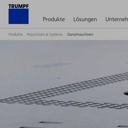
Produkte
Lösungen
Unterne
Produkte
Maschinen & Systeme
Stanzmaschinen