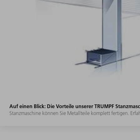
Auf einen Blick: Die Vorteile unserer TRUMPF Stanzmas
Stanzmaschine können Sie Metallteile komplett fertigen. Erfa