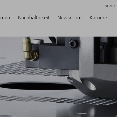
SUCHE
hmen
Nachhaltigkeit
Newsroom
Karriere