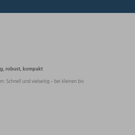
ig, robust, kompakt
n: Schnell und vielseitig – bei kleinen bis