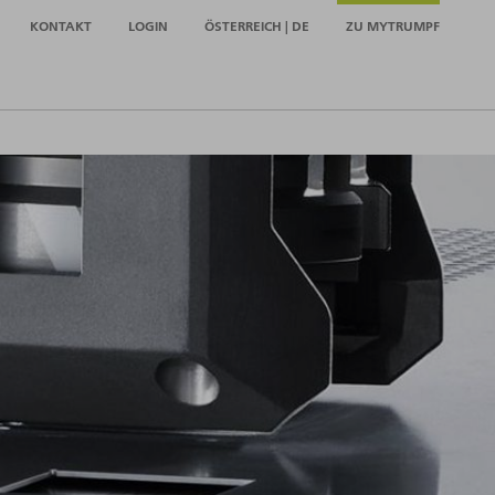
KONTAKT
LOGIN
ÖSTERREICH | DE
ZU MYTRUMPF