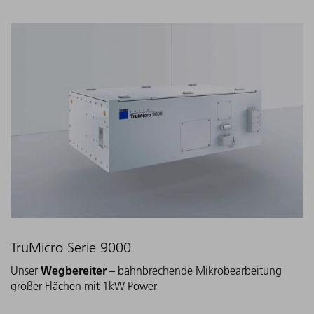
TruMicro Serie 9000
Wegbereiter
Unser
– bahnbrechende Mikrobearbeitung
großer Flächen mit 1kW Power