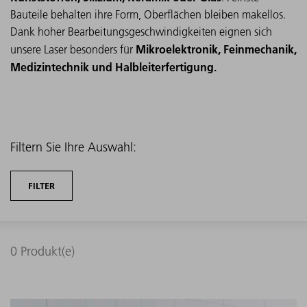
Bauteile behalten ihre Form, Oberflächen bleiben makellos.
Dank hoher Bearbeitungsgeschwindigkeiten eignen sich
Mikroelektronik, Feinmechanik,
unsere Laser besonders für
Medizintechnik und Halbleiterfertigung.
Filtern Sie Ihre Auswahl:
FILTER
0
Produkt(e)