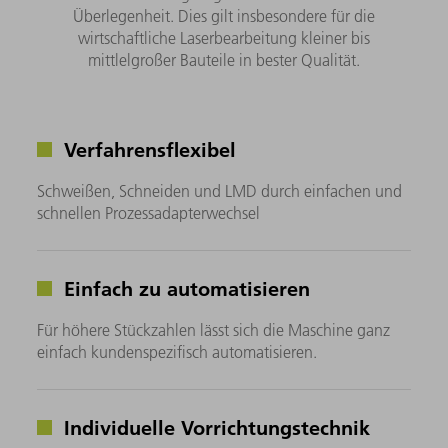
Überlegenheit. Dies gilt insbesondere für die
wirtschaftliche Laserbearbeitung kleiner bis
mittlelgroßer Bauteile in bester Qualität.
Verfahrensflexibel
Schweißen, Schneiden und LMD durch einfachen und
schnellen Prozessadapterwechsel
Einfach zu automatisieren
Für höhere Stückzahlen lässt sich die Maschine ganz
einfach kundenspezifisch automatisieren.
Individuelle Vorrichtungstechnik