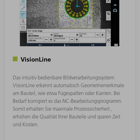
VisionLine
Das intuitiv bedienbare Bildverarbeitungssystem
VisionLine erkennt automatisch Geometriemerkmale
am Bauteil, wie etwa Fügespalten oder Kanten. Bei
Bedarf korrigiert es das NC-Bearbeitungsprogramm.
Somit erhalten Sie maximale Prozesssicherheit ,
erhöhen die Qualität Ihrer Bauteile und sparen Zeit
und Kosten.