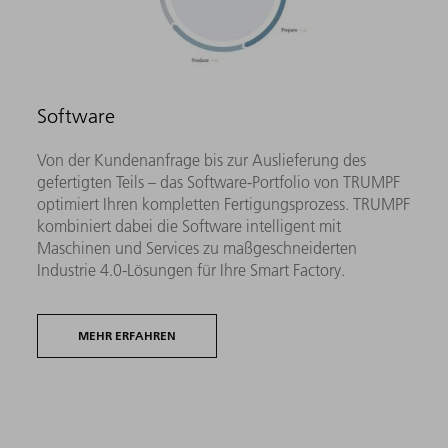
Software
Von der Kundenanfrage bis zur Auslieferung des
gefertigten Teils – das Software-Portfolio von TRUMPF
optimiert Ihren kompletten Fertigungsprozess. TRUMPF
kombiniert dabei die Software intelligent mit
Maschinen und Services zu maßgeschneiderten
Industrie 4.0-Lösungen für Ihre Smart Factory.
MEHR ERFAHREN