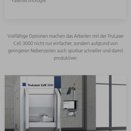
Fasertechnologie.
Vielfältige Optionen machen das Arbeiten mit der TruLaser
Cell 3000 nicht nur einfacher, sondern aufgrund von
geringeren Nebenzeiten auch spürbar schneller und damit
produktiver.