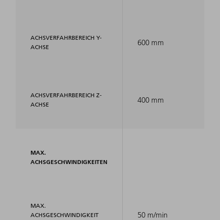
ACHSVERFAHRBEREICH Y-
600 mm
ACHSE
ACHSVERFAHRBEREICH Z-
400 mm
ACHSE
MAX.
ACHSGESCHWINDIGKEITEN
MAX.
50 m/min
ACHSGESCHWINDIGKEIT