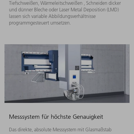
Tiefschweißen, Wärmeleitschweißen , Schneiden dicker
und dünner Bleche oder Laser Metal Deposition (LMD)
lassen sich variable Abbildungsverhältnisse
programmgesteuert umsetzen.
Messsystem für höchste Genauigkeit
Das direkte, absolute Messsystem mit Glasmaßstab