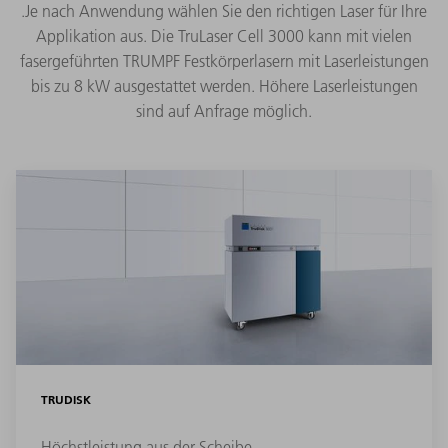
.Je nach Anwendung wählen Sie den richtigen Laser für Ihre
Applikation aus. Die TruLaser Cell 3000 kann mit vielen
fasergeführten TRUMPF Festkörperlasern mit Laserleistungen
bis zu 8 kW ausgestattet werden. Höhere Laserleistungen
sind auf Anfrage möglich.
TRUDISK
Höchstleistung aus der Scheibe