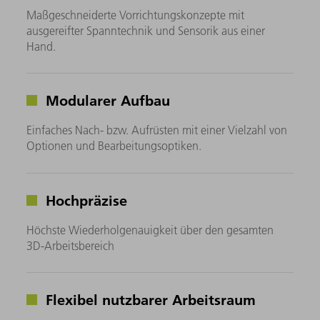
Maßgeschneiderte Vorrichtungskonzepte mit
ausgereifter Spanntechnik und Sensorik aus einer
Hand.
Modularer Aufbau
Einfaches Nach- bzw. Aufrüsten mit einer Vielzahl von
Optionen und Bearbeitungsoptiken.
Hochpräzise
Höchste Wiederholgenauigkeit über den gesamten
3D-Arbeitsbereich
Flexibel nutzbarer Arbeitsraum