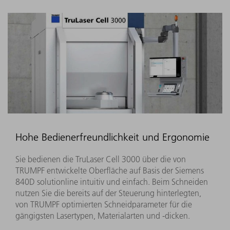
Hohe Bedienerfreundlichkeit und Ergonomie
Sie bedienen die TruLaser Cell 3000 über die von
TRUMPF entwickelte Oberfläche auf Basis der Siemens
840D solutionline intuitiv und einfach. Beim Schneiden
nutzen Sie die bereits auf der Steuerung hinterlegten,
von TRUMPF optimierten Schneidparameter für die
gängigsten Lasertypen, Materialarten und -dicken.