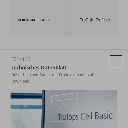
TruDisk, TruFiber
VERFÜGBARE LASER
PDF <1MB
Technisches Datenblatt
Die technischen Daten aller Produktvarianten als
Download.