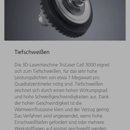
Tiefschweißen
Die 3D-Lasermaschine TruLaser Cell 3000 eignet
sich zum Tiefschweißen, für das sehr hohe
Leistungsdichten von etwa 1 Megawatt pro
Quadratzentimeter nötig sind. Tiefschweißen
zeichnet sich durch einen hohen Wirkungsgrad
und hohe Schweißgeschwindigkeiten aus. Dank
der hohen Geschwindigkeit ist die
Wärmeeinflusszone klein und der Verzug gering.
Das Verfahren wird angewendet, wenn hohe
Einschweißtiefen gefordert sind oder mehrere
Werkstofflagen auf einmal geschweißt werden