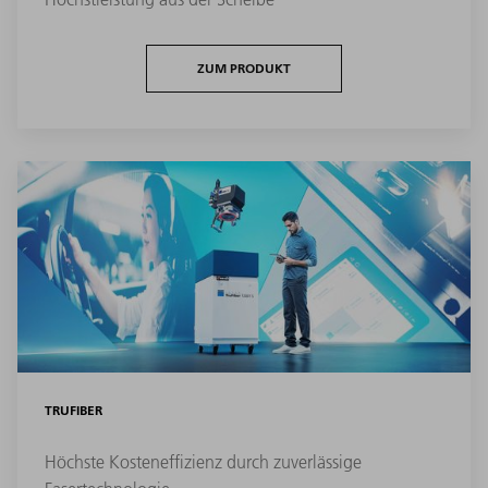
ZUM PRODUKT
TRUFIBER
Höchste Kosteneffizienz durch zuverlässige