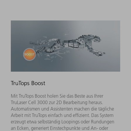
TruTops Boost
Mit TruTops Boost holen Sie das Beste aus Ihrer
TruLaser Cell 3000 zur 2D Bearbeitung heraus.
Automatismen und Assistenten machen die tägliche
Arbeit mit TruTops einfach und effizient. Das System
erzeugt etwa selbständig Loopings oder Rundungen
an Ecken, generiert Einstechpunkte und An- oder