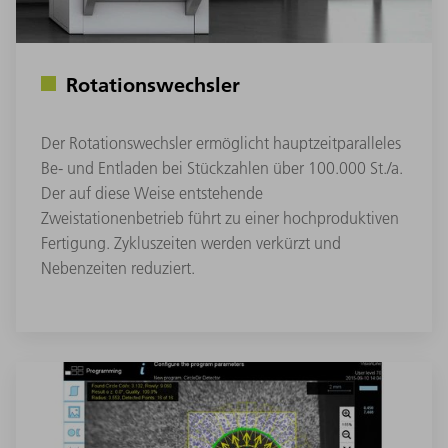
Rotationswechsler
Der Rotationswechsler ermöglicht hauptzeitparalleles
Be- und Entladen bei Stückzahlen über 100.000 St./a.
Der auf diese Weise entstehende
Zweistationenbetrieb führt zu einer hochproduktiven
Fertigung. Zykluszeiten werden verkürzt und
Nebenzeiten reduziert.