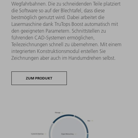
Wegfahrbahnen. Die zu schneidenden Teile platziert
die Software so auf der Blechtafel, dass diese
bestmöglich genutzt wird. Dabei arbeitet die
Lasermaschine dank TruTops Boost automatisch mit
den geeigneten Parametern. Schnittstellen zu
führenden CAD-Systemen ermöglichen,
Teilezeichnungen schnell zu übernehmen. Mit einem
integrierten Konstruktionsmodul erstellen Sie
Zeichnungen aber auch im Handumdrehen selbst.
ZUM PRODUKT