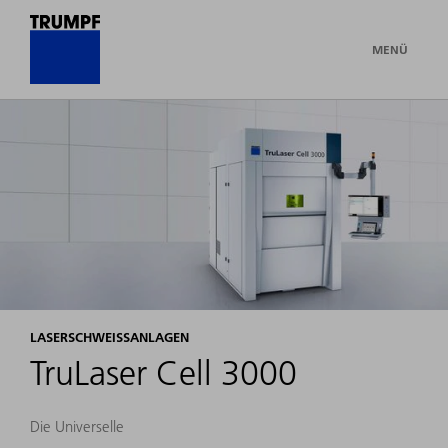
MENÜ
LASERSCHWEISSANLAGEN
TruLaser Cell 3000
Die Universelle