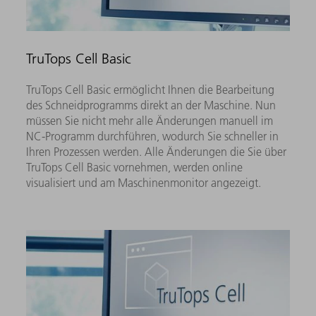
TruTops Cell Basic
TruTops Cell Basic ermöglicht Ihnen die Bearbeitung
des Schneidprogramms direkt an der Maschine. Nun
müssen Sie nicht mehr alle Änderungen manuell im
NC-Programm durchführen, wodurch Sie schneller in
Ihren Prozessen werden. Alle Änderungen die Sie über
TruTops Cell Basic vornehmen, werden online
visualisiert und am Maschinenmonitor angezeigt.