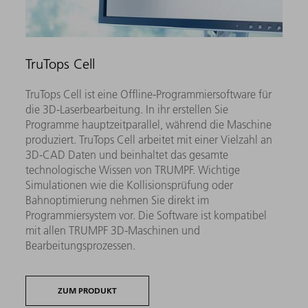
TruTops Cell
TruTops Cell ist eine Offline-Programmiersoftware für
die 3D-Laserbearbeitung. In ihr erstellen Sie
Programme hauptzeitparallel, während die Maschine
produziert. TruTops Cell arbeitet mit einer Vielzahl an
3D-CAD Daten und beinhaltet das gesamte
technologische Wissen von TRUMPF. Wichtige
Simulationen wie die Kollisionsprüfung oder
Bahnoptimierung nehmen Sie direkt im
Programmiersystem vor. Die Software ist kompatibel
mit allen TRUMPF 3D-Maschinen und
Bearbeitungsprozessen.
ZUM PRODUKT