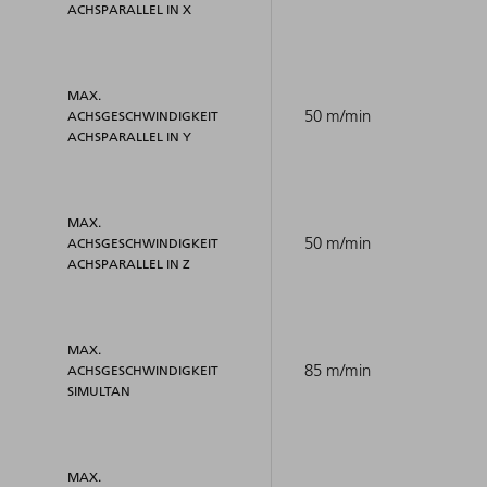
ACHSPARALLEL IN X
MAX.
50 m/min
ACHSGESCHWINDIGKEIT
ACHSPARALLEL IN Y
MAX.
50 m/min
ACHSGESCHWINDIGKEIT
ACHSPARALLEL IN Z
MAX.
85 m/min
ACHSGESCHWINDIGKEIT
SIMULTAN
MAX.