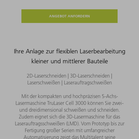
ANGEBOT ANFORDERN
Ihre Anlage zur flexiblen Laserbearbeitung
kleiner und mittlerer Bauteile
2D-Laserschneiden | 3D-Laserschneiden |
Laserschweißen | Laserauftragschweißen
Mit der kompakten und hochpräzisen 5-Achs-
Lasermaschine TruLaser Cell 3000 können Sie zwei-
und dreidimensional schweißen und schneiden.
Zudem eignet sich die 3D-Lasermaschine für das
Laserauftragsschweißen (LMD). Vom Prototyp bis zur
Fertigung großer Serien mit umfangreicher
Automatisierung zeigt das Multitalent seine