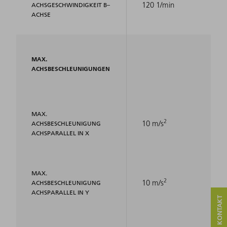
120 1/min
ACHSGESCHWINDIGKEIT B–
ACHSE
MAX.
ACHSBESCHLEUNIGUNGEN
MAX.
2
10 m/s
ACHSBESCHLEUNIGUNG
ACHSPARALLEL IN X
MAX.
2
10 m/s
ACHSBESCHLEUNIGUNG
ACHSPARALLEL IN Y