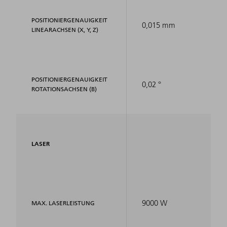
POSITIONIERGENAUIGKEIT
0,015 mm
LINEARACHSEN (X, Y, Z)
POSITIONIERGENAUIGKEIT
0,02 °
ROTATIONSACHSEN (B)
LASER
9000 W
MAX. LASERLEISTUNG