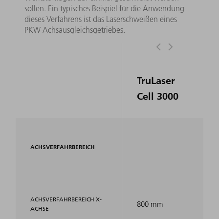
sollen. Ein typisches Beispiel für die Anwendung
dieses Verfahrens ist das Laserschweißen eines
PKW Achsausgleichsgetriebes.
TruLaser
Cell 3000
ACHSVERFAHRBEREICH
ACHSVERFAHRBEREICH X-
800 mm
ACHSE