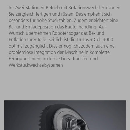
Im Zwei-Stationen-Betrieb mit Rotationswechsler können
Sie zeitgleich fertigen und rüsten. Das empfiehlt sich
besonders für hohe Stückzahlen. Zudem erleichtert eine
Be- und Entladeposition das Bauteilhandling. Auf
Wunsch übernehmen Roboter sogar das Be- und
Entladen Ihrer Teile. Seitlich ist die TruLaser Cell 3000
optimal zugänglich. Dies ermöglicht zudem auch eine
problemlose Integration der Maschine in komplette
Fertigungslinien, inklusive Lineartransfer- und
Werkstückwechselsystemen