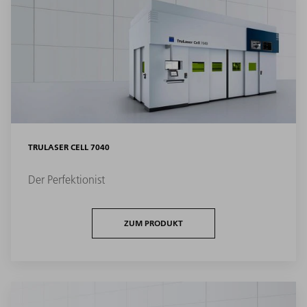
TRULASER CELL 7040
Der Perfektionist
ZUM PRODUKT