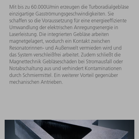
Mit bis zu 60.000U/min erzeugen die Turboradialgebläse
einzigartige Gasströmungsgeschwindigkeiten. Sie
schaffen so die Voraussetzung für eine energieeffiziente
Umwandlung der elektrischen Anregungsenergie in
Laserleistung. Die integrierten Gebläse arbeiten
magnetgelagert, wodurch ein Kontakt zwischen
Resonatorinnen- und Außenwelt vermieden wird und
das System verschleißfrei arbeitet. Zudem schließt die
Magnettechnik Gebläseschäden bei Stromausfall oder
Notabschaltung aus und verhindert Kontaminationen
durch Schmiermittel. Ein weiterer Vorteil gegenüber
mechanischen Antrieben.