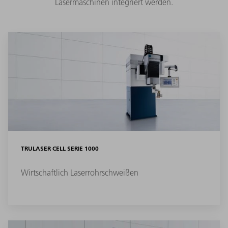
Lasermaschinen integriert werden.
TRULASER CELL SERIE 1000
Wirtschaftlich Laserrohrschweißen