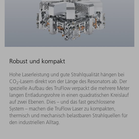
Robust und kompakt
Hohe Laserleistung und gute Strahlqualität hängen bei
CO
-Lasern direkt von der Länge des Resonators ab. Der
2
spezielle Aufbau des TruFlow verpackt die mehrere Meter
langen Entladungsrohre in einen quadratischen Kreislauf
auf zwei Ebenen. Dies – und das fast geschlossene
System – machen die TruFlow Laser zu kompakten,
thermisch und mechanisch belastbaren Strahlquellen für
den industriellen Alltag.