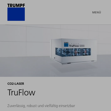
MENÜ
CO2-LASER
TruFlow
Zuverlässig, robust und vielfältig einsetzbar