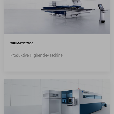
TRUMATIC 7000
Produktive Highend-Maschine