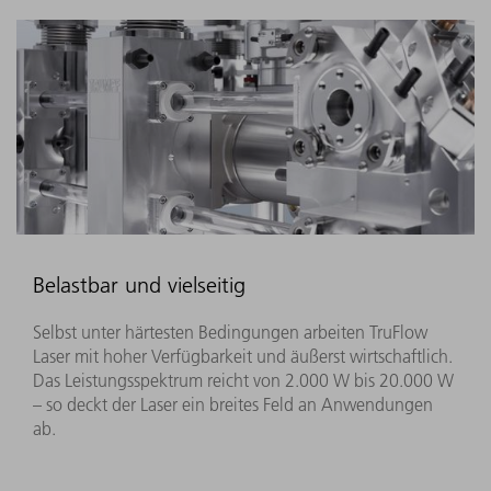
Belastbar und vielseitig
Selbst unter härtesten Bedingungen arbeiten TruFlow
Laser mit hoher Verfügbarkeit und äußerst wirtschaftlich.
Das Leistungsspektrum reicht von 2.000 W bis 20.000 W
– so deckt der Laser ein breites Feld an Anwendungen
ab.