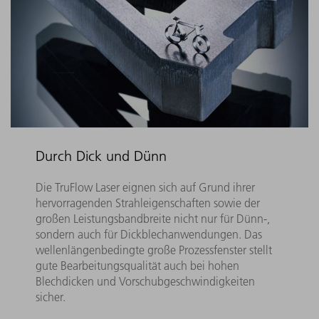
Durch Dick und Dünn
Die TruFlow Laser eignen sich auf Grund ihrer
hervorragenden Strahleigenschaften sowie der
großen Leistungsbandbreite nicht nur für Dünn-,
sondern auch für Dickblechanwendungen. Das
wellenlängenbedingte große Prozessfenster stellt
gute Bearbeitungsqualität auch bei hohen
Blechdicken und Vorschubgeschwindigkeiten
sicher.