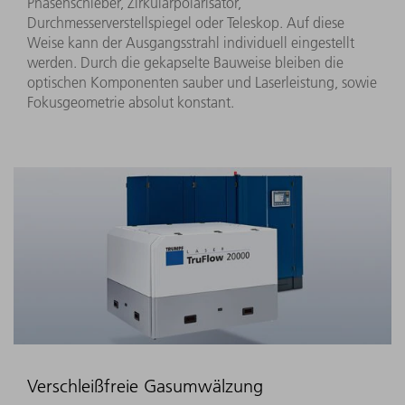
Phasenschieber, Zirkularpolarisator,
Durchmesserverstellspiegel oder Teleskop. Auf diese
Weise kann der Ausgangsstrahl individuell eingestellt
werden. Durch die gekapselte Bauweise bleiben die
optischen Komponenten sauber und Laserleistung, sowie
Fokusgeometrie absolut konstant.
Verschleißfreie Gasumwälzung