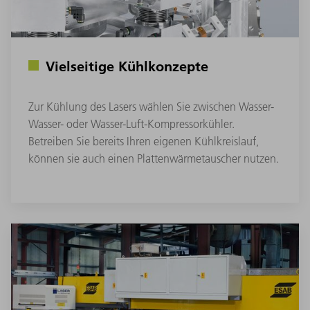
Vielseitige Kühlkonzepte
Zur Kühlung des Lasers wählen Sie zwischen Wasser-
Wasser- oder Wasser-Luft-Kompressorkühler.
Betreiben Sie bereits Ihren eigenen Kühlkreislauf,
können sie auch einen Plattenwärmetauscher nutzen.