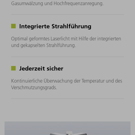
Gasumwälzung und Hochfrequenzanregung.
Integrierte Strahlführung
Optimal geformtes Laserlicht mit Hilfe der integrierten
und gekapselten Strahlführung.
Jederzeit sicher
Kontinuierliche Überwachung der Temperatur und des
Verschmutzungsgrads.