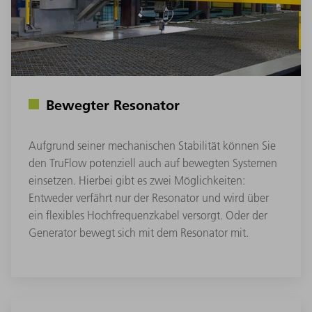
Bewegter Resonator
Aufgrund seiner mechanischen Stabilität können Sie
den TruFlow potenziell auch auf bewegten Systemen
einsetzen. Hierbei gibt es zwei Möglichkeiten:
Entweder verfährt nur der Resonator und wird über
ein flexibles Hochfrequenzkabel versorgt. Oder der
Generator bewegt sich mit dem Resonator mit.