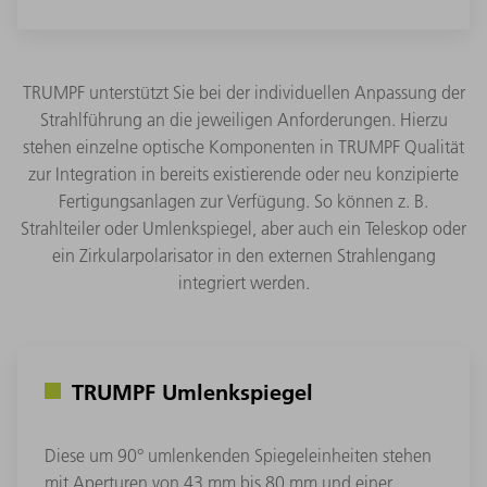
TRUMPF unterstützt Sie bei der individuellen Anpassung der
Strahlführung an die jeweiligen Anforderungen. Hierzu
stehen einzelne optische Komponenten in TRUMPF Qualität
zur Integration in bereits existierende oder neu konzipierte
Fertigungsanlagen zur Verfügung. So können z. B.
Strahlteiler oder Umlenkspiegel, aber auch ein Teleskop oder
ein Zirkularpolarisator in den externen Strahlengang
integriert werden.
TRUMPF Umlenkspiegel
Diese um 90° umlenkenden Spiegeleinheiten stehen
mit Aperturen von 43 mm bis 80 mm und einer