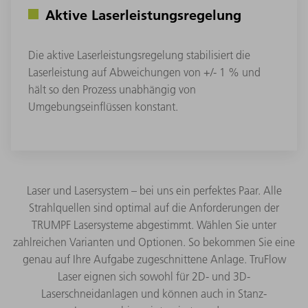
Aktive Laserleistungsregelung
Die aktive Laserleistungsregelung stabilisiert die
Laserleistung auf Abweichungen von +/- 1 % und
hält so den Prozess unabhängig von
Umgebungseinflüssen konstant.
Laser und Lasersystem – bei uns ein perfektes Paar. Alle
Strahlquellen sind optimal auf die Anforderungen der
TRUMPF Lasersysteme abgestimmt. Wählen Sie unter
zahlreichen Varianten und Optionen. So bekommen Sie eine
genau auf Ihre Aufgabe zugeschnittene Anlage. TruFlow
Laser eignen sich sowohl für 2D- und 3D-
Laserschneidanlagen und können auch in Stanz-