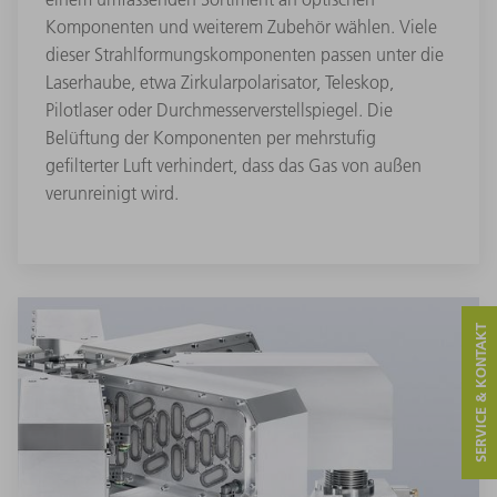
Komponenten und weiterem Zubehör wählen. Viele
dieser Strahlformungskomponenten passen unter die
Laserhaube, etwa Zirkularpolarisator, Teleskop,
Pilotlaser oder Durchmesserverstellspiegel. Die
Belüftung der Komponenten per mehrstufig
gefilterter Luft verhindert, dass das Gas von außen
verunreinigt wird.
SERVICE & KONTAKT