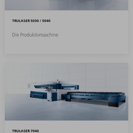
TRULASER 5030 / 5040
Die Produktivmaschine
TRULASER 7040