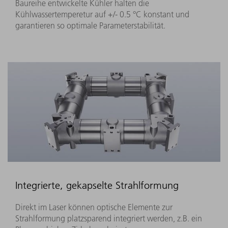
Baureihe entwickelte Kühler halten die
Kühlwassertemperetur auf +/- 0.5 °C konstant und
garantieren so optimale Parameterstabilität.
Integrierte, gekapselte Strahlformung
Direkt im Laser können optische Elemente zur
Strahlformung platzsparend integriert werden, z.B. ein