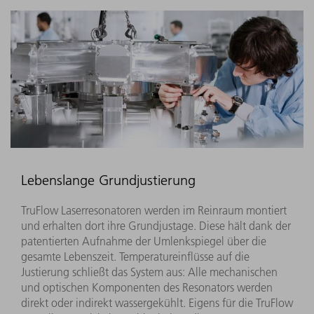
Lebenslange Grundjustierung
TruFlow Laserresonatoren werden im Reinraum montiert
und erhalten dort ihre Grundjustage. Diese hält dank der
patentierten Aufnahme der Umlenkspiegel über die
gesamte Lebenszeit. Temperatureinflüsse auf die
Justierung schließt das System aus: Alle mechanischen
und optischen Komponenten des Resonators werden
direkt oder indirekt wassergekühlt. Eigens für die TruFlow