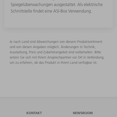
Spiegelüberwachungen ausgestattet. Als elektrische
Schnittstelle findet eine ASI-Box Verwendung.
Je nach Land sind Abweichungen von diesem Produktsortiment
und von diesen Angaben möglich. Änderungen in Technik,
Ausstattung, Preis und Zubehörangebot sind vorbehalten. Bitte
setzen Sie sich mit Ihrem Ansprechpartner vor Ort in Verbindung,
um zu erfahren, ob das Produkt in Ihrem Land verfügbar ist.
KONTAKT
NEWSROOM