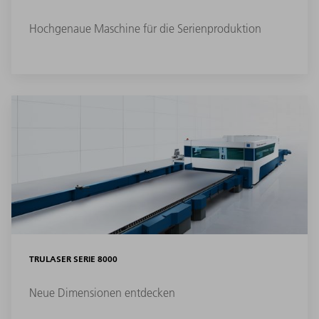
Hochgenaue Maschine für die Serienproduktion
TRULASER SERIE 8000
Neue Dimensionen entdecken