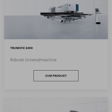
TRUMATIC 6000
Robuste Universalmaschine
ZUM PRODUKT