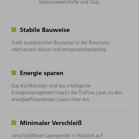
Verbundwerkstoffe und Glas.
Stabile Bauweise
Dank quadratischer Bauweise ist der Resonator
mechanisch robust und temperaturbeständig.
Energie sparen
Das Kühlkonzept und das intelligente
Energiemanagement macht die TruFlow Laser zu den
energieeffizientesten Lasern ihrer Art.
Minimaler Verschleiß
Verschleißfreier Laserbetrieb in Hinblick auf