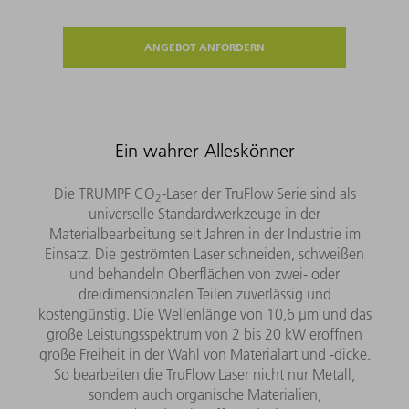
ANGEBOT ANFORDERN
Ein wahrer Alleskönner
Die TRUMPF CO
-Laser der TruFlow Serie sind als
2
universelle Standardwerkzeuge in der
Materialbearbeitung seit Jahren in der Industrie im
Einsatz. Die geströmten Laser schneiden, schweißen
und behandeln Oberflächen von zwei- oder
dreidimensionalen Teilen zuverlässig und
kostengünstig. Die Wellenlänge von 10,6 µm und das
große Leistungsspektrum von 2 bis 20 kW eröffnen
große Freiheit in der Wahl von Materialart und -dicke.
So bearbeiten die TruFlow Laser nicht nur Metall,
sondern auch organische Materialien,