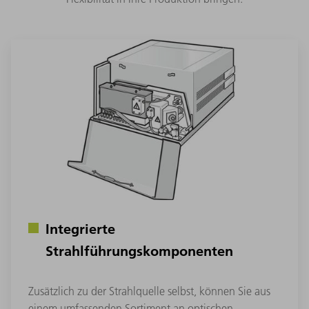
Integrierte
Strahlführungskomponenten
Zusätzlich zu der Strahlquelle selbst, können Sie aus
einem umfassenden Sortiment an optischen