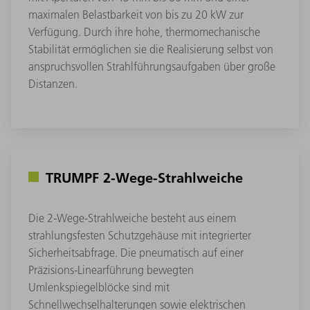
maximalen Belastbarkeit von bis zu 20 kW zur
Verfügung. Durch ihre hohe, thermomechanische
Stabilität ermöglichen sie die Realisierung selbst von
anspruchsvollen Strahlführungsaufgaben über große
Distanzen.
TRUMPF 2-Wege-Strahlweiche
Die 2-Wege-Strahlweiche besteht aus einem
strahlungsfesten Schutzgehäuse mit integrierter
Sicherheitsabfrage. Die pneumatisch auf einer
Präzisions-Linearführung bewegten
Umlenkspiegelblöcke sind mit
Schnellwechselhalterungen sowie elektrischen