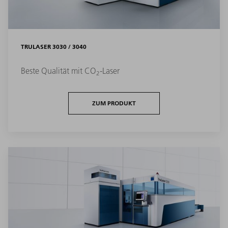
TRULASER 3030 / 3040
Beste Qualität mit CO
-Laser
2
ZUM PRODUKT