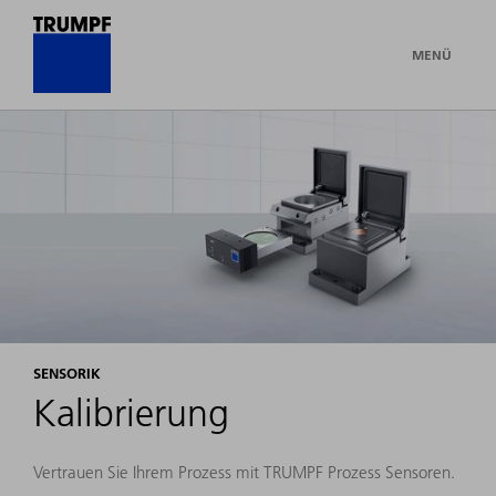
MENÜ
SENSORIK
Kalibrierung
Vertrauen Sie Ihrem Prozess mit TRUMPF Prozess Sensoren.