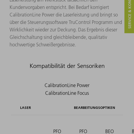
SERVICE & KONTAKT
Kundenvorgaben entspricht. Bei Bedarf korrigiert
CalibrationLine Power die Laserleistung und bringt so
über die Steuerungssoftware TruControl Programm und
Wirklichkeit wieder zur Deckung. Das Ergebnis dieser
Gleichschaltung sind gleichbleibende, qualitativ
hochwertige Schweißergebnisse.
Kompatibilität der Sensoriken
LASER
BEARBEITUNGSOPTIKEN
PFO
PFO
BEO