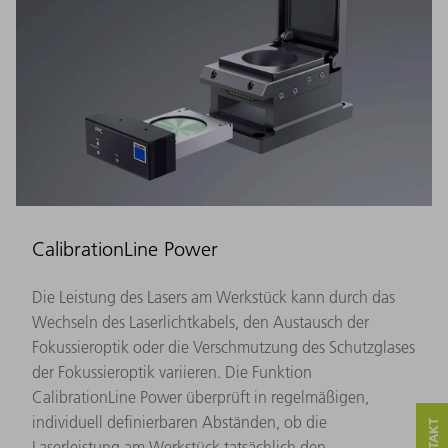
CalibrationLine Power
Die Leistung des Lasers am Werkstück kann durch das
Wechseln des Laserlichtkabels, den Austausch der
Fokussieroptik oder die Verschmutzung des Schutzglases
der Fokussieroptik variieren. Die Funktion
CalibrationLine Power überprüft in regelmäßigen,
individuell definierbaren Abständen, ob die
Laserleistung am Werkstück tatsächlich den