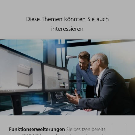
Diese Themen könnten Sie auch
interessieren
Funktionserweiterungen
Sie besitzen bereits