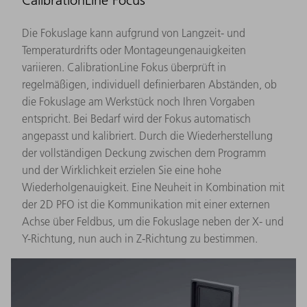
Die Fokuslage kann aufgrund von Langzeit- und
Temperaturdrifts oder Montageungenauigkeiten
variieren. CalibrationLine Fokus überprüft in
regelmäßigen, individuell definierbaren Abständen, ob
die Fokuslage am Werkstück noch Ihren Vorgaben
entspricht. Bei Bedarf wird der Fokus automatisch
angepasst und kalibriert. Durch die Wiederherstellung
der vollständigen Deckung zwischen dem Programm
und der Wirklichkeit erzielen Sie eine hohe
Wiederholgenauigkeit. Eine Neuheit in Kombination mit
der 2D PFO ist die Kommunikation mit einer externen
Achse über Feldbus, um die Fokuslage neben der X- und
Y-Richtung, nun auch in Z-Richtung zu bestimmen.