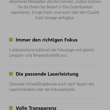
detaillierte Messdaten abrufen können. Zudem können
Sie die Daten bei Bedarf in Ihre Datenbanken
exportieren. Einige Daten sind auch über den Quality
Data Storage verfügbar.
Immer den richtigen Fokus
CalibrationLine kalibriert die Fokuslage und gleicht
Langzeit- und Temperaturdrifts aus.
Die passende Laserleistung
Optimale Schweißergebnisse auch nach Tausch des
Laserlichtkabels oder der Fokussieroptik.
Volle Transparenz