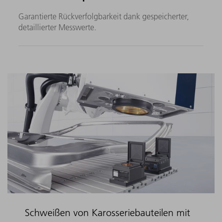
Garantierte Rückverfolgbarkeit dank gespeicherter,
detaillierter Messwerte.
Schweißen von Karosseriebauteilen mit