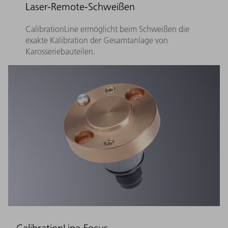
Laser-Remote-Schweißen
CalibrationLine ermöglicht beim Schweißen die
exakte Kalibration der Gesamtanlage von
Karosseriebauteilen.
CalibrationLine Focus