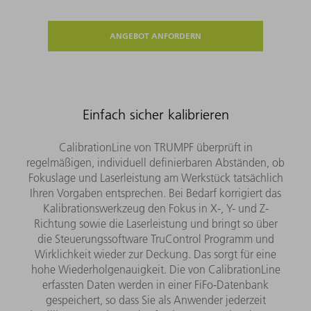
ANGEBOT ANFORDERN
Einfach sicher kalibrieren
CalibrationLine von TRUMPF überprüft in
regelmäßigen, individuell definierbaren Abständen, ob
Fokuslage und Laserleistung am Werkstück tatsächlich
Ihren Vorgaben entsprechen. Bei Bedarf korrigiert das
Kalibrationswerkzeug den Fokus in X-, Y- und Z-
Richtung sowie die Laserleistung und bringt so über
die Steuerungssoftware TruControl Programm und
Wirklichkeit wieder zur Deckung. Das sorgt für eine
hohe Wiederholgenauigkeit. Die von CalibrationLine
erfassten Daten werden in einer FiFo-Datenbank
gespeichert, so dass Sie als Anwender jederzeit