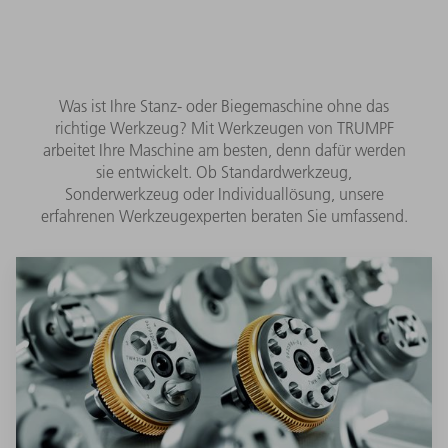
Was ist Ihre Stanz- oder Biegemaschine ohne das
richtige Werkzeug? Mit Werkzeugen von TRUMPF
arbeitet Ihre Maschine am besten, denn dafür werden
sie entwickelt. Ob Standardwerkzeug,
Sonderwerkzeug oder Individuallösung, unsere
erfahrenen Werkzeugexperten beraten Sie umfassend.