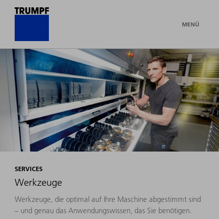
MENÜ
SERVICES
Werkzeuge
Werkzeuge, die optimal auf Ihre Maschine abgestimmt sind
– und genau das Anwendungswissen, das Sie benötigen.