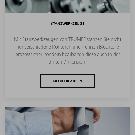
STANZWERKZEUGE
Mit Stanzwerkzeugen von TRUMPF stanzen Sie nicht
nur verschiedene Konturen und trennen Blechteile
prozesssicher, sondern bearbeiten diese auch in der
dritten Dimension.
MEHR ERFAHREN