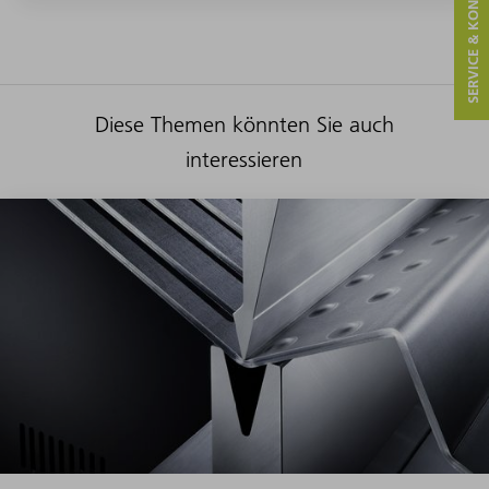
SERVICE & KONTAKT
Diese Themen könnten Sie auch
interessieren