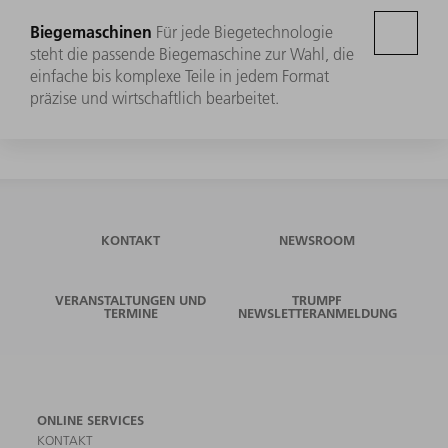
Biegemaschinen
Für jede Biegetechnologie
steht die passende Biegemaschine zur Wahl, die
einfache bis komplexe Teile in jedem Format
präzise und wirtschaftlich bearbeitet.
KONTAKT
NEWSROOM
VERANSTALTUNGEN UND
TRUMPF
TERMINE
NEWSLETTERANMELDUNG
ONLINE SERVICES
KONTAKT