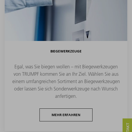
BIEGEWERKZEUGE
Egal, was Sie biegen wollen – mit Biegewerkzeugen
von TRUMPF kommen Sie an Ihr Ziel. Wählen Sie aus
einem umfangreichen Sortiment an Biegewerkzeugen
oder lassen Sie sich Sonderwerkzeuge nach Wunsch
anfertigen.
MEHR ERFAHREN