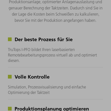
Produktionsanlage, optimierter Anlagenauslastung und
genauer Berechnung der Taktzeiten. Dadurch sind Sie in
der Lage die Kosten beim Schweißen zu kalkulieren,
bevor Sie mit der Produktion angefangen haben.
Der beste Prozess für Sie
TruTops I-PFO bildet Ihren laserbasierten
Remotebearbeitungsprozess virtuell ab und optimiert
diesen.
Volle Kontrolle
Simulation, Prozessvisualisierung und einfache
Optimierung der Taktzeit
Produktionsplanung optimieren