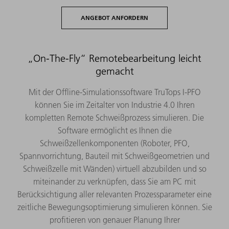
ANGEBOT ANFORDERN
„On-The-Fly“ Remotebearbeitung leicht
gemacht
Mit der Offline-Simulationssoftware TruTops I-PFO
können Sie im Zeitalter von Industrie 4.0 Ihren
kompletten Remote Schweißprozess simulieren. Die
Software ermöglicht es Ihnen die
Schweißzellenkomponenten (Roboter, PFO,
Spannvorrichtung, Bauteil mit Schweißgeometrien und
Schweißzelle mit Wänden) virtuell abzubilden und so
miteinander zu verknüpfen, dass Sie am PC mit
Berücksichtigung aller relevanten Prozessparameter eine
zeitliche Bewegungsoptimierung simulieren können. Sie
profitieren von genauer Planung Ihrer