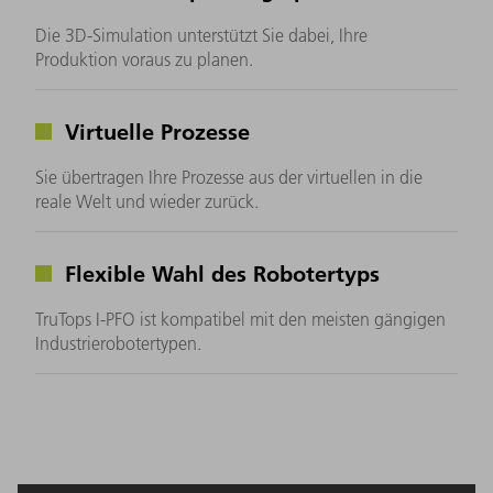
Die 3D-Simulation unterstützt Sie dabei, Ihre
Produktion voraus zu planen.
Virtuelle Prozesse
Sie übertragen Ihre Prozesse aus der virtuellen in die
reale Welt und wieder zurück.
Flexible Wahl des Robotertyps
TruTops I-PFO ist kompatibel mit den meisten gängigen
Industrierobotertypen.