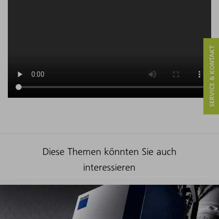
SERVICE & KONTAKT
Diese Themen könnten Sie auch
interessieren