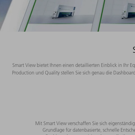
Smart View bietet Ihnen einen detaillierten Einblick in I
Production und Quality stellen Sie sich genau die Dashboards
Mit Smart View verschaffen Sie sich eigenständig
Grundlage für datenbasierte, schnelle Entsc