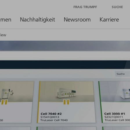
FRAG TRUMPF
SUCHE
hmen
Nachhaltigkeit
Newsroom
Karriere
View