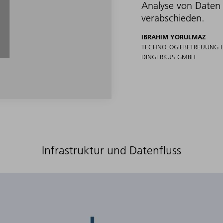
Analyse von Daten 
verabschieden.
IBRAHIM YORULMAZ
TECHNOLOGIEBETREUUNG LA
DINGERKUS GMBH
Infrastruktur und Datenfluss