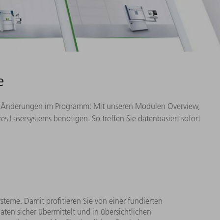
e
oder Änderungen im Programm: Mit unseren Modulen Overview,
es Lasersystems benötigen. So treffen Sie datenbasiert sofort
steme. Damit profitieren Sie von einer fundierten
en sicher übermittelt und in übersichtlichen