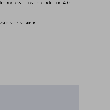
können wir uns von Industrie 4.0
SER, GEDIA GEBRÜDER