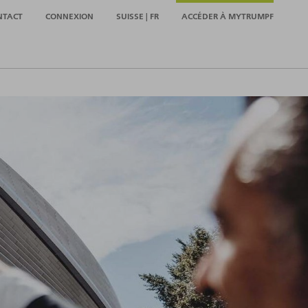
NTACT
CONNEXION
SUISSE | FR
ACCÉDER À MYTRUMPF