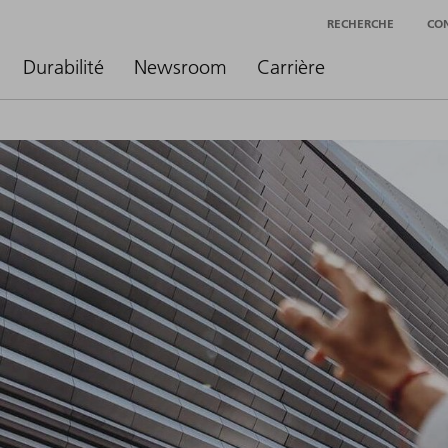
RECHERCHE
CO
Durabilité
Newsroom
Carrière