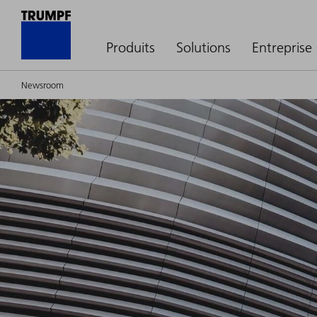
Produits
Solutions
Entreprise
Newsroom