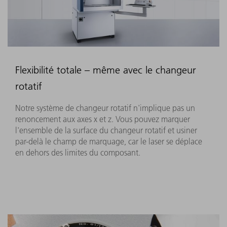
Flexibilité totale – même avec le changeur
rotatif
Notre système de changeur rotatif n'implique pas un
renoncement aux axes x et z. Vous pouvez marquer
l'ensemble de la surface du changeur rotatif et usiner
par-delà le champ de marquage, car le laser se déplace
en dehors des limites du composant.