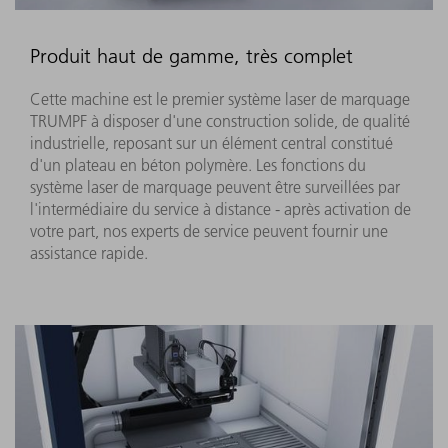
Produit haut de gamme, très complet
Cette machine est le premier système laser de marquage
TRUMPF à disposer d'une construction solide, de qualité
industrielle, reposant sur un élément central constitué
d'un plateau en béton polymère. Les fonctions du
système laser de marquage peuvent être surveillées par
l'intermédiaire du service à distance - après activation de
votre part, nos experts de service peuvent fournir une
assistance rapide.