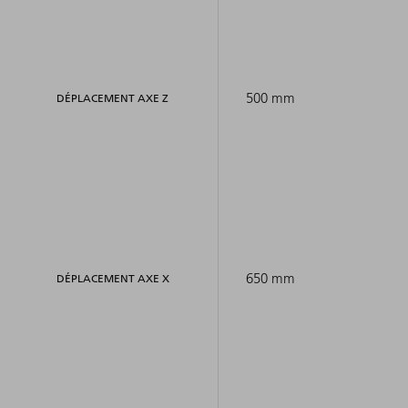
500 mm
DÉPLACEMENT AXE Z
650 mm
DÉPLACEMENT AXE X