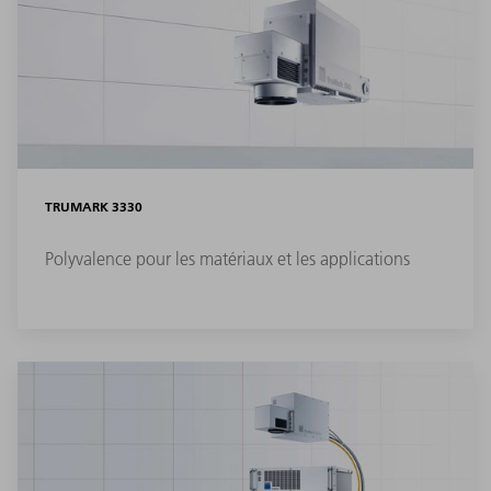
TRUMARK 3330
Polyvalence pour les matériaux et les applications