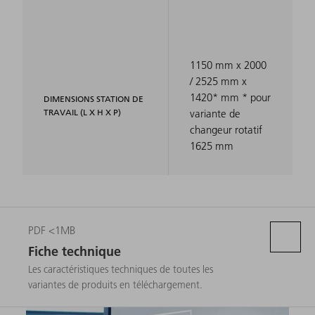
1150 mm x 2000
/ 2525 mm x
1420* mm * pour
DIMENSIONS STATION DE
TRAVAIL (L X H X P)
variante de
changeur rotatif
1625 mm
PDF <1MB
Fiche technique
Les caractéristiques techniques de toutes les
variantes de produits en téléchargement.