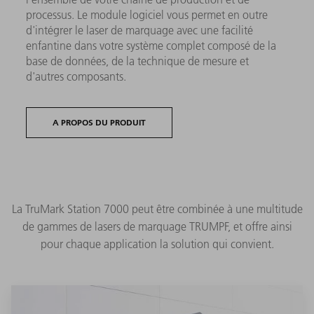
processus. Le module logiciel vous permet en outre
d'intégrer le laser de marquage avec une facilité
enfantine dans votre système complet composé de la
base de données, de la technique de mesure et
d'autres composants.
A PROPOS DU PRODUIT
La TruMark Station 7000 peut être combinée à une multitude
de gammes de lasers de marquage TRUMPF, et offre ainsi
pour chaque application la solution qui convient.