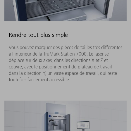
Rendre tout plus simple
Vous pouvez marquer des pièces de tailles très différentes
à l'intérieur de la TruMark Station 7000. Le laser se
déplace sur deux axes, dans les directions X et Z et
couvre, avec le positionnement du plateau de travail
dans la direction Y, un vaste espace de travail, qui reste
toutefois facilement accessible.