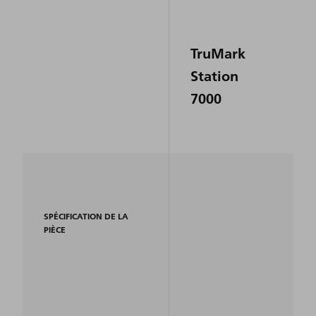
TruMark
Station
7000
SPÉCIFICATION DE LA
PIÈCE