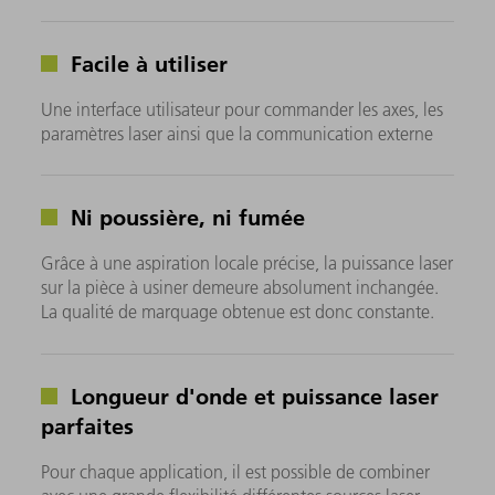
Facile à utiliser
Une interface utilisateur pour commander les axes, les
paramètres laser ainsi que la communication externe
Ni poussière, ni fumée
Grâce à une aspiration locale précise, la puissance laser
sur la pièce à usiner demeure absolument inchangée.
La qualité de marquage obtenue est donc constante.
Longueur d'onde et puissance laser
parfaites
Pour chaque application, il est possible de combiner