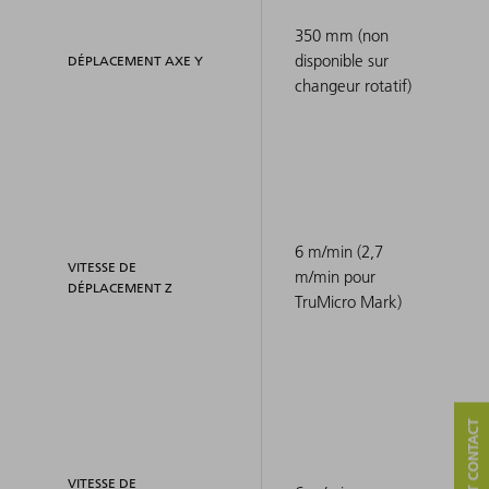
350 mm (non
disponible sur
DÉPLACEMENT AXE Y
changeur rotatif)
6 m/min (2,7
VITESSE DE
m/min pour
DÉPLACEMENT Z
TruMicro Mark)
VITESSE DE