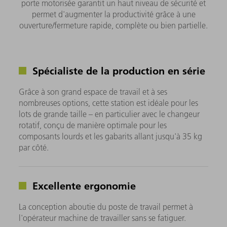
porte motorisée garantit un haut niveau de sécurité et
permet d'augmenter la productivité grâce à une
ouverture/fermeture rapide, complète ou bien partielle.
Spécialiste de la production en série
Grâce à son grand espace de travail et à ses
nombreuses options, cette station est idéale pour les
lots de grande taille – en particulier avec le changeur
rotatif, conçu de manière optimale pour les
composants lourds et les gabarits allant jusqu'à 35 kg
par côté.
Excellente ergonomie
La conception aboutie du poste de travail permet à
l'opérateur machine de travailler sans se fatiguer.