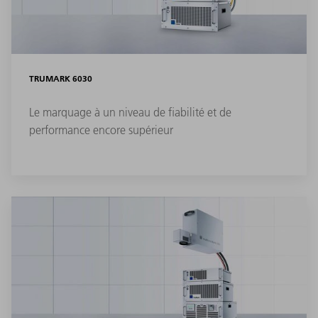
TRUMARK 6030
Le marquage à un niveau de fiabilité et de
performance encore supérieur