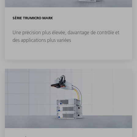
SÉRIE TRUMICRO MARK
Une précision plus élevée, davantage de contrôle et
des applications plus variées