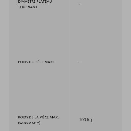
DIAMÈTRE PLATEAU
-
TOURNANT
-
POIDS DE PIÈCE MAXI.
POIDS DE LA PIÈCE MAX.
100 kg
(SANS AXE Y)