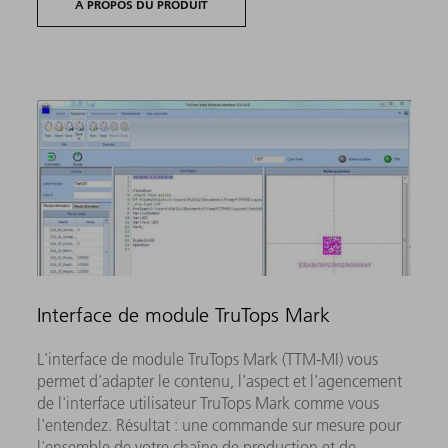
A PROPOS DU PRODUIT
Interface de module TruTops Mark
L'interface de module TruTops Mark (TTM-MI) vous
permet d'adapter le contenu, l'aspect et l'agencement
de l'interface utilisateur TruTops Mark comme vous
l'entendez. Résultat : une commande sur mesure pour
l'ensemble de votre chaîne de production et de