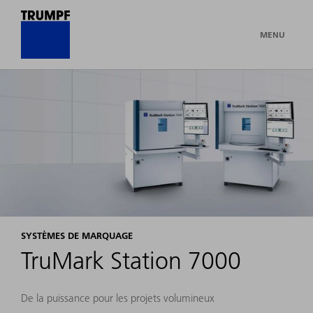
MENU
SYSTÈMES DE MARQUAGE
TruMark Station 7000
De la puissance pour les projets volumineux