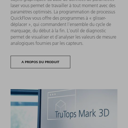
laser vous permet de travailler à tout moment avec des
paramètres optimisés. La programmation de processus
QuickFlow vous offre des programmes à « glisser-
déplacer », qui commandent l'ensemble du cycle de
marquage, du début à la fin. L'outil de diagnostic
permet de visualiser et d'analyser les valeurs de mesure
analogiques fournies par les capteurs.
A PROPOS DU PRODUIT