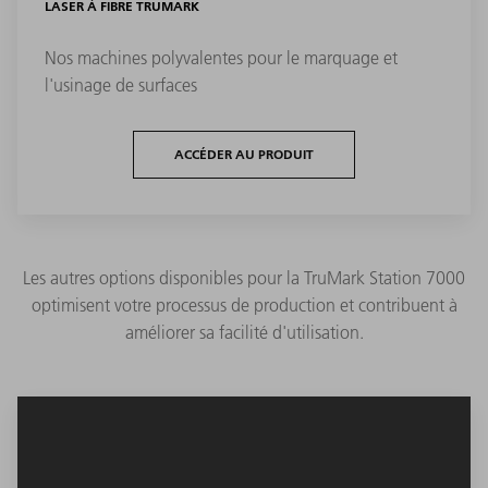
LASER À FIBRE TRUMARK
Nos machines polyvalentes pour le marquage et
l'usinage de surfaces
ACCÉDER AU PRODUIT
Les autres options disponibles pour la TruMark Station 7000
optimisent votre processus de production et contribuent à
améliorer sa facilité d'utilisation.