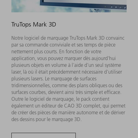
TruTops Mark 3D
Notre logiciel de marquage TruTops Mark 3D convainc
par sa commande conviviale et ses temps de pièce
nettement plus courts. En fonction de votre
application, vous pouvez marquer dès aujourd'hui
plusieurs objets en volume à l'aide d'un seul système
laser, là où il était précédemment nécessaire d'utiliser
plusieurs lasers. Le marquage de surfaces
tridimensionnelles, comme des plans obliques ou des
surfaces courbes, devient ainsi très simple et efficace.
Outre le logiciel de marquage, le pack contient
également un éditeur de CAO 3D complet, qui permet
de créer des pièces de manière autonome et de dériver
des dessins pour le marquage 3D.