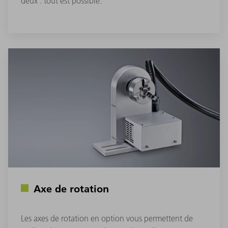
deux : tout est possible.
Axe de rotation
Les axes de rotation en option vous permettent de