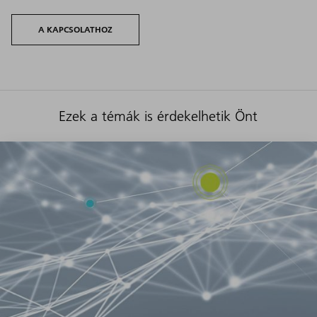
A KAPCSOLATHOZ
Ezek a témák is érdekelhetik Önt