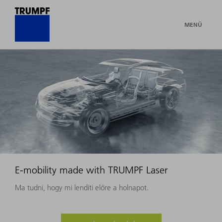
MENÜ
E-mobility made with TRUMPF Laser
Ma tudni, hogy mi lendíti előre a holnapot.