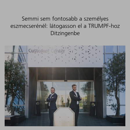
Semmi sem fontosabb a személyes
eszmecserénél: látogasson el a TRUMPF-hoz
Ditzingenbe