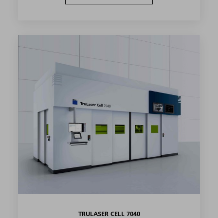
TRULASER CELL 7040