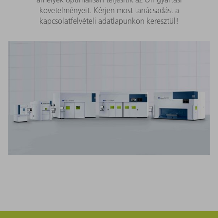
követelményeit. Kérjen most tanácsadást a
kapcsolatfelvételi adatlapunkon keresztül!