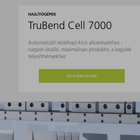
HAJLÍTÓGÉPEK
TruBend Cell 7000
Automatizált vezérhajó kicsi alkatrészekhez -
nagyon önálló, maximálisan produktív, a legjobb
teljesítményekhez
AZ AJÁNLATHOZ