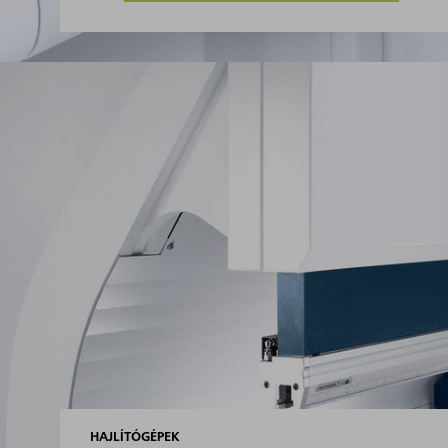
HAJLÍTÓGÉPEK