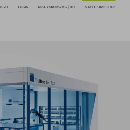
OLAT
LOGIN
MAGYARORSZÁG | HU
A MYTRUMPF-HOZ