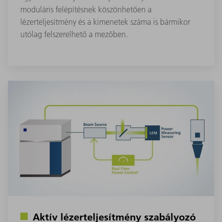
moduláris felépítésnek köszönhetően a
lézerteljesítmény és a kimenetek száma is bármikor
utólag felszerelhető a mezőben.
Aktív lézerteljesítmény szabályozó