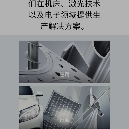
们在机床、激光技术
以及电子领域提供生
产解决方案。
应用
行业