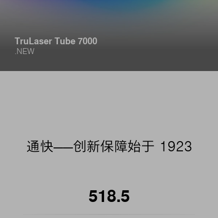
TruLaser Tube 7000
.NEW
通快——创新保障始于 1923
518.5