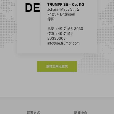
DE
TRUMPF SE + Co. KG
Johann-Maus-Str. 2
71254 Ditzingen
德国
电话 +49 7156 3030
传真 +49 7156
30330309
info@de.trumpf.com
跳转至网点查找
联系方式
新闻中心