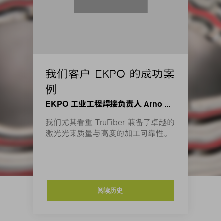
我们客户 EKPO 的成功案
例
EKPO 工业工程焊接负责人 Arno Bayer
我们尤其看重 TruFiber 兼备了卓越的
激光光束质量与高度的加工可靠性。
阅读历史