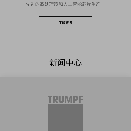
先进的微处理器和人工智能芯片生产。
了解更多
新闻中心