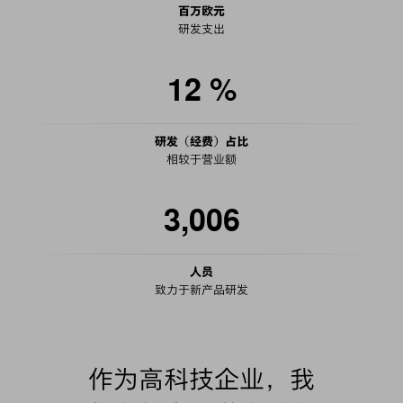
百万欧元
研发支出
12
%
研发（经费）占比
相较于营业额
3,006
人员
致力于新产品研发
作为高科技企业，我