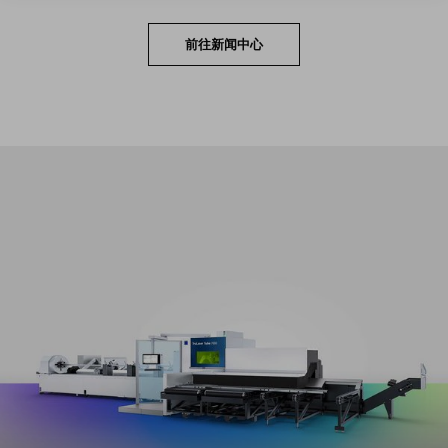
前往新闻中心
在整个加工尺寸范围内实现超高生产效率，同时显著减
少换装与编程工作量。