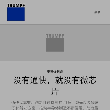
菜单
半导体制造
没有通快，就没有微芯
片
通快以高效、创新且可持续的 EUV、激光以及等离
子体解决方案，推动半导体制造不断发展，助力最