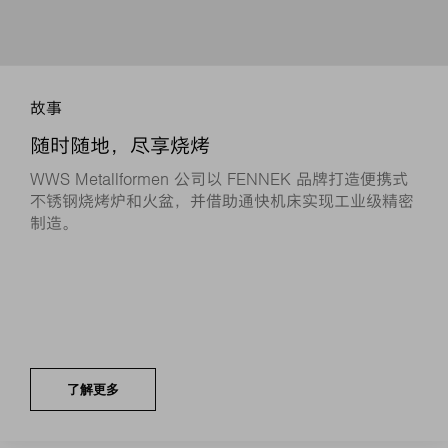
故事
随时随地，尽享烧烤
WWS Metallformen 公司以 FENNEK 品牌打造便携式
不锈钢烧烤炉和火盆，并借助通快机床实现工业级精密
制造。
了解更多