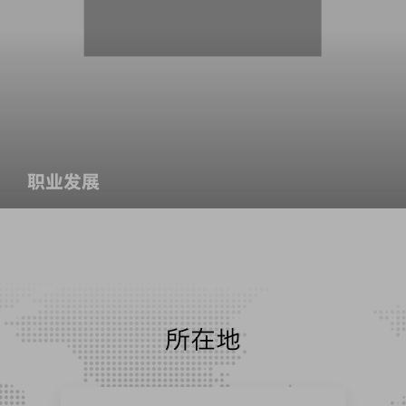
职业发展
所在地