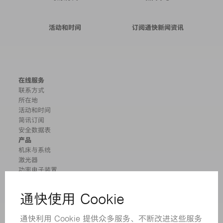
活动和时间
订阅通快新闻资讯
在线服务
联系方式
所在地
活动和时间
简讯订阅
安全数据表
产品
机床与系统
激光器
功率电子装置
电动工具
智能工厂
软件
服务
应用