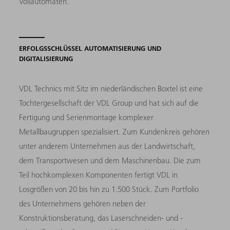
Vollautomaten.
ERFOLGSSCHLÜSSEL AUTOMATISIERUNG UND
DIGITALISIERUNG
VDL Technics mit Sitz im niederländischen Boxtel ist eine
Tochtergesellschaft der VDL Group und hat sich auf die
Fertigung und Serienmontage komplexer
Metallbaugruppen spezialisiert. Zum Kundenkreis gehören
unter anderem Unternehmen aus der Landwirtschaft,
dem Transportwesen und dem Maschinenbau. Die zum
Teil hochkomplexen Komponenten fertigt VDL in
Losgrößen von 20 bis hin zu 1.500 Stück. Zum Portfolio
des Unternehmens gehören neben der
Konstruktionsberatung, das Laserschneiden- und -