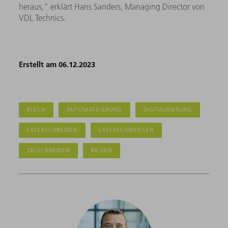
heraus,“ erklärt Hans Sanders, Managing Director von
VDL Technics.
Erstellt am 06.12.2023
BLECH
AUTOMATISIERUNG
DIGITALISIERUNG
LASERSCHNEIDEN
LASERSCHWEISSEN
2D-SCHNEIDEN
BIEGEN