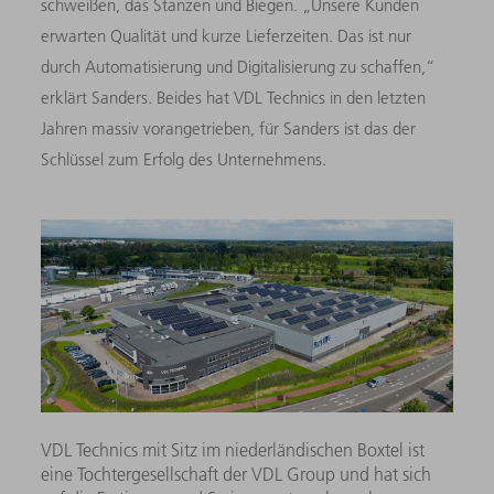
schweißen, das Stanzen und Biegen. „Unsere Kunden
erwarten Qualität und kurze Lieferzeiten. Das ist nur
durch Automatisierung und Digitalisierung zu schaffen,“
erklärt Sanders. Beides hat VDL Technics in den letzten
Jahren massiv vorangetrieben, für Sanders ist das der
Schlüssel zum Erfolg des Unternehmens.
VDL Technics mit Sitz im niederländischen Boxtel ist
eine Tochtergesellschaft der VDL Group und hat sich