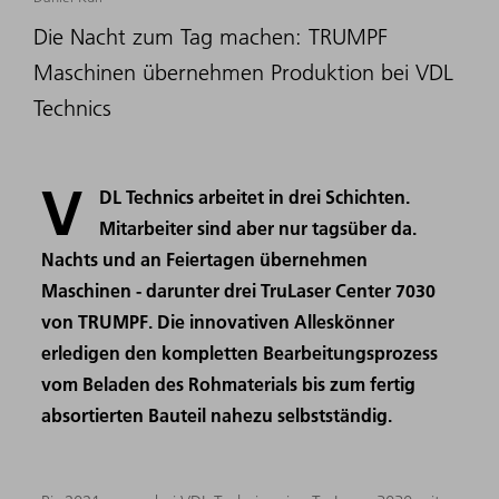
Die Nacht zum Tag machen: TRUMPF
Maschinen übernehmen Produktion bei VDL
Technics
V
DL Technics arbeitet in drei Schichten.
Mitarbeiter sind aber nur tagsüber da.
Nachts und an Feiertagen übernehmen
Maschinen - darunter drei TruLaser Center 7030
von TRUMPF. Die innovativen Alleskönner
erledigen den kompletten Bearbeitungsprozess
vom Beladen des Rohmaterials bis zum fertig
absortierten Bauteil nahezu selbstständig.