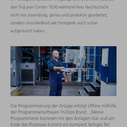
drei TruLaser Center 7030 während ihrer Nachtschicht
nicht nur zuverlässig, genau und produktiv gearbeitet,
sondern anschließend alle Fertigteile auch schön
aufgeräumt haben.
Die Programmierung der Anlage erfolgt offline mithilfe
der Programmiersoftware TruTops Boost. „Meine
Programmierer kommen mit den Anlagen klar und am
Ende des Prozesses kommt ein komplett fertiges Teil