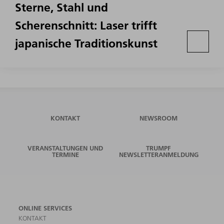
Sterne, Stahl und
Scherenschnitt: Laser trifft
japanische Traditionskunst
KONTAKT
NEWSROOM
VERANSTALTUNGEN UND
TRUMPF
TERMINE
NEWSLETTERANMELDUNG
ONLINE SERVICES
KONTAKT