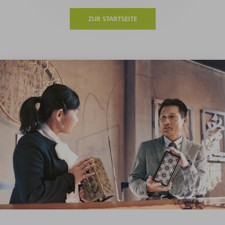
ZUR STARTSEITE