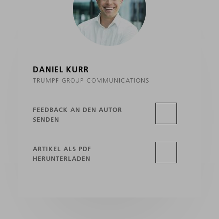
DANIEL KURR
TRUMPF GROUP COMMUNICATIONS
FEEDBACK AN DEN AUTOR
SENDEN
ARTIKEL ALS PDF
HERUNTERLADEN