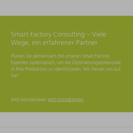
Smart Factory Consulting – Viele
Wege, ein erfahrener Partner
Planen Sie gemeinsam mit unseren Smart Factory
Experten systematisch, um die Optimierungspotenziale
in Ihre Produktion zu identifizieren. Wir freuen uns auf
Sie!
Jetzt kontaktieren
Jetzt kontaktieren