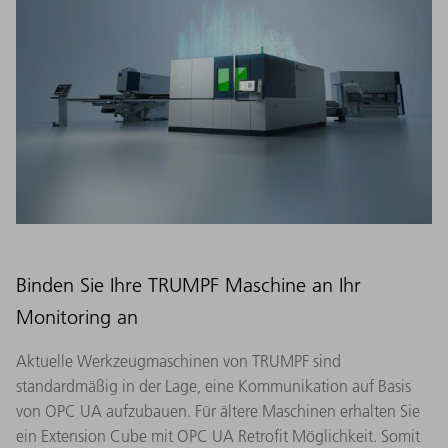
Binden Sie Ihre TRUMPF Maschine an Ihr
Monitoring an
Aktuelle Werkzeugmaschinen von TRUMPF sind
standardmäßig in der Lage, eine Kommunikation auf Basis
von OPC UA aufzubauen. Für ältere Maschinen erhalten Sie
ein Extension Cube mit OPC UA Retrofit Möglichkeit. Somit