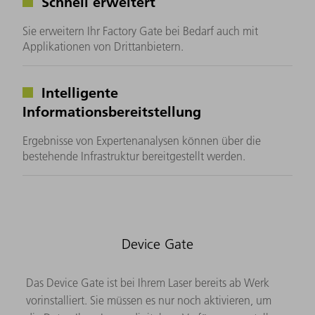
Schnell erweitert
Sie erweitern Ihr Factory Gate bei Bedarf auch mit
Applikationen von Drittanbietern.
Intelligente
Informationsbereitstellung
Ergebnisse von Expertenanalysen können über die
bestehende Infrastruktur bereitgestellt werden.
Device Gate
Das Device Gate ist bei Ihrem Laser bereits ab Werk
vorinstalliert. Sie müssen es nur noch aktivieren, um