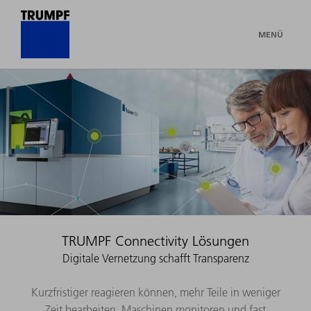
MENÜ
TRUMPF Connectivity Lösungen
Digitale Vernetzung schafft Transparenz
Kurzfristiger reagieren können, mehr Teile in weniger
Zeit bearbeiten, Maschinen monitoren und fast