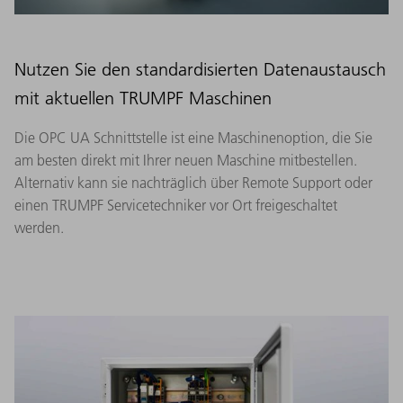
Nutzen Sie den standardisierten Datenaustausch
mit aktuellen TRUMPF Maschinen
Die OPC UA Schnittstelle ist eine Maschinenoption, die Sie
am besten direkt mit Ihrer neuen Maschine mitbestellen.
Alternativ kann sie nachträglich über Remote Support oder
einen TRUMPF Servicetechniker vor Ort freigeschaltet
werden.