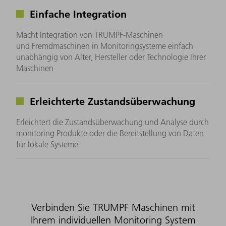
Einfache Integration
Macht Integration von TRUMPF-Maschinen
und Fremdmaschinen in Monitoringsysteme einfach
unabhängig von Alter, Hersteller oder Technologie Ihrer
Maschinen
Erleichterte Zustandsüberwachung
Erleichtert die Zustandsüberwachung und Analyse durch
monitoring Produkte oder die Bereitstellung von Daten
für lokale Systeme
Verbinden Sie TRUMPF Maschinen mit
Ihrem individuellen Monitoring System