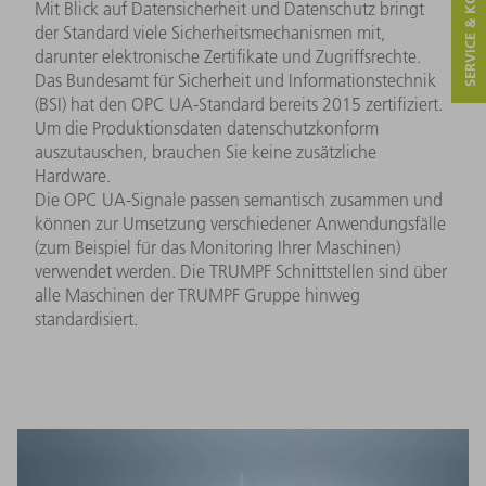
SERVICE & KONTAKT
Mit Blick auf Datensicherheit und Datenschutz bringt
der Standard viele Sicherheitsmechanismen mit,
darunter elektronische Zertifikate und Zugriffsrechte.
Das Bundesamt für Sicherheit und Informationstechnik
(BSI) hat den OPC UA-Standard bereits 2015 zertifiziert.
Um die Produktionsdaten datenschutzkonform
auszutauschen, brauchen Sie keine zusätzliche
Hardware.
Die OPC UA-Signale passen semantisch zusammen und
können zur Umsetzung verschiedener Anwendungsfälle
(zum Beispiel für das Monitoring Ihrer Maschinen)
verwendet werden. Die TRUMPF Schnittstellen sind über
alle Maschinen der TRUMPF Gruppe hinweg
standardisiert.