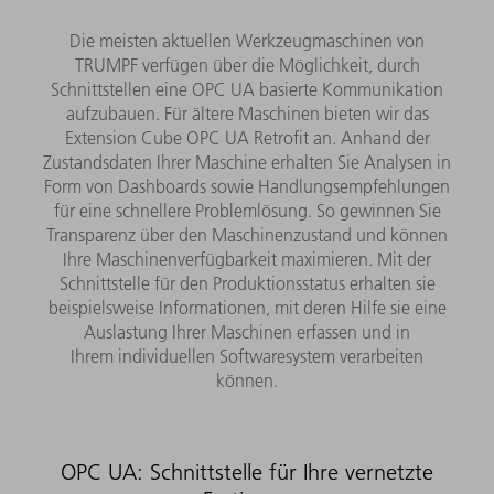
Die meisten aktuellen Werkzeugmaschinen von
TRUMPF verfügen über die Möglichkeit, durch
Schnittstellen eine OPC UA basierte Kommunikation
aufzubauen. Für ältere Maschinen bieten wir das
Extension Cube OPC UA Retrofit an. Anhand der
Zustandsdaten Ihrer Maschine erhalten Sie Analysen in
Form von Dashboards sowie Handlungsempfehlungen
für eine schnellere Problemlösung. So gewinnen Sie
Transparenz über den Maschinenzustand und können
Ihre Maschinenverfügbarkeit maximieren. Mit der
Schnittstelle für den Produktionsstatus erhalten sie
beispielsweise Informationen, mit deren Hilfe sie eine
Auslastung Ihrer Maschinen erfassen und in
Ihrem individuellen Softwaresystem verarbeiten
können.​
OPC UA: Schnittstelle für Ihre vernetzte