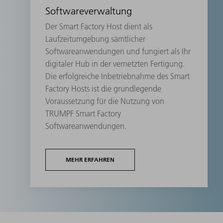
Softwareverwaltung
Der Smart Factory Host dient als
Laufzeitumgebung sämtlicher
Softwareanwendungen und fungiert als Ihr
digitaler Hub in der vernetzten Fertigung.
Die erfolgreiche Inbetriebnahme des Smart
Factory Hosts ist die grundlegende
Voraussetzung für die Nutzung von
TRUMPF Smart Factory
Softwareanwendungen.
MEHR ERFAHREN