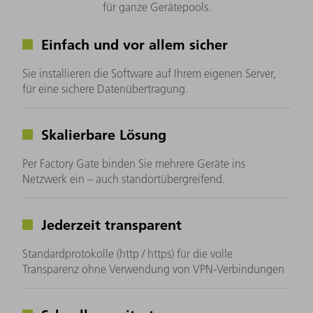
für ganze Gerätepools.
Einfach und vor allem sicher
Sie installieren die Software auf Ihrem eigenen Server,
für eine sichere Datenübertragung.
Skalierbare Lösung
Per Factory Gate binden Sie mehrere Geräte ins
Netzwerk ein – auch standortübergreifend.
Jederzeit transparent
Standardprotokolle (http / https) für die volle
Transparenz ohne Verwendung von VPN-Verbindungen