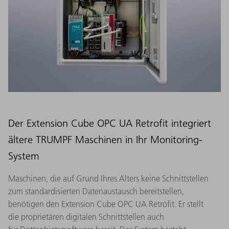
Der Extension Cube OPC UA Retrofit integriert
ältere TRUMPF Maschinen in Ihr Monitoring-
System
Maschinen, die auf Grund Ihres Alters keine Schnittstellen
zum standardisierten Datenaustausch bereitstellen,
benötigen den Extension Cube OPC UA Retrofit. Er stellt
die proprietären digitalen Schnittstellen auch