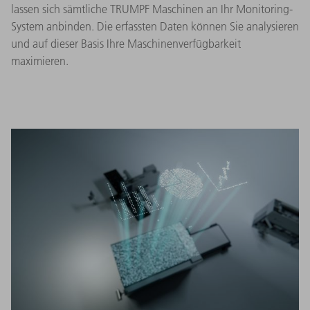
lassen sich sämtliche TRUMPF Maschinen an Ihr Monitoring-
System anbinden. Die erfassten Daten können Sie analysieren
und auf dieser Basis Ihre Maschinenverfügbarkeit
maximieren.