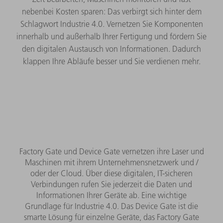
nebenbei Kosten sparen: Das verbirgt sich hinter dem
Schlagwort Industrie 4.0. Vernetzen Sie Komponenten
innerhalb und außerhalb Ihrer Fertigung und fördern Sie
den digitalen Austausch von Informationen. Dadurch
klappen Ihre Abläufe besser und Sie verdienen mehr.
Factory Gate und Device Gate vernetzen ihre Laser und
Maschinen mit ihrem Unternehmensnetzwerk und /
oder der Cloud. Über diese digitalen, IT-sicheren
Verbindungen rufen Sie jederzeit die Daten und
Informationen Ihrer Geräte ab. Eine wichtige
Grundlage für Industrie 4.0. Das Device Gate ist die
smarte Lösung für einzelne Geräte, das Factory Gate