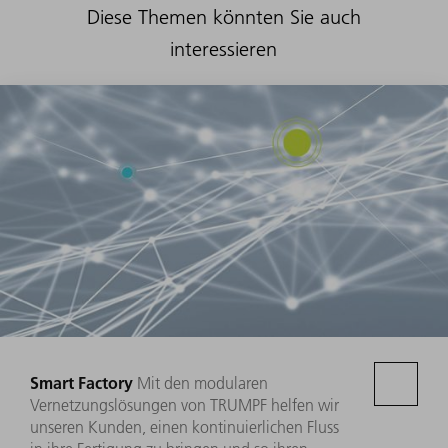
Diese Themen könnten Sie auch
interessieren
Smart Factory
Mit den modularen
Vernetzungslösungen von TRUMPF helfen wir
unseren Kunden, einen kontinuierlichen Fluss