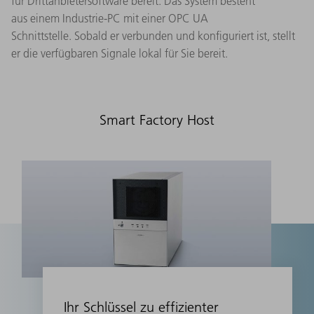
für Drittanbietersoftware bereit. Das System besteht
aus einem Industrie-PC mit einer OPC UA
Schnittstelle. Sobald er verbunden und konfiguriert ist, stellt
er die verfügbaren Signale lokal für Sie bereit.​
Smart Factory Host
Ihr Schlüssel zu effizienter