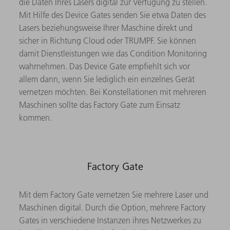
die Daten Ihres Lasers digital zur Verfügung zu stellen.
Mit Hilfe des Device Gates senden Sie etwa Daten des
Lasers beziehungsweise Ihrer Maschine direkt und
sicher in Richtung Cloud oder TRUMPF. Sie können
damit Dienstleistungen wie das Condition Monitoring
wahrnehmen. Das Device Gate empfiehlt sich vor
allem dann, wenn Sie lediglich ein einzelnes Gerät
vernetzen möchten. Bei Konstellationen mit mehreren
Maschinen sollte das Factory Gate zum Einsatz
kommen.
Factory Gate
Mit dem Factory Gate vernetzen Sie mehrere Laser und
Maschinen digital. Durch die Option, mehrere Factory
Gates in verschiedene Instanzen ihres Netzwerkes zu