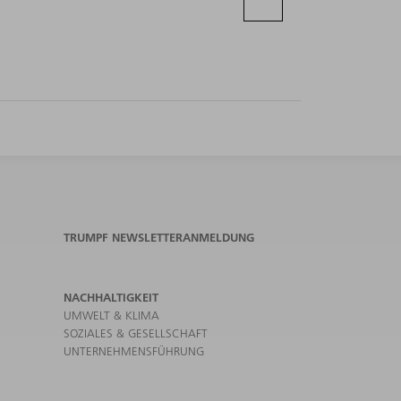
TRUMPF NEWSLETTERANMELDUNG
NACHHALTIGKEIT
UMWELT & KLIMA
SOZIALES & GESELLSCHAFT
UNTERNEHMENSFÜHRUNG