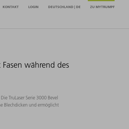
KONTAKT
LOGIN
DEUTSCHLAND | DE
ZU MYTRUMPF
 Fasen während des
Die TruLaser Serie 3000 Bevel
ohe Blechdicken und ermöglicht