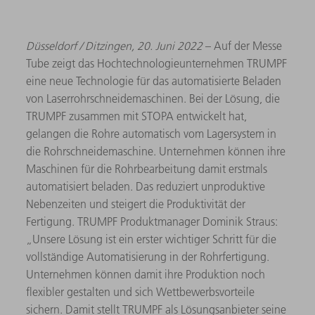
Düsseldorf / Ditzingen, 20. Juni 2022
– Auf der Messe
Tube zeigt das Hochtechnologieunternehmen TRUMPF
eine neue Technologie für das automatisierte Beladen
von Laserrohrschneidemaschinen. Bei der Lösung, die
TRUMPF zusammen mit STOPA entwickelt hat,
gelangen die Rohre automatisch vom Lagersystem in
die Rohrschneidemaschine. Unternehmen können ihre
Maschinen für die Rohrbearbeitung damit erstmals
automatisiert beladen. Das reduziert unproduktive
Nebenzeiten und steigert die Produktivität der
Fertigung. TRUMPF Produktmanager Dominik Straus:
„Unsere Lösung ist ein erster wichtiger Schritt für die
vollständige Automatisierung in der Rohrfertigung.
Unternehmen können damit ihre Produktion noch
flexibler gestalten und sich Wettbewerbsvorteile
sichern. Damit stellt TRUMPF als Lösungsanbieter seine