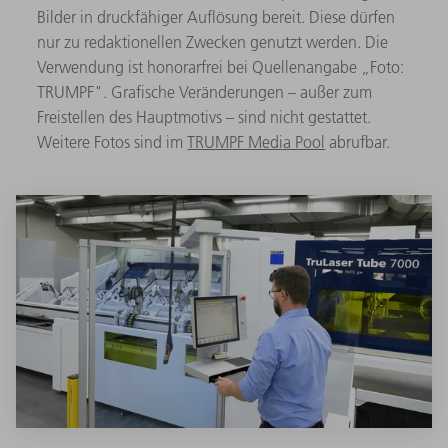
Bilder in druckfähiger Auflösung bereit. Diese dürfen
nur zu redaktionellen Zwecken genutzt werden. Die
Verwendung ist honorarfrei bei Quellenangabe „Foto:
TRUMPF". Grafische Veränderungen – außer zum
Freistellen des Hauptmotivs – sind nicht gestattet.
Weitere Fotos sind im
TRUMPF Media Pool
abrufbar.