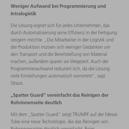
Weniger Aufwand bei Programmierung und
Intralogistik
Die Lösung eignet sich für jedes Unternehmen, das
durch Automatisierung seine Effizienz in der Fertigung
steigern möchte. „Die Mitarbeiter in der Logistik und
der Produktion müssen sich weniger Gedanken um
den Transport und die Bereitstellung von Material
machen, außerdem sparen sie Wegezeit. Auch der
Programmieraufwand reduziert sich, da die Lösung
viele Einstellungen automatisch vornimmt“, sagt
Straus.
„Spatter Guard“ vereinfacht das Reinigen der
Rohrinnenseite deutlich
Mit dem „Spatter Guard“ zeigt TRUMPF auf der Messe
Tube eine neue Technologie, die das Reinigen von
Rohrinnenseiten deutlich vereinfacht. Beim