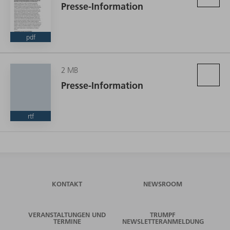
Presse-Information
pdf
2 MB
Presse-Information
rtf
KONTAKT
NEWSROOM
VERANSTALTUNGEN UND
TRUMPF
TERMINE
NEWSLETTERANMELDUNG