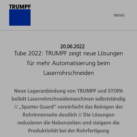
MENÜ
20.06.2022
Tube 2022: TRUMPF zeigt neue Lösungen
für mehr Automatisierung beim
Laserrohrschneiden
Neue Lageranbindung von TRUMPF und STOPA
belädt Laserrohrschneidemaschinen selbstständig
// „Spatter Guard“ vereinfacht das Reinigen der
Rohrinnenseite deutlich // Die Lösungen
reduzieren die Nebenzeiten und steigern die
Produktivität bei der Rohrfertigung