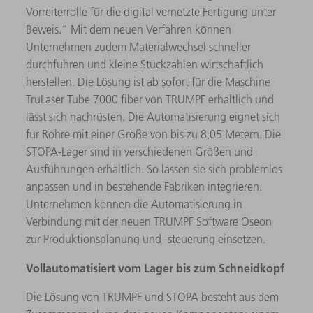
Vorreiterrolle für die digital vernetzte Fertigung unter
Beweis.“ Mit dem neuen Verfahren können
Unternehmen zudem Materialwechsel schneller
durchführen und kleine Stückzahlen wirtschaftlich
herstellen. Die Lösung ist ab sofort für die Maschine
TruLaser Tube 7000 fiber von TRUMPF erhältlich und
lässt sich nachrüsten. Die Automatisierung eignet sich
für Rohre mit einer Größe von bis zu 8,05 Metern. Die
STOPA-Lager sind in verschiedenen Größen und
Ausführungen erhältlich. So lassen sie sich problemlos
anpassen und in bestehende Fabriken integrieren.
Unternehmen können die Automatisierung in
Verbindung mit der neuen TRUMPF Software Oseon
zur Produktionsplanung und -steuerung einsetzen.
Vollautomatisiert vom Lager bis zum Schneidkopf
Die Lösung von TRUMPF und STOPA besteht aus dem