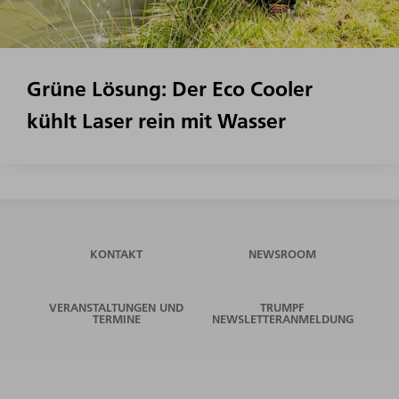
Grüne Lösung: Der Eco Cooler
kühlt Laser rein mit Wasser
KONTAKT
NEWSROOM
VERANSTALTUNGEN UND
TRUMPF
TERMINE
NEWSLETTERANMELDUNG