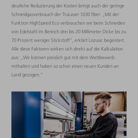
deutliche Reduzierung der Kosten bringt auch der geringe
Schneidgasverbrauch der TruLaser 1030 fiber. „Mit der
Funktion HighSpeed Eco verbrauchen wir beim Schneiden
von Edelstahl im Bereich drei bis 20 Millimeter Dicke bis zu
70 Prozent weniger Stickstoff“, erklärt Lozusic begeistert.
Alle diese Faktoren wirken sich direkt auf die Kalkulation
aus: „Wir können preislich gut mit dem Wettbewerb
mithalten und haben so schon einen neuen Kunden an
Land gezogen.“