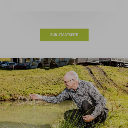
ZUR STARTSEITE