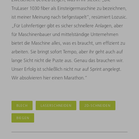
TruLaser 1030 fiber als Einsteigermaschine zu bezeichnen,
ist meiner Meinung nach tiefgestapelt“, resümiert Lozusic.
„Für Lohnfertiger gibt es sicher schnellere Anlagen, aber
für Maschinenbauer und mittelständige Unternehmen
bietet die Maschine alles, was es braucht, um effizient zu
arbeiten. Sie bringt sofort Tempo, aber ihr geht auch auf
lange Sicht nicht die Puste aus. Genau das brauchen wir.
Unser Erfolg ist schließlich nicht nur auf Sprint angelegt.
Wir absolvieren hier einen Marathon.“
BLECH
LASERSCHNEIDEN
2D-SCHNEIDEN
BIEGEN