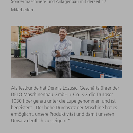
Sondermaschinen- und Anlagenbau mit derzeit 17
Mitarbeitern.
Als Testkunde hat Dennis Lozusic, Geschäftsführer der
DELO Maschinenbau GmbH + Co. KG die TruLaser
1030 fiber genau unter die Lupe genommen und ist
begeistert: „Der hohe Durchsatz der Maschine hat es
ermöglicht, unsere Produktivität und damit unseren
Umsatz deutlich zu steigern.“