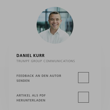
DANIEL KURR
TRUMPF GROUP COMMUNICATIONS
FEEDBACK AN DEN AUTOR
SENDEN
ARTIKEL ALS PDF
HERUNTERLADEN