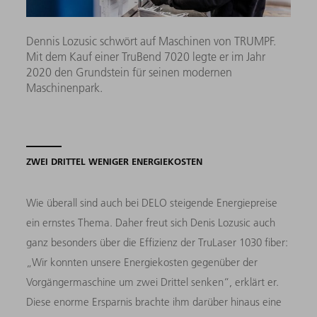
Dennis Lozusic schwört auf Maschinen von TRUMPF.
Mit dem Kauf einer TruBend 7020 legte er im Jahr
2020 den Grundstein für seinen modernen
Maschinenpark.
ZWEI DRITTEL WENIGER ENERGIEKOSTEN
Wie überall sind auch bei DELO steigende Energiepreise
ein ernstes Thema. Daher freut sich Denis Lozusic auch
ganz besonders über die Effizienz der TruLaser 1030 fiber:
„Wir konnten unsere Energiekosten gegenüber der
Vorgängermaschine um zwei Drittel senken“, erklärt er.
Diese enorme Ersparnis brachte ihm darüber hinaus eine