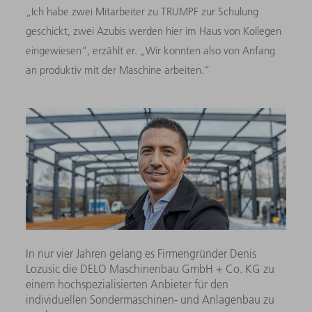
„Ich habe zwei Mitarbeiter zu TRUMPF zur Schulung
geschickt, zwei Azubis werden hier im Haus von Kollegen
eingewiesen“, erzählt er. „Wir konnten also von Anfang
an produktiv mit der Maschine arbeiten.“
In nur vier Jahren gelang es Firmengründer Denis
Lozusic die DELO Maschinenbau GmbH + Co. KG zu
einem hochspezialisierten Anbieter für den
individuellen Sondermaschinen- und Anlagenbau zu