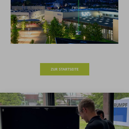
ZUR STARTSEITE