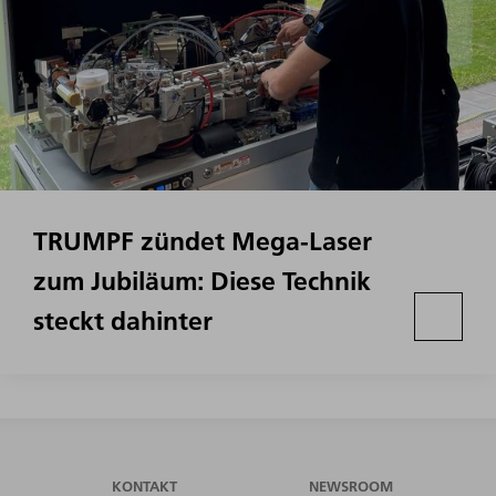
TRUMPF zündet Mega-Laser
zum Jubiläum: Diese Technik
steckt dahinter
KONTAKT
NEWSROOM