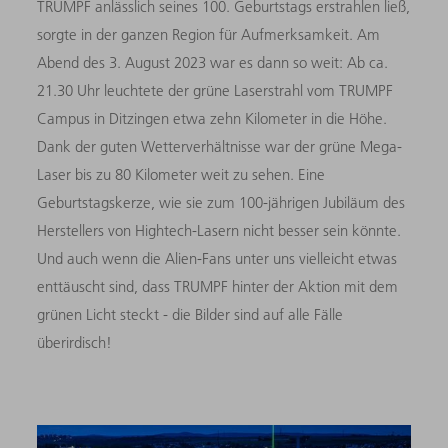
TRUMPF anlässlich seines 100. Geburtstags erstrahlen ließ,
sorgte in der ganzen Region für Aufmerksamkeit. Am
Abend des 3. August 2023 war es dann so weit: Ab ca.
21.30 Uhr leuchtete der grüne Laserstrahl vom TRUMPF
Campus in Ditzingen etwa zehn Kilometer in die Höhe.
Dank der guten Wetterverhältnisse war der grüne Mega-
Laser bis zu 80 Kilometer weit zu sehen. Eine
Geburtstagskerze, wie sie zum 100-jährigen Jubiläum des
Herstellers von Hightech-Lasern nicht besser sein könnte.
Und auch wenn die Alien-Fans unter uns vielleicht etwas
enttäuscht sind, dass TRUMPF hinter der Aktion mit dem
grünen Licht steckt - die Bilder sind auf alle Fälle
überirdisch!