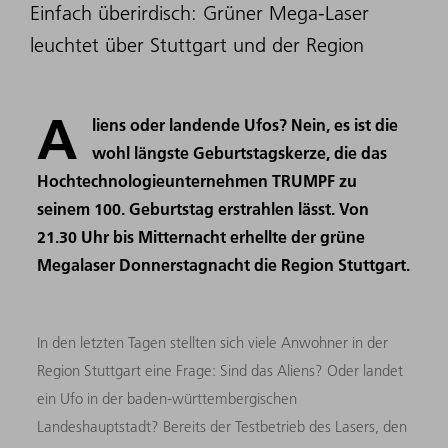
Einfach überirdisch: Grüner Mega-Laser
leuchtet über Stuttgart und der Region
A
liens oder landende Ufos? Nein, es ist die
wohl längste Geburtstagskerze, die das
Hochtechnologieunternehmen TRUMPF zu
seinem 100. Geburtstag erstrahlen lässt. Von
21.30 Uhr bis Mitternacht erhellte der grüne
Megalaser Donnerstagnacht die Region Stuttgart.
In den letzten Tagen stellten sich viele Anwohner in der
Region Stuttgart eine Frage: Sind das Aliens? Oder landet
ein Ufo in der baden-württembergischen
Landeshauptstadt? Bereits der Testbetrieb des Lasers, den