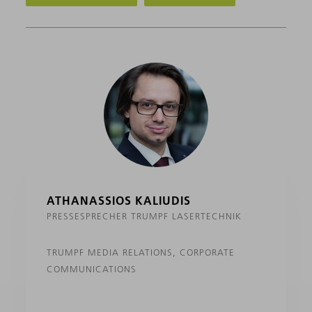
ATHANASSIOS KALIUDIS
PRESSESPRECHER TRUMPF LASERTECHNIK
TRUMPF MEDIA RELATIONS, CORPORATE
COMMUNICATIONS