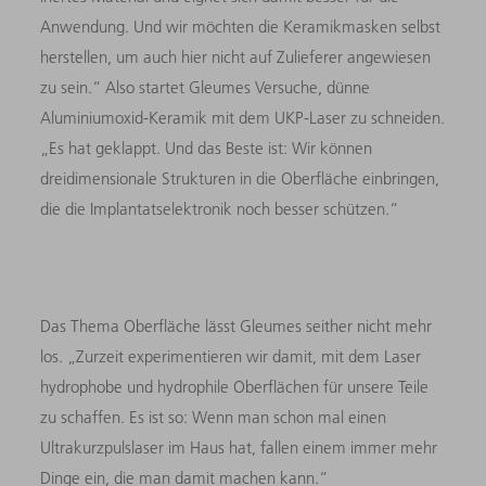
Anwendung. Und wir möchten die Keramikmasken selbst
herstellen, um auch hier nicht auf Zulieferer angewiesen
zu sein.“ Also startet Gleumes Versuche, dünne
Aluminiumoxid-Keramik mit dem UKP-Laser zu schneiden.
„Es hat geklappt. Und das Beste ist: Wir können
dreidimensionale Strukturen in die Oberfläche einbringen,
die die Implantatselektronik noch besser schützen.“
Das Thema Oberfläche lässt Gleumes seither nicht mehr
los. „Zurzeit experimentieren wir damit, mit dem Laser
hydrophobe und hydrophile Oberflächen für unsere Teile
zu schaffen. Es ist so: Wenn man schon mal einen
Ultrakurzpulslaser im Haus hat, fallen einem immer mehr
Dinge ein, die man damit machen kann.“