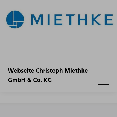
Webseite Christoph Miethke
GmbH & Co. KG