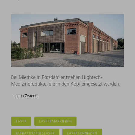
Bei Miethke in Potsdam entstehen Hightech-
Medizinprodukte, die in den Kopf eingesetzt werden.
– Leon Zwiener
LASER
LASERRMARKIEREN
ULTRAKURZPULSLASER
LASERSCHNEIDEN