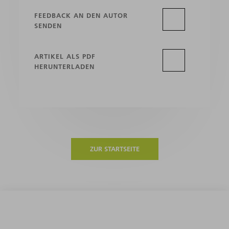
FEEDBACK AN DEN AUTOR
SENDEN
ARTIKEL ALS PDF
HERUNTERLADEN
ZUR STARTSEITE