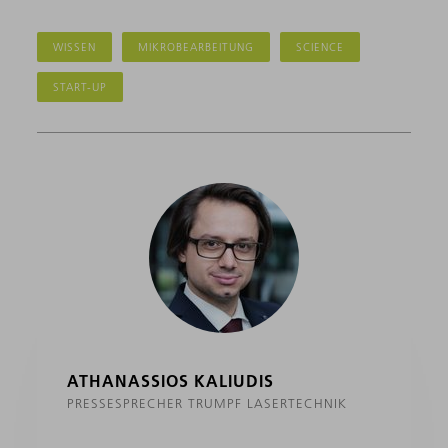
WISSEN
MIKROBEARBEITUNG
SCIENCE
START-UP
ATHANASSIOS KALIUDIS
PRESSESPRECHER TRUMPF LASERTECHNIK