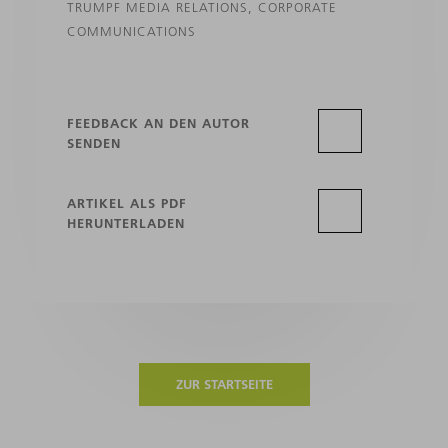
TRUMPF MEDIA RELATIONS, CORPORATE
COMMUNICATIONS
FEEDBACK AN DEN AUTOR
SENDEN
ARTIKEL ALS PDF
HERUNTERLADEN
ZUR STARTSEITE