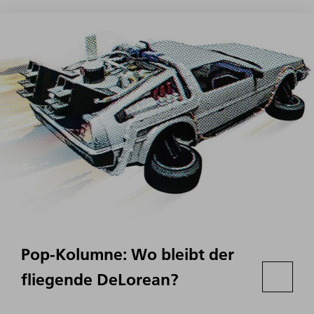
Pop-Kolumne: Wo bleibt der
fliegende DeLorean?