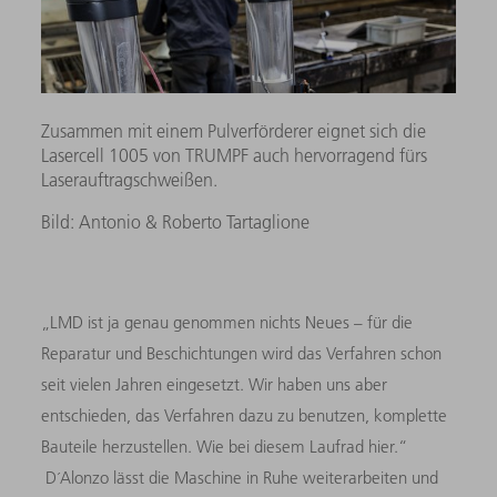
Zusammen mit einem Pulverförderer eignet sich die
Lasercell 1005 von TRUMPF auch hervorragend fürs
Laserauftragschweißen.
Bild: Antonio & Roberto Tartaglione
„LMD ist ja genau genommen nichts Neues – für die
Reparatur und Beschichtungen wird das Verfahren schon
seit vielen Jahren eingesetzt. Wir haben uns aber
entschieden, das Verfahren dazu zu benutzen, komplette
Bauteile herzustellen. Wie bei diesem Laufrad hier.“
D´Alonzo lässt die Maschine in Ruhe weiterarbeiten und