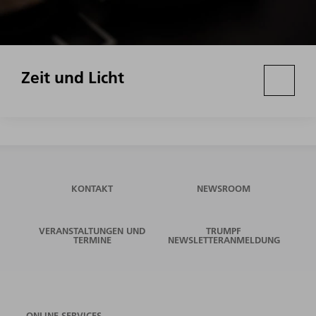
Zeit und Licht
KONTAKT
NEWSROOM
VERANSTALTUNGEN UND
TRUMPF
TERMINE
NEWSLETTERANMELDUNG
ONLINE SERVICES