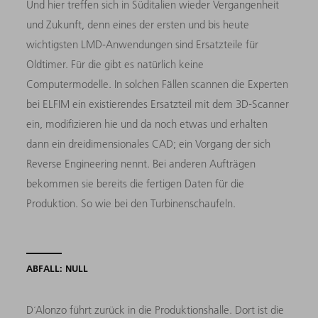
Und hier treffen sich in Süditalien wieder Vergangenheit
und Zukunft, denn eines der ersten und bis heute
wichtigsten LMD-Anwendungen sind Ersatzteile für
Oldtimer. Für die gibt es natürlich keine
Computermodelle. In solchen Fällen scannen die Experten
bei ELFIM ein existierendes Ersatzteil mit dem 3D-Scanner
ein, modifizieren hie und da noch etwas und erhalten
dann ein dreidimensionales CAD; ein Vorgang der sich
Reverse Engineering nennt. Bei anderen Aufträgen
bekommen sie bereits die fertigen Daten für die
Produktion. So wie bei den Turbinenschaufeln.
ABFALL: NULL
D´Alonzo führt zurück in die Produktionshalle. Dort ist die