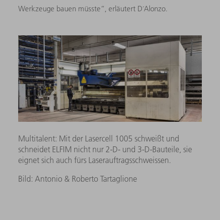
Werkzeuge bauen müsste“, erläutert D´Alonzo.
Multitalent: Mit der Lasercell 1005 schweißt und
schneidet ELFIM nicht nur 2-D- und 3-D-Bauteile, sie
eignet sich auch fürs Laserauftragsschweissen.
Bild: Antonio & Roberto Tartaglione