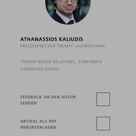
ATHANASSIOS KALIUDIS
PRESSESPRECHER TRUMPF LASERTECHNIK
TRUMPF MEDIA RELATIONS, CORPORATE
COMMUNICATIONS
FEEDBACK AN DEN AUTOR
SENDEN
ARTIKEL ALS PDF
HERUNTERLADEN