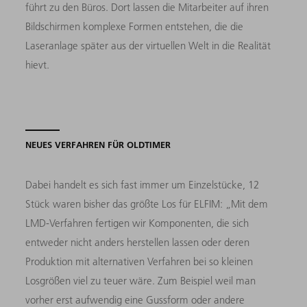
führt zu den Büros. Dort lassen die Mitarbeiter auf ihren
Bildschirmen komplexe Formen entstehen, die die
Laseranlage später aus der virtuellen Welt in die Realität
hievt.
NEUES VERFAHREN FÜR OLDTIMER
Dabei handelt es sich fast immer um Einzelstücke, 12
Stück waren bisher das größte Los für ELFIM: „Mit dem
LMD-Verfahren fertigen wir Komponenten, die sich
entweder nicht anders herstellen lassen oder deren
Produktion mit alternativen Verfahren bei so kleinen
Losgrößen viel zu teuer wäre. Zum Beispiel weil man
vorher erst aufwendig eine Gussform oder andere