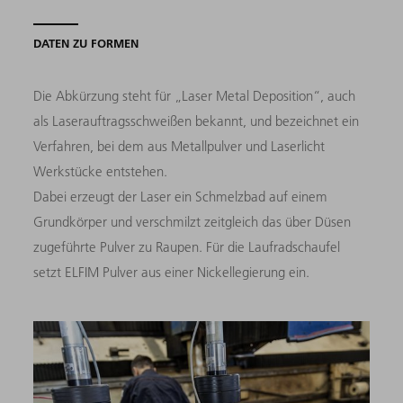
DATEN ZU FORMEN
Die Abkürzung steht für „Laser Metal Deposition“, auch
als Laserauftragsschweißen bekannt, und bezeichnet ein
Verfahren, bei dem aus Metallpulver und Laserlicht
Werkstücke entstehen.
Dabei erzeugt der Laser ein Schmelzbad auf einem
Grundkörper und verschmilzt zeitgleich das über Düsen
zugeführte Pulver zu Raupen. Für die Laufradschaufel
setzt ELFIM Pulver aus einer Nickellegierung ein.