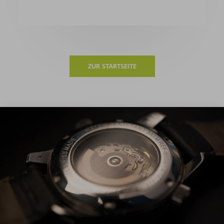
ZUR STARTSEITE