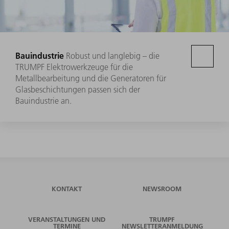
Bauindustrie
Robust und langlebig – die
TRUMPF Elektrowerkzeuge für die
Metallbearbeitung und die Generatoren für
Glasbeschichtungen passen sich der
Bauindustrie an.
KONTAKT
NEWSROOM
VERANSTALTUNGEN UND
TRUMPF
TERMINE
NEWSLETTERANMELDUNG