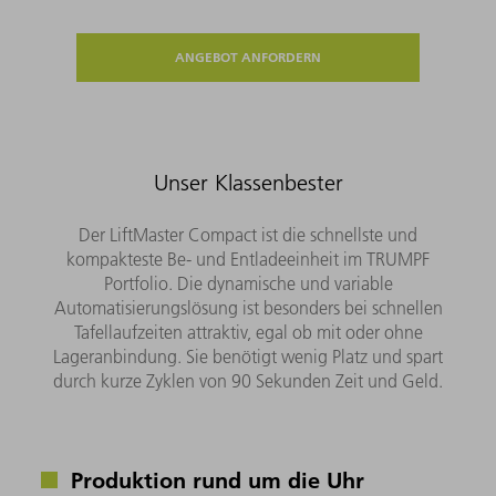
ANGEBOT ANFORDERN
Unser Klassenbester
Der LiftMaster Compact ist die schnellste und
kompakteste Be- und Entladeeinheit im TRUMPF
Portfolio. Die dynamische und variable
Automatisierungslösung ist besonders bei schnellen
Tafellaufzeiten attraktiv, egal ob mit oder ohne
Lageranbindung. Sie benötigt wenig Platz und spart
durch kurze Zyklen von 90 Sekunden Zeit und Geld.
Produktion rund um die Uhr