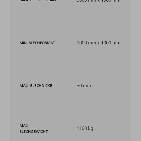
1000 mm x 1000 mm
MIN. BLECHFORMAT
30 mm
MAX. BLECHDICKE
MAX.
1100 kg
BLECHGEWICHT