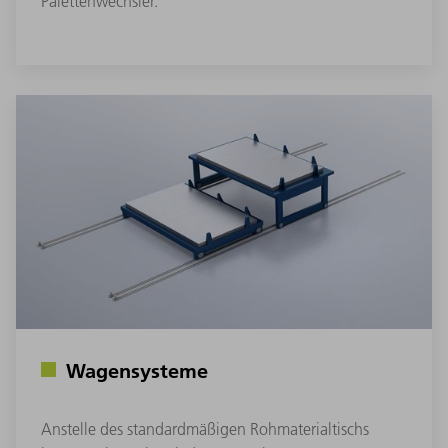
Palettenwechsler.
Wagensysteme
Anstelle des standardmäßigen Rohmaterialtischs