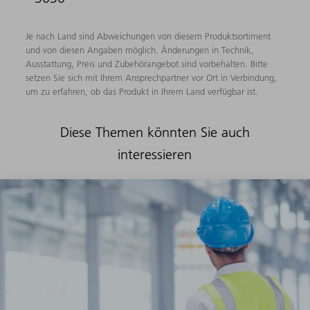
Je nach Land sind Abweichungen von diesem Produktsortiment
und von diesen Angaben möglich. Änderungen in Technik,
Ausstattung, Preis und Zubehörangebot sind vorbehalten. Bitte
setzen Sie sich mit Ihrem Ansprechpartner vor Ort in Verbindung,
um zu erfahren, ob das Produkt in Ihrem Land verfügbar ist.
Diese Themen könnten Sie auch
interessieren