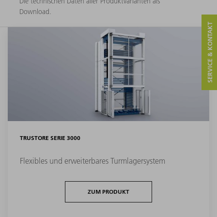
Die technischen Daten aller Produktvarianten als
Download.
SERVICE & KONTAKT
TRUSTORE SERIE 3000
Flexibles und erweiterbares Turmlagersystem
ZUM PRODUKT