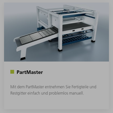
PartMaster
Mit dem PartMaster entnehmen Sie Fertigteile und
Restgitter einfach und problemlos manuell.