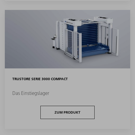
TRUSTORE SERIE 3000 COMPACT
Das Einstiegslager
ZUM PRODUKT