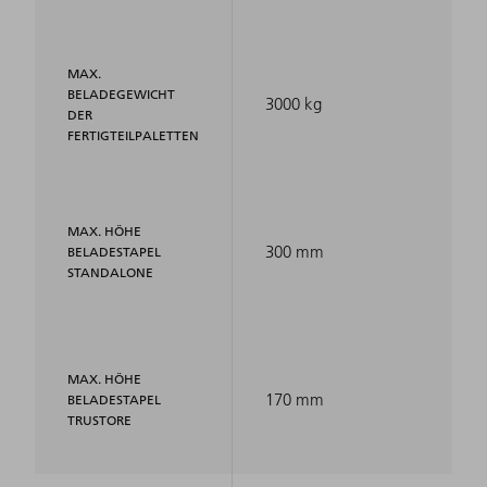
MAX.
BELADEGEWICHT
3000 kg
DER
FERTIGTEILPALETTEN
MAX. HÖHE
300 mm
BELADESTAPEL
STANDALONE
MAX. HÖHE
170 mm
BELADESTAPEL
TRUSTORE