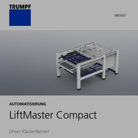
MENÜ
AUTOMATISIERUNG
LiftMaster Compact
Unser Klassenbester