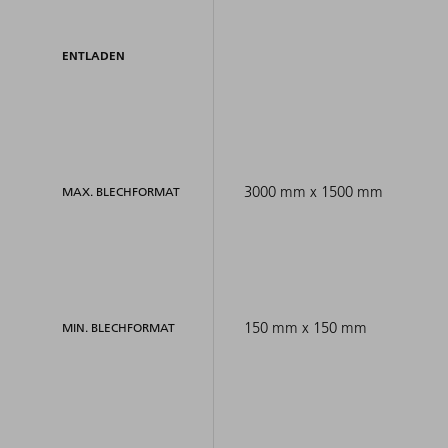
ENTLADEN
3000 mm x 1500 mm
MAX. BLECHFORMAT
150 mm x 150 mm
MIN. BLECHFORMAT