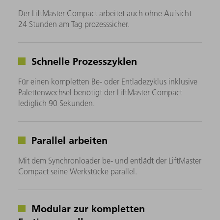
Der LiftMaster Compact arbeitet auch ohne Aufsicht
24 Stunden am Tag prozesssicher.
Schnelle Prozesszyklen
Für einen kompletten Be- oder Entladezyklus inklusive
Palettenwechsel benötigt der LiftMaster Compact
lediglich 90 Sekunden.
Parallel arbeiten
Mit dem Synchronloader be- und entlädt der LiftMaster
Compact seine Werkstücke parallel.
Modular zur kompletten