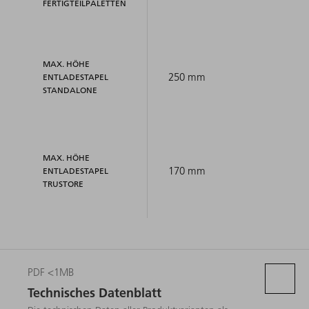
FERTIGTEILPALETTEN
MAX. HÖHE
250 mm
ENTLADESTAPEL
STANDALONE
MAX. HÖHE
170 mm
ENTLADESTAPEL
TRUSTORE
PDF <1MB
Technisches Datenblatt