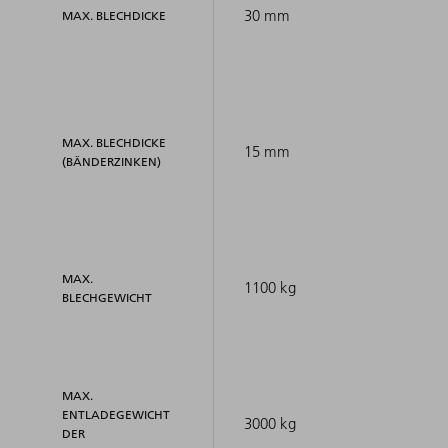
30 mm
MAX. BLECHDICKE
MAX. BLECHDICKE
15 mm
(BÄNDERZINKEN)
MAX.
1100 kg
BLECHGEWICHT
MAX.
ENTLADEGEWICHT
3000 kg
DER