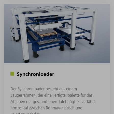
Synchronloader
Der Synchronloader besteht aus einem
Saugerrahmen, der eine Fertigteilpalette für das
Ablegen der geschnittenen Tafel trägt. Er verfährt
horizontal zwischen Rohmaterialtisch und