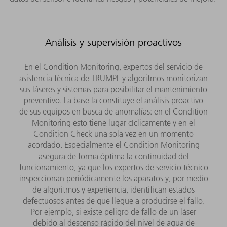
Análisis y supervisión proactivos
En el Condition Monitoring, expertos del servicio de
asistencia técnica de TRUMPF y algoritmos monitorizan
sus láseres y sistemas para posibilitar el mantenimiento
preventivo. La base la constituye el análisis proactivo
de sus equipos en busca de anomalías: en el Condition
Monitoring esto tiene lugar cíclicamente y en el
Condition Check una sola vez en un momento
acordado. Especialmente el Condition Monitoring
asegura de forma óptima la continuidad del
funcionamiento, ya que los expertos de servicio técnico
inspeccionan periódicamente los aparatos y, por medio
de algoritmos y experiencia, identifican estados
defectuosos antes de que llegue a producirse el fallo.
Por ejemplo, si existe peligro de fallo de un láser
debido al descenso rápido del nivel de agua de