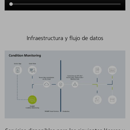
Infraestructura y flujo de datos