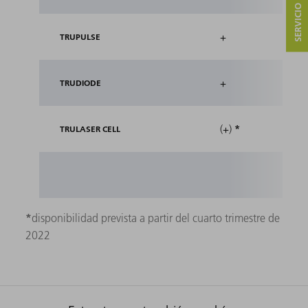
+
TRUPULSE
+
TRUDIODE
*
(+)
TRULASER CELL
*
disponibilidad prevista a partir del cuarto trimestre de
2022