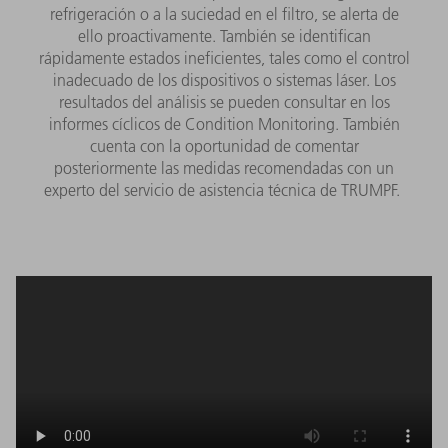
refrigeración o a la suciedad en el filtro, se alerta de
ello proactivamente. También se identifican
rápidamente estados ineficientes, tales como el control
inadecuado de los dispositivos o sistemas láser. Los
resultados del análisis se pueden consultar en los
informes cíclicos de Condition Monitoring. También
cuenta con la oportunidad de comentar
posteriormente las medidas recomendadas con un
experto del servicio de asistencia técnica de TRUMPF.