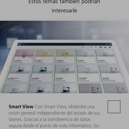
Estos temas también podrían
interesarle
Smart View
Con Smart View, obtendrá una
visión general independiente del estado de sus
láseres. Gracias a la transferencia de datos
segura desde el punto de vista informático, los