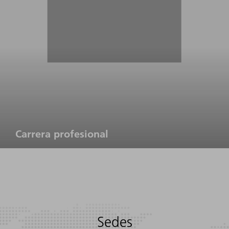
Carrera profesional
Sedes