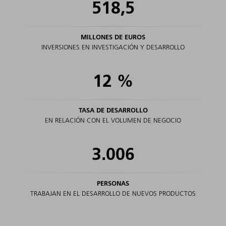
518,5
MILLONES DE EUROS
INVERSIONES EN INVESTIGACIÓN Y DESARROLLO
12
%
TASA DE DESARROLLO
EN RELACIÓN CON EL VOLUMEN DE NEGOCIO
3.006
PERSONAS
TRABAJAN EN EL DESARROLLO DE NUEVOS PRODUCTOS