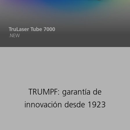
TruLaser Tube 7000
.NEW
TRUMPF: garantía de
innovación desde 1923