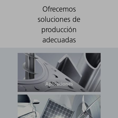
Ofrecemos
soluciones de
producción
adecuadas
Aplicaciones