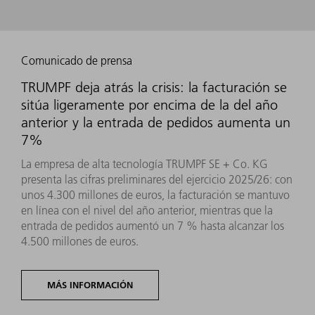
Comunicado de prensa
TRUMPF deja atrás la crisis: la facturación se
sitúa ligeramente por encima de la del año
anterior y la entrada de pedidos aumenta un
7%
La empresa de alta tecnología TRUMPF SE + Co. KG
presenta las cifras preliminares del ejercicio 2025/26: con
unos 4.300 millones de euros, la facturación se mantuvo
en línea con el nivel del año anterior, mientras que la
entrada de pedidos aumentó un 7 % hasta alcanzar los
4.500 millones de euros.
MÁS INFORMACIÓN