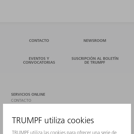
CONTACTO
NEWSROOM
EVENTOS Y
SUSCRIPCIÓN AL BOLETÍN
CONVOCATORIAS
DE TRUMPF
SERVICIOS ONLINE
CONTACTO
SEDES
EVENTOS Y CONVOCATORIAS
REGISTRO PARA EL BOLETÍN INFORMATIVO
MYTRUMPF
FICHAS TÉCNICAS DE SEGURIDAD