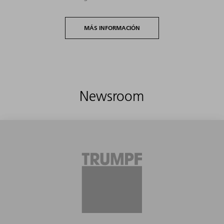
MÁS INFORMACIÓN
Newsroom