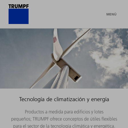
MENÚ
Tecnología de climatización y energía
Productos a medida para edificios y lotes
pequeños; TRUMPF ofrece conceptos de útiles flexibles
para el sector de la tecnología climática y energética.