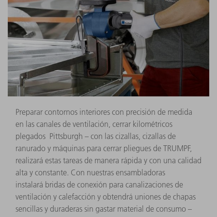
Preparar contornos interiores con precisión de medida
en las canales de ventilación, cerrar kilométricos
plegados Pittsburgh – con las cizallas, cizallas de
ranurado y máquinas para cerrar pliegues de TRUMPF,
realizará estas tareas de manera rápida y con una calidad
alta y constante. Con nuestras ensambladoras
instalará bridas de conexión para canalizaciones de
ventilación y calefacción y obtendrá uniones de chapas
sencillas y duraderas sin gastar material de consumo –