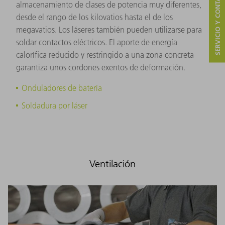
SERVICIO Y CONTACTO
almacenamiento de clases de potencia muy diferentes,
desde el rango de los kilovatios hasta el de los
megavatios. Los láseres también pueden utilizarse para
soldar contactos eléctricos. El aporte de energía
calorífica reducido y restringido a una zona concreta
garantiza unos cordones exentos de deformación.
Onduladores de batería
Soldadura por láser
Ventilación