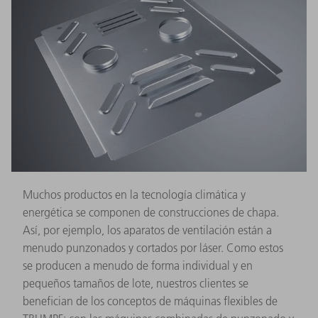
Muchos productos en la tecnología climática y
energética se componen de construcciones de chapa.
Así, por ejemplo, los aparatos de ventilación están a
menudo punzonados y cortados por láser. Como estos
se producen a menudo de forma individual y en
pequeños tamaños de lote, nuestros clientes se
benefician de los conceptos de máquinas flexibles de