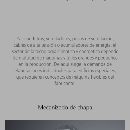
Ya sean filtros, ventiladores, pozos de ventilación,
cables de alta tensión o acumuladores de energía, el
sector de la tecnología climática y energética depende
de multitud de máquinas y útiles grandes y pequeños
en la producción. De aquí surge la demanda de
elaboraciones individuales para edificios especiales,
que requieren conceptos de máquina flexibles del
fabricante.
Mecanizado de chapa