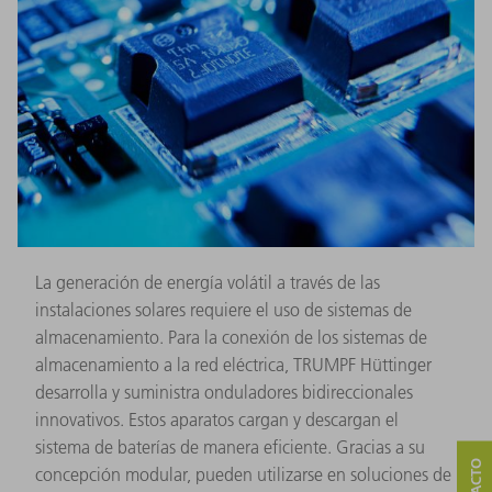
La generación de energía volátil a través de las
instalaciones solares requiere el uso de sistemas de
almacenamiento. Para la conexión de los sistemas de
almacenamiento a la red eléctrica, TRUMPF Hüttinger
desarrolla y suministra onduladores bidireccionales
innovativos. Estos aparatos cargan y descargan el
sistema de baterías de manera eficiente. Gracias a su
concepción modular, pueden utilizarse en soluciones de