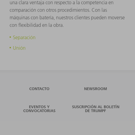
una clara ventaja con respecto a la competencia en
comparación con otros procedimientos. Con las
máquinas con batería, nuestros clientes pueden moverse
con flexibilidad en la obra.
Separación
Unión
CONTACTO
NEWSROOM
EVENTOS Y
SUSCRIPCIÓN AL BOLETÍN
CONVOCATORIAS
DE TRUMPF