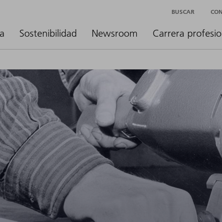
BUSCAR
CO
a
Sostenibilidad
Newsroom
Carrera profesio