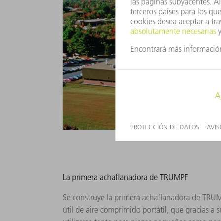
La primera achaflanadora de TRUMPF
Se construye la primera achaflanadora de TRUM
útil de aire comprimido portátil, que gracias a