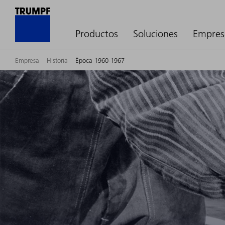
Productos
Soluciones
Empres
Empresa
Historia
Época 1960-1967