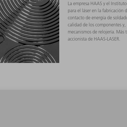
La empresa HAAS y el Instituto 
para el láser en la fabricación 
contacto de energía de soldad
calidad de los componentes y, 
mecanismos de relojería. Más 
accionista de HAAS-LASER.