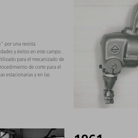
 por una revista
idades y éxitos en este campo.
tilizado para el mecanizado de
rocedimiento de corte para el
s estacionarias y en las