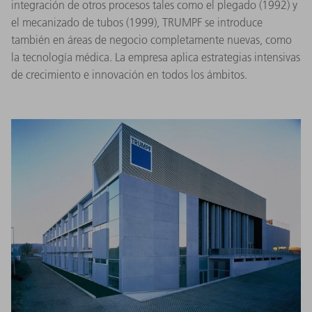
integración de otros procesos tales como el plegado (1992) y
el mecanizado de tubos (1999), TRUMPF se introduce
también en áreas de negocio completamente nuevas, como
la tecnología médica. La empresa aplica estrategias intensivas
de crecimiento e innovación en todos los ámbitos.