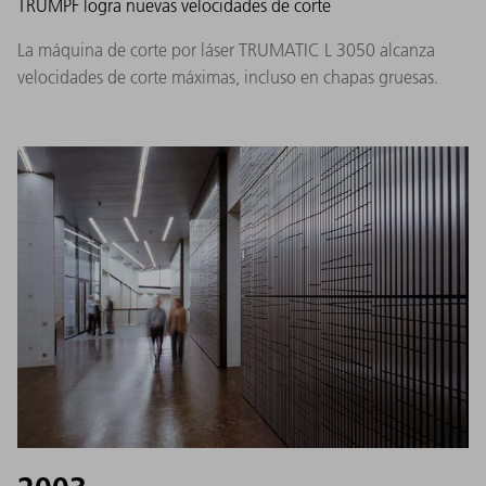
TRUMPF logra nuevas velocidades de corte
La máquina de corte por láser TRUMATIC L 3050 alcanza
velocidades de corte máximas, incluso en chapas gruesas.