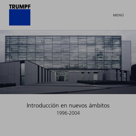
MENÚ
Introducción en nuevos ámbitos
1996-2004