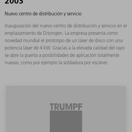
2003
Nuevo centro de distribución y servicio
Inauguración del nuevo centro de distribución y servicio en el
emplazamiento de Ditzingen. La empresa presenta como
novedad mundial el prototipo de un láser de disco con una
potencia láser de 4 kW. Gracias a la elevada calidad del rayo
se abre la puerta a posibilidades de aplicación totalmente
nuevas, como por ejemplo la soldadura por escáner.