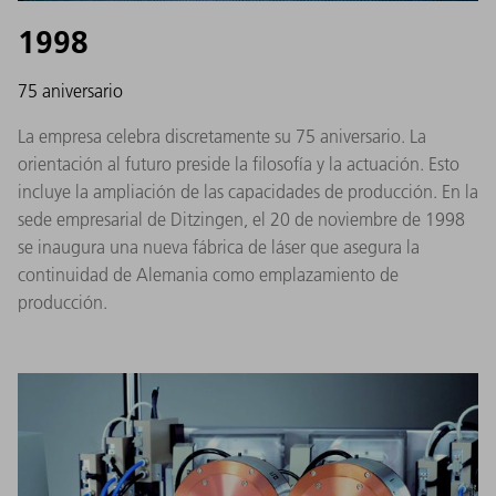
1998
75 aniversario
La empresa celebra discretamente su 75 aniversario. La
orientación al futuro preside la filosofía y la actuación. Esto
incluye la ampliación de las capacidades de producción. En la
sede empresarial de Ditzingen, el 20 de noviembre de 1998
se inaugura una nueva fábrica de láser que asegura la
continuidad de Alemania como emplazamiento de
producción.