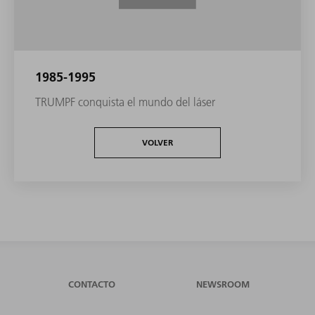
1985-1995
TRUMPF conquista el mundo del láser
VOLVER
CONTACTO
NEWSROOM