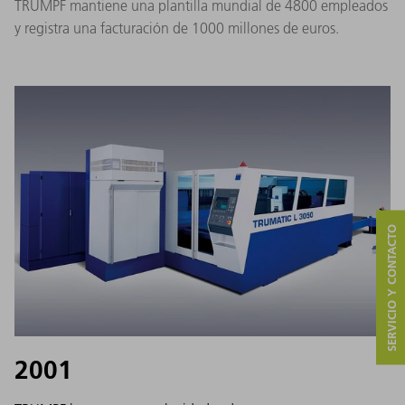
TRUMPF mantiene una plantilla mundial de 4800 empleados
y registra una facturación de 1000 millones de euros.
SERVICIO Y CONTACTO
2001