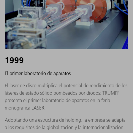
1999
El primer laboratorio de aparatos
El láser de disco multiplica el potencial de rendimiento de los
láseres de estado sólido bombeados por diodos: TRUMPF
presenta el primer laboratorio de aparatos en la feria
monográfica LASER.
Adoptando una estructura de holding, la empresa se adapta
a los requisitos de la globalización y la internacionalización.