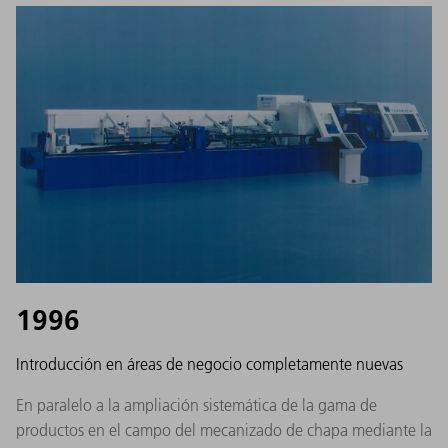
1996
Introducción en áreas de negocio completamente nuevas
En paralelo a la ampliación sistemática de la gama de
productos en el campo del mecanizado de chapa mediante la