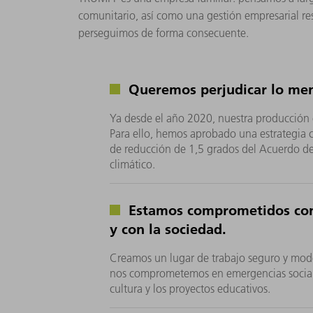
comunitario, así como una gestión empresarial res
perseguimos de forma consecuente.
Queremos perjudicar lo meno
Ya desde el año 2020, nuestra producción
Para ello, hemos aprobado una estrategia c
de reducción de 1,5 grados del Acuerdo de
climático.
Estamos comprometidos con
y con la sociedad.
Creamos un lugar de trabajo seguro y mod
nos comprometemos en emergencias sociale
cultura y los proyectos educativos.