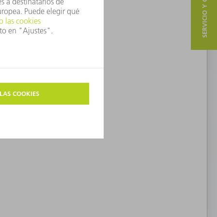
SERVICIO Y CONTACTO