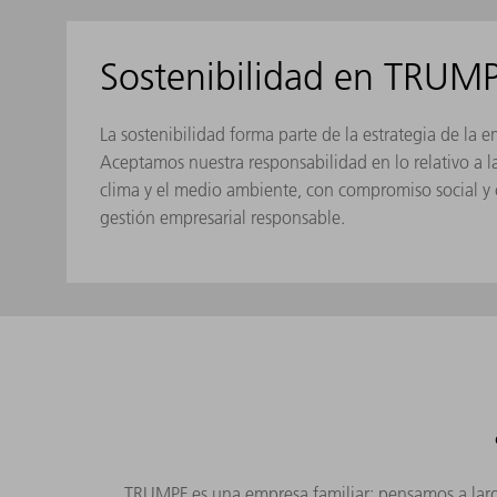
Sostenibilidad en TRUM
La sostenibilidad forma parte de la estrategia de la 
Aceptamos nuestra responsabilidad en lo relativo a l
clima y el medio ambiente, con compromiso social y 
gestión empresarial responsable.
TRUMPF es una empresa familiar: pensamos a larg