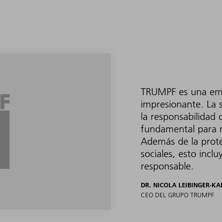
TRUMPF es una empr
impresionante. La
la responsabilidad
fundamental para n
Además de la prote
sociales, esto incl
responsable.
DR. NICOLA LEIBINGER-K
CEO DEL GRUPO TRUMPF