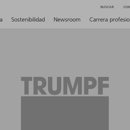
BUSCAR
CO
a
Sostenibilidad
Newsroom
Carrera profesio