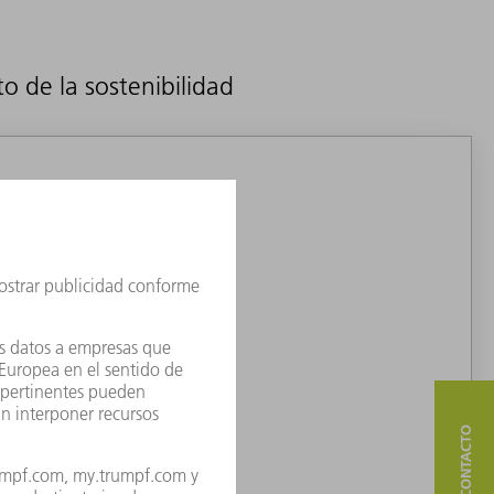
o de la sostenibilidad