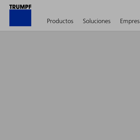
Productos
Soluciones
Empres