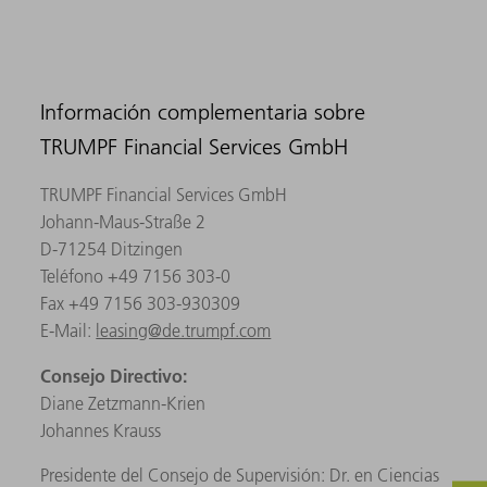
Información complementaria sobre
TRUMPF Financial Services GmbH
TRUMPF Financial Services GmbH
Johann-Maus-Straße 2
D-71254 Ditzingen
Teléfono +49 7156 303-0
Fax +49 7156 303-930309
E-Mail:
leasing@de.trumpf.com
Consejo Directivo:
Diane Zetzmann-Krien
Johannes Krauss
Presidente del Consejo de Supervisión: Dr. en Ciencias