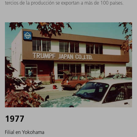
tercios de la producción se exportan a más de 100 países.
1977
Filial en Yokohama