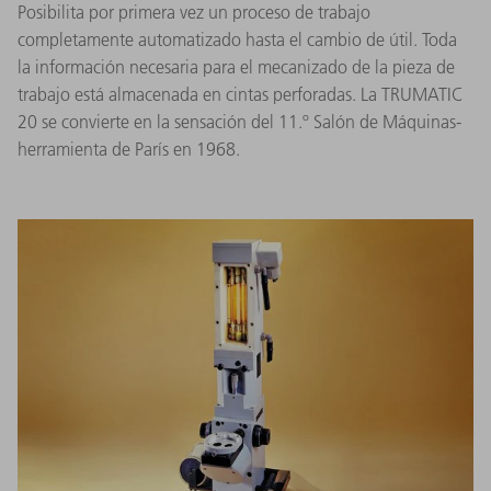
Posibilita por primera vez un proceso de trabajo
completamente automatizado hasta el cambio de útil. Toda
la información necesaria para el mecanizado de la pieza de
trabajo está almacenada en cintas perforadas. La TRUMATIC
20 se convierte en la sensación del 11.º Salón de Máquinas-
herramienta de París en 1968.