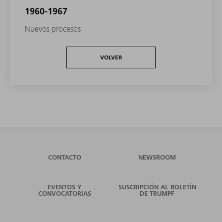
1960-1967
Nuevos procesos
VOLVER
CONTACTO
NEWSROOM
EVENTOS Y
SUSCRIPCIÓN AL BOLETÍN
CONVOCATORIAS
DE TRUMPF