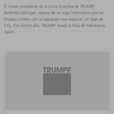
El nuevo presidente de la Junta Directiva de TRUMPF,
Berthold Leibinger, regresa de un viaje informativo por los
Estados Unidos con un equipaje muy especial: un láser de
CO
. Ese mismo año, TRUMPF funda la filial de Yokohama,
2
Japón.