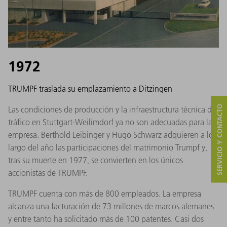
1972
TRUMPF traslada su emplazamiento a Ditzingen
SERVICIO Y CONTACTO
Las condiciones de producción y la infraestructura técnica de
tráfico en Stuttgart-Weilimdorf ya no son adecuadas para la
empresa. Berthold Leibinger y Hugo Schwarz adquieren a lo
largo del año las participaciones del matrimonio Trumpf y,
tras su muerte en 1977, se convierten en los únicos
accionistas de TRUMPF.
TRUMPF cuenta con más de 800 empleados. La empresa
alcanza una facturación de 73 millones de marcos alemanes
y entre tanto ha solicitado más de 100 patentes. Casi dos