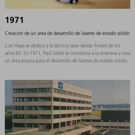
1971
Creación de un área de desarrollo de láseres de estado sólido
Carl Haas se dedica a la técnica láser desde finales de los
años 60. En 1971, Paul Seiler se incorpora a la empresa y crea
un área propia para el desarrollo de láseres de estado sólido.