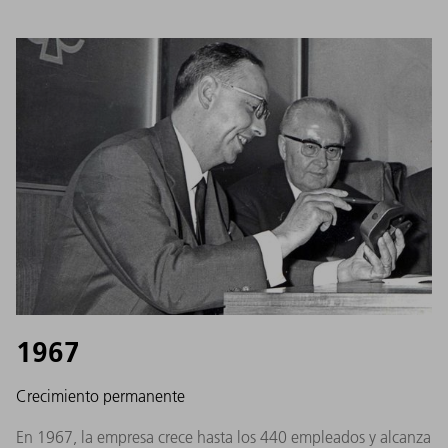
1967
Crecimiento permanente
En 1967, la empresa crece hasta los 440 empleados y alcanza