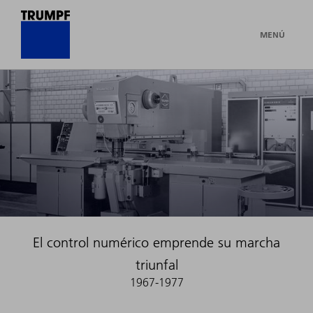
MENÚ
El control numérico emprende su marcha
triunfal
1967-1977