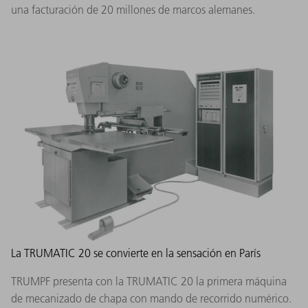
una facturación de 20 millones de marcos alemanes.
La TRUMATIC 20 se convierte en la sensación en París
TRUMPF presenta con la TRUMATIC 20 la primera máquina
de mecanizado de chapa con mando de recorrido numérico.