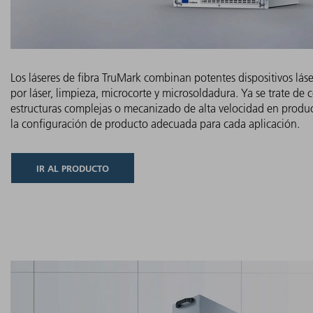
Los láseres de fibra TruMark combinan potentes dispositivos lás
por láser, limpieza, microcorte y microsoldadura. Ya se trate d
estructuras complejas o mecanizado de alta velocidad en produc
la configuración de producto adecuada para cada aplicación.
IR AL PRODUCTO