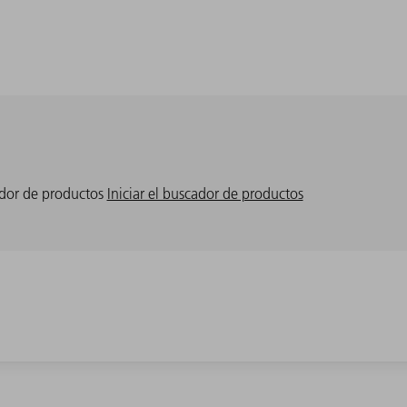
cador de productos
Iniciar el buscador de productos