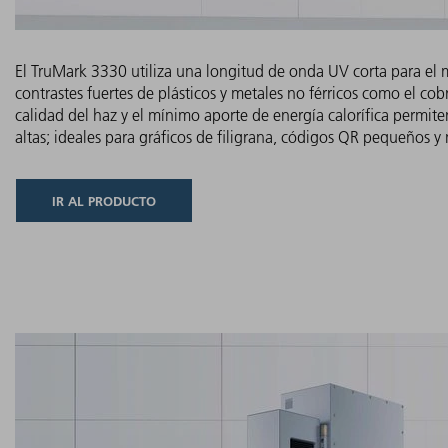
El TruMark 3330 utiliza una longitud de onda UV corta para el 
contrastes fuertes de plásticos y metales no férricos como el cob
calidad del haz y el mínimo aporte de energía calorífica permit
altas; ideales para gráficos de filigrana, códigos QR pequeños y 
IR AL PRODUCTO