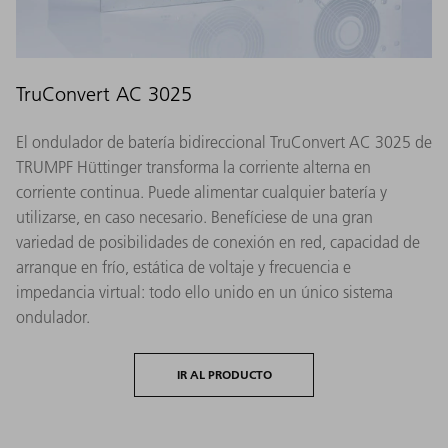
TruConvert AC 3025
El ondulador de batería bidireccional TruConvert AC 3025 de
TRUMPF Hüttinger transforma la corriente alterna en
corriente continua. Puede alimentar cualquier batería y
utilizarse, en caso necesario. Benefíciese de una gran
variedad de posibilidades de conexión en red, capacidad de
arranque en frío, estática de voltaje y frecuencia e
impedancia virtual: todo ello unido en un único sistema
ondulador.
IR AL PRODUCTO