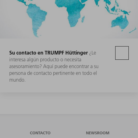
Su contacto en TRUMPF Hüttinger
¿Le
interesa algún producto o necesita
asesoramiento? Aquí puede encontrar a su
persona de contacto pertinente en todo el
mundo.
CONTACTO
NEWSROOM