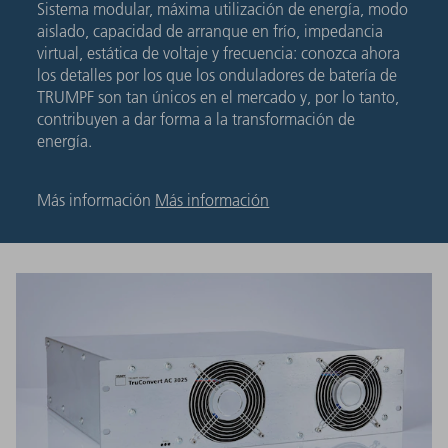
Sistema modular, máxima utilización de energía, modo
aislado, capacidad de arranque en frío, impedancia
virtual, estática de voltaje y frecuencia: conozca ahora
los detalles por los que los onduladores de batería de
TRUMPF son tan únicos en el mercado y, por lo tanto,
contribuyen a dar forma a la transformación de
energía.
Más información
Más información