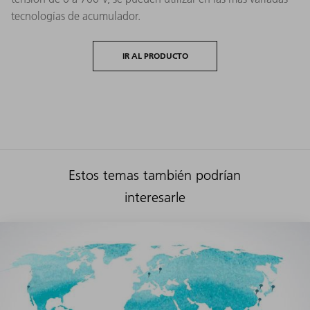
tecnologías de acumulador.
IR AL PRODUCTO
Estos temas también podrían
interesarle