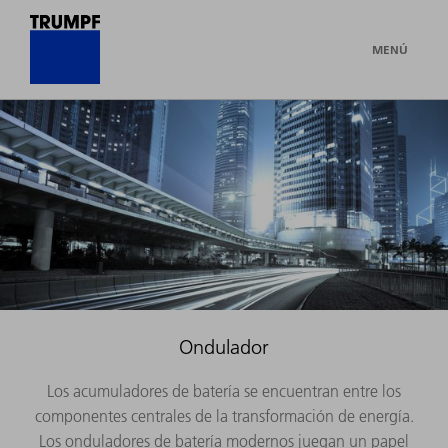
MENÚ
Ondulador
Los acumuladores de batería se encuentran entre los
componentes centrales de la transformación de energía.
Los onduladores de batería modernos juegan un papel