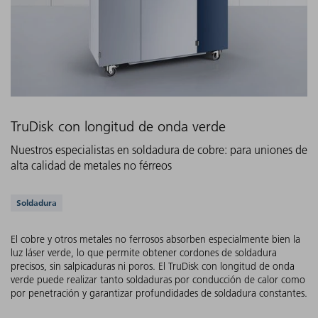
TruDisk con longitud de onda verde
Nuestros especialistas en soldadura de cobre: para uniones de
alta calidad de metales no férreos
Aplicaciones compatibles
Soldadura
El cobre y otros metales no ferrosos absorben especialmente bien la
luz láser verde, lo que permite obtener cordones de soldadura
precisos, sin salpicaduras ni poros. El TruDisk con longitud de onda
verde puede realizar tanto soldaduras por conducción de calor como
por penetración y garantizar profundidades de soldadura constantes.