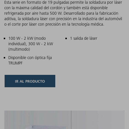
Esta serie en formato de 19 pulgadas permite la soldadura por láser
con la máxima calidad del cordón y también está disponible
refrigerada por aire hasta 500 W. Desarrollado para la fabricación
aditiva, la soldadura láser con precisión en la industria del automóvil
o el corte por láser con precisión en la tecnología médica.
Características principales
100 W - 2 kW (modo
1 salida de láser
individual), 300 W - 2 kW
(multimodo)
Disponible con óptica fija
TRUMPF
IR AL PRODUCTO