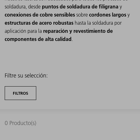
puntos de soldadura de filigrana
soldadura, desde
y
conexiones de cobre sensibles
cordones largos
sobre
y
estructuras de acero robustas
hasta la soldadura por
reparación y revestimiento de
aplicación para la
componentes de alta calidad
.
Filtre su selección:
FILTROS
0
Producto(s)