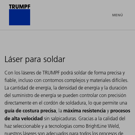
MENÚ
Láser para soldar
Con los láseres de TRUMPF podrá soldar de forma precisa y
fiable, incluso con contornos complejos y materiales difíciles.
La cantidad de energía, la densidad de energía y la duración
del suministro de energía se pueden controlar con precisión
directamente en el cordón de soldadura, lo que permite una
guía de costura precisa
máxima resistencia
procesos
, la
y
de alta velocidad
sin salpicaduras. Gracias a la calidad del
haz seleccionable y a tecnologías como BrightLine Weld,
nuestros láseres son adecuados para todos los procesos de