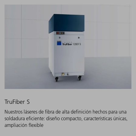
TruFiber S
Nuestros láseres de fibra de alta definición hechos para una
soldadura eficiente: diseño compacto, características únicas,
ampliación flexible