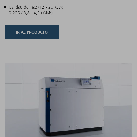
Calidad del haz (12 - 20 kW):
0,225 / 3,8 - 4,5 (K/M²)
IR AL PRODUCTO