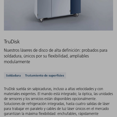
TruDisk
Nuestros láseres de disco de alta definición: probados para
soldadura, únicos por su flexibilidad, ampliables
modularmente
Aplicaciones compatibles
Soldadura
Tratamiento de superficies
TruDisk suelda sin salpicaduras, incluso a altas velocidades y con
materiales exigentes. El mando está integrado; la óptica, las unidades
de sensores y los servicios están disponibles opcionalmente.
Soluciones de refrigeración integradas, hasta cuatro salidas de láser
para trabajar en paralelo y cables de luz láser únicos en el mercado
garantizan la máxima flexibilidad: enchufables, rápidamente