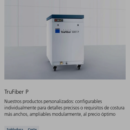
TruFiber P
Nuestros productos personalizados: configurables
individualmente para detalles precisos o requisitos de costura
más anchos, ampliables modularmente, al precio óptimo
Soldadura
Corte