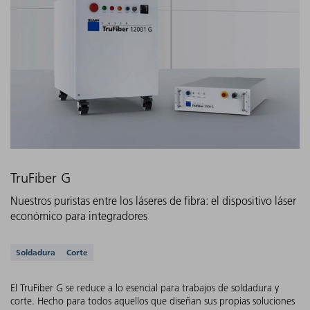
TruFiber G
Nuestros puristas entre los láseres de fibra: el dispositivo láser
económico para integradores
Aplicaciones compatibles
Soldadura
Corte
El TruFiber G se reduce a lo esencial para trabajos de soldadura y
corte. Hecho para todos aquellos que diseñan sus propias soluciones