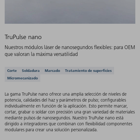
TruPulse nano
Nuestros módulos láser de nanosegundos flexibles: para OEM
que valoran la máxima versatilidad
Aplicaciones compatibles
Corte
Soldadura
Marcado
Tratamiento de superficies
Micromecanizado
La gama TruPulse nano ofrece una amplia selección de niveles de
potencia, calidades del haz y parámetros de pulso; configurables
individualmente en función de la aplicación. Esto permite marcar,
cortar, grabar o soldar con precisión una gran variedad de materiales
mediante pulsos de nanosegundos. Nuestro TruPulse nano está
dirigido a integradores que combinan con flexibilidad componentes
modulares para crear una solución personalizada.