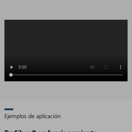
Ejemplos de aplicación