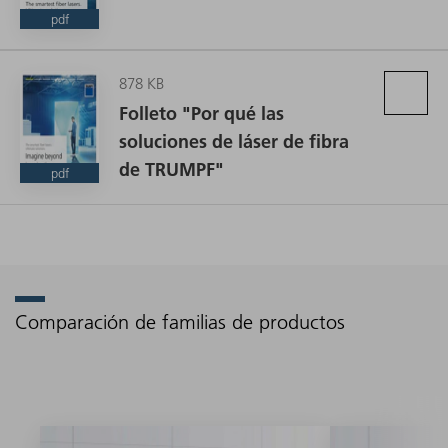
pdf
878 KB
Folleto "Por qué las
soluciones de láser de fibra
de TRUMPF"
pdf
Comparación de familias de productos