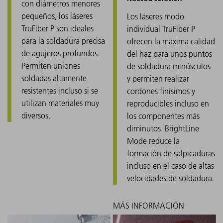
con diámetros menores
pequeños, los láseres
Los láseres modo
TruFiber P son ideales
individual TruFiber P
para la soldadura precisa
ofrecen la máxima calidad
de agujeros profundos.
del haz para unos puntos
Permiten uniones
de soldadura minúsculos
soldadas altamente
y permiten realizar
resistentes incluso si se
cordones finísimos y
utilizan materiales muy
reproducibles incluso en
diversos.
los componentes más
diminutos. BrightLine
Mode reduce la
formación de salpicaduras
incluso en el caso de altas
velocidades de soldadura.