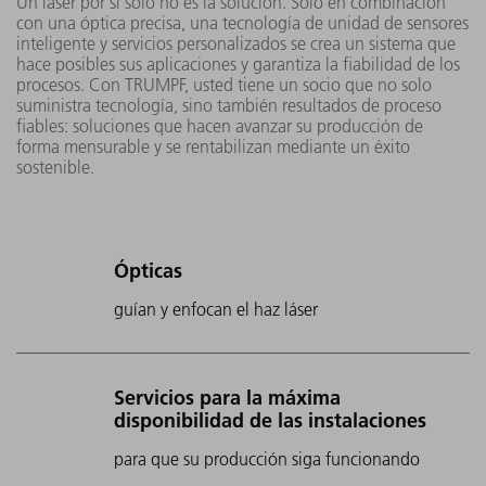
Un láser por sí solo no es la solución. Solo en combinación
con una óptica precisa, una tecnología de unidad de sensores
inteligente y servicios personalizados se crea un sistema que
hace posibles sus aplicaciones y garantiza la fiabilidad de los
procesos. Con TRUMPF, usted tiene un socio que no solo
suministra tecnología, sino también resultados de proceso
fiables: soluciones que hacen avanzar su producción de
forma mensurable y se rentabilizan mediante un éxito
sostenible.
Ópticas
guían y enfocan el haz láser
Servicios para la máxima
disponibilidad de las instalaciones
para que su producción siga funcionando