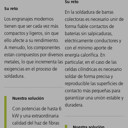
En la soldadura de barras
Los engranajes modernos
colectoras es necesario unir de
tienen que ser cada vez más
forma fiable contactos de
compactos y ligeros, sin que
baterías sin salpicaduras,
ello afecte a su rendimiento.
eléctricamente conductores y
A menudo, los componentes
con el mínimo aporte de
están compuestos por diversos
energía calorífica. En
metales, lo que incrementa las
particular, en el caso de las
exigencias en el proceso de
celdas cilíndricas es necesario
soldadura.
soldar de forma precisa y
reproducible las superficies de
contacto más pequeñas para
garantizar una unión estable y
duradera.
Con potencias de hasta 6
kW y una extraordinaria
calidad del haz de fibras