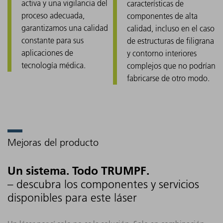
activa y una vigilancia del
características de
proceso adecuada,
componentes de alta
garantizamos una calidad
calidad, incluso en el caso
constante para sus
de estructuras de filigrana
aplicaciones de
y contorno interiores
tecnología médica.
complejos que no podrían
fabricarse de otro modo.
Mejoras del producto
Un sistema. Todo TRUMPF.
– descubra los componentes y servicios
disponibles para este láser