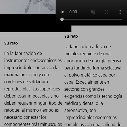
La fabricación aditiva de
En la fabricación de
metales requiere de una
instrumentos endoscópicos es
aportación de energía precisa
imprescindible contar con la
para fundir de forma selectiva
máxima precisión y con
el polvo metálico capa por
cordones de soldadura
capa. Especialmente en
reproducibles. Las superficies
sectores con grandes
deben estar impecables y no
exigencias como la tecnología
deben requerir ningún tipo de
médica y dental o la
retoque, al mismo tiempo es
aeronáutica, son
necesario conectar los
imprescindibles geometrías
componentes más minúsculos
complejas con una calidad de