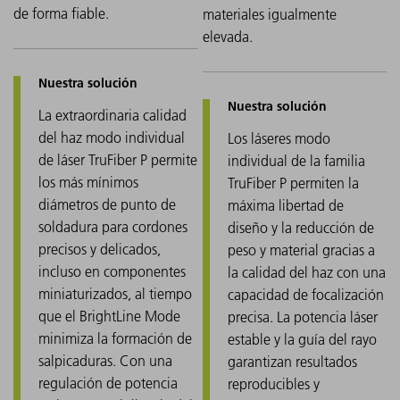
de forma fiable.
materiales igualmente
elevada.
La extraordinaria calidad
del haz modo individual
Los láseres modo
de láser TruFiber P permite
individual de la familia
los más mínimos
TruFiber P permiten la
diámetros de punto de
máxima libertad de
soldadura para cordones
diseño y la reducción de
precisos y delicados,
peso y material gracias a
incluso en componentes
la calidad del haz con una
miniaturizados, al tiempo
capacidad de focalización
que el BrightLine Mode
precisa. La potencia láser
minimiza la formación de
estable y la guía del rayo
salpicaduras. Con una
garantizan resultados
regulación de potencia
reproducibles y