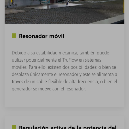
Resonador móvil
Debido a su estabilidad mecánica, también puede
utilizar potencialmente el TruFlow en sistemas
móviles. Para ello, existen dos posibilidades: o bien se
desplaza únicamente el resonador y éste se alimenta a
través de un cable flexible de alta frecuencia, o bien el
generador se mueve con el resonador.
Regulación activa de la potencia del