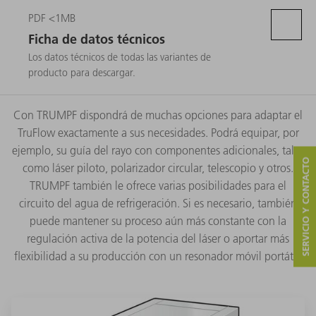
PDF <1MB
Ficha de datos técnicos
Los datos técnicos de todas las variantes de
producto para descargar.
Con TRUMPF dispondrá de muchas opciones para adaptar el
TruFlow exactamente a sus necesidades. Podrá equipar, por
ejemplo, su guía del rayo con componentes adicionales, tales
SERVICIO Y CONTACTO
como láser piloto, polarizador circular, telescopio y otros.
TRUMPF también le ofrece varias posibilidades para el
circuito del agua de refrigeración. Si es necesario, también
puede mantener su proceso aún más constante con la
regulación activa de la potencia del láser o aportar más
flexibilidad a su producción con un resonador móvil portátil.