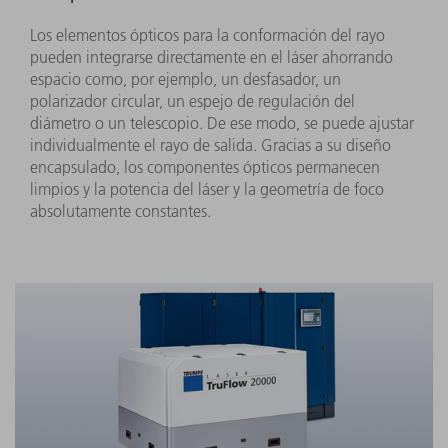
Los elementos ópticos para la conformación del rayo
pueden integrarse directamente en el láser ahorrando
espacio como, por ejemplo, un desfasador, un
polarizador circular, un espejo de regulación del
diámetro o un telescopio. De ese modo, se puede ajustar
individualmente el rayo de salida. Gracias a su diseño
encapsulado, los componentes ópticos permanecen
limpios y la potencia del láser y la geometría de foco
absolutamente constantes.