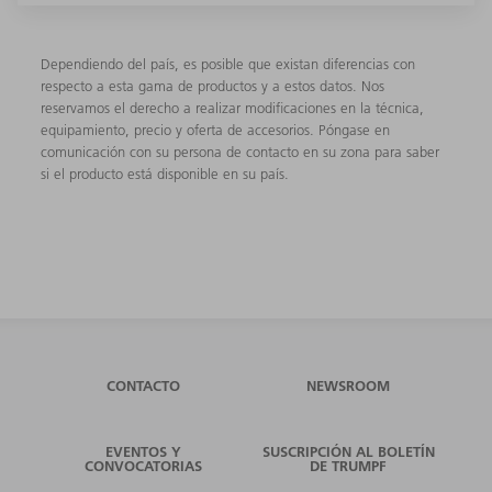
Dependiendo del país, es posible que existan diferencias con
respecto a esta gama de productos y a estos datos. Nos
reservamos el derecho a realizar modificaciones en la técnica,
equipamiento, precio y oferta de accesorios. Póngase en
comunicación con su persona de contacto en su zona para saber
si el producto está disponible en su país.
CONTACTO
NEWSROOM
EVENTOS Y
SUSCRIPCIÓN AL BOLETÍN
CONVOCATORIAS
DE TRUMPF