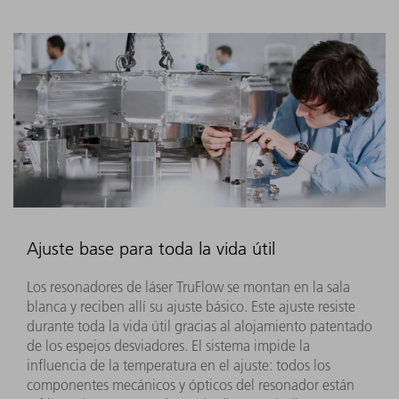
Ajuste base para toda la vida útil
Los resonadores de láser TruFlow se montan en la sala
blanca y reciben allí su ajuste básico. Este ajuste resiste
durante toda la vida útil gracias al alojamiento patentado
de los espejos desviadores. El sistema impide la
influencia de la temperatura en el ajuste: todos los
componentes mecánicos y ópticos del resonador están