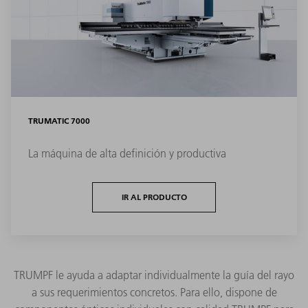
TRUMATIC 7000
La máquina de alta definición y productiva
IR AL PRODUCTO
TRUMPF le ayuda a adaptar individualmente la guía del rayo
a sus requerimientos concretos. Para ello, dispone de