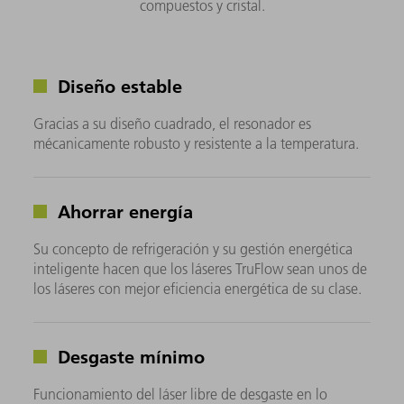
compuestos y cristal.
Diseño estable
Gracias a su diseño cuadrado, el resonador es
mécanicamente robusto y resistente a la temperatura.
Ahorrar energía
Su concepto de refrigeración y su gestión energética
inteligente hacen que los láseres TruFlow sean unos de
los láseres con mejor eficiencia energética de su clase.
Desgaste mínimo
Funcionamiento del láser libre de desgaste en lo