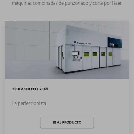
máquinas combinadas de punzonado y corte por láser.
TRULASER CELL 7040
La perfeccionista
IR AL PRODUCTO