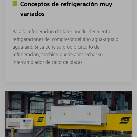
Conceptos de refrigeración muy
variados
Para la refrigeración del láser puede elegir entre
refrigeraciones del compresor del tipo agua-agua o
agua-aire. Si ya tiene su propio circuito de
refrigeración, también puede aprovechar su
intercambiador de calor de placas.