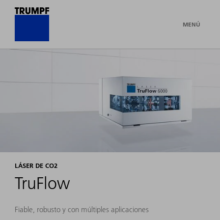
MENÚ
LÁSER DE CO2
TruFlow
Fiable, robusto y con múltiples aplicaciones