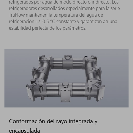
refrigerados por agua de modo directo o indirecto. Los
refrigeradores desarrollados especialmente para la serie
TruFlow mantienen la temperatura del agua de
refrigeración +/- 0.5 °C constante y garantizan así una
estabilidad perfecta de los parámetros.
Conformación del rayo integrada y
encapsulada