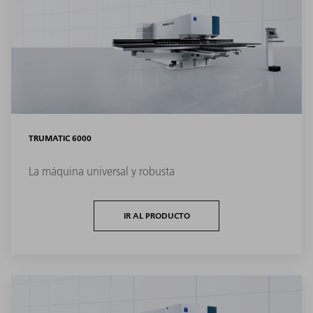
TRUMATIC 6000
La máquina universal y robusta
IR AL PRODUCTO