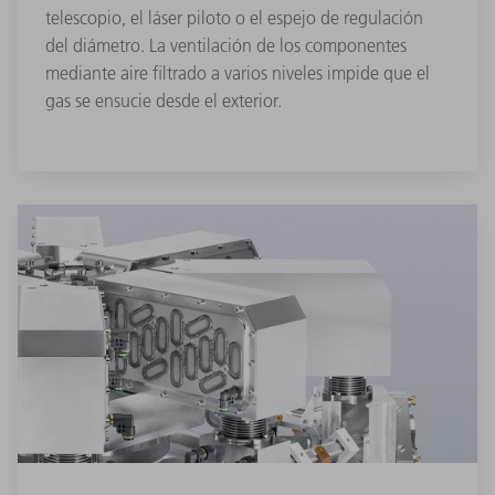
telescopio, el láser piloto o el espejo de regulación
del diámetro. La ventilación de los componentes
mediante aire filtrado a varios niveles impide que el
gas se ensucie desde el exterior.