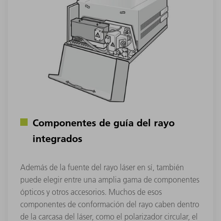
Componentes de guía del rayo
integrados
Además de la fuente del rayo láser en sí, también
puede elegir entre una amplia gama de componentes
ópticos y otros accesorios. Muchos de esos
componentes de conformación del rayo caben dentro
de la carcasa del láser, como el polarizador circular, el