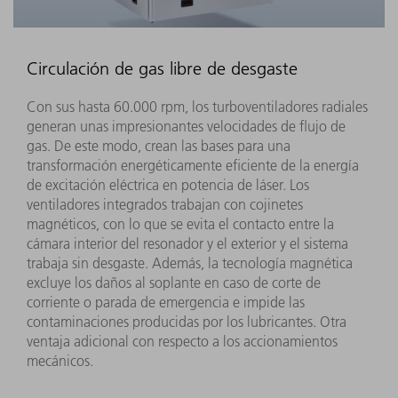
Circulación de gas libre de desgaste
Con sus hasta 60.000 rpm, los turboventiladores radiales
generan unas impresionantes velocidades de flujo de
gas. De este modo, crean las bases para una
transformación energéticamente eficiente de la energía
de excitación eléctrica en potencia de láser. Los
ventiladores integrados trabajan con cojinetes
magnéticos, con lo que se evita el contacto entre la
cámara interior del resonador y el exterior y el sistema
trabaja sin desgaste. Además, la tecnología magnética
excluye los daños al soplante en caso de corte de
corriente o parada de emergencia e impide las
contaminaciones producidas por los lubricantes. Otra
ventaja adicional con respecto a los accionamientos
mecánicos.