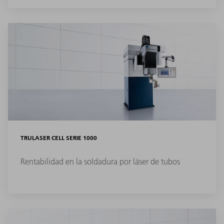
TRULASER CELL SERIE 1000
Rentabilidad en la soldadura por láser de tubos