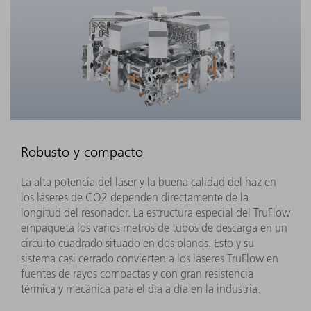
Robusto y compacto
La alta potencia del láser y la buena calidad del haz en
los láseres de CO2 dependen directamente de la
longitud del resonador. La estructura especial del TruFlow
empaqueta los varios metros de tubos de descarga en un
circuito cuadrado situado en dos planos. Esto y su
sistema casi cerrado convierten a los láseres TruFlow en
fuentes de rayos compactas y con gran resistencia
térmica y mecánica para el día a día en la industria.