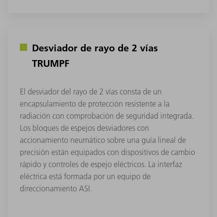
Desviador de rayo de 2 vías
TRUMPF
El desviador del rayo de 2 vías consta de un
encapsulamiento de protección resistente a la
radiación con comprobación de seguridad integrada.
Los bloques de espejos desviadores con
accionamiento neumático sobre una guía lineal de
precisión están equipados con dispositivos de cambio
rápido y controles de espejo eléctricos. La interfaz
eléctrica está formada por un equipo de
direccionamiento ASI.