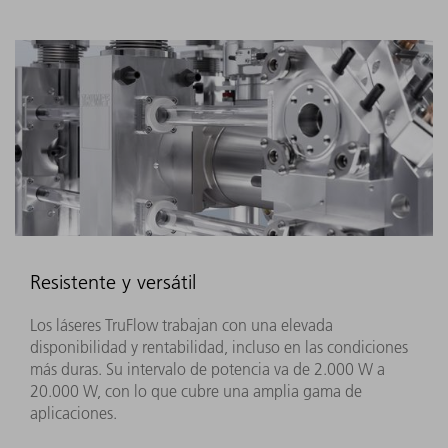
Resistente y versátil
Los láseres TruFlow trabajan con una elevada
disponibilidad y rentabilidad, incluso en las condiciones
más duras. Su intervalo de potencia va de 2.000 W a
20.000 W, con lo que cubre una amplia gama de
aplicaciones.