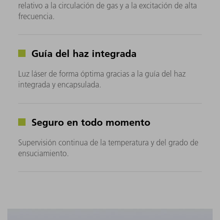
relativo a la circulación de gas y a la excitación de alta
frecuencia.
Guía del haz integrada
Luz láser de forma óptima gracias a la guía del haz
integrada y encapsulada.
Seguro en todo momento
Supervisión continua de la temperatura y del grado de
ensuciamiento.