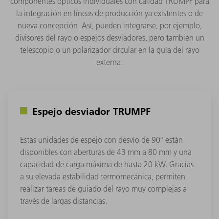
componentes ópticos individuales con calidad TRUMPF para
la integración en líneas de producción ya existentes o de
nueva concepción. Así, pueden integrarse, por ejemplo,
divisores del rayo o espejos desviadores, pero también un
telescopio o un polarizador circular en la guía del rayo
externa.
Espejo desviador TRUMPF
Estas unidades de espejo con desvío de 90° están
disponibles con aberturas de 43 mm a 80 mm y una
capacidad de carga máxima de hasta 20 kW. Gracias
a su elevada estabilidad termomecánica, permiten
realizar tareas de guiado del rayo muy complejas a
través de largas distancias.