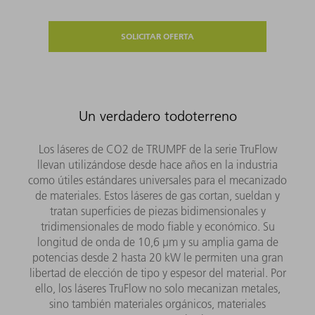
SOLICITAR OFERTA
Un verdadero todoterreno
Los láseres de CO2 de TRUMPF de la serie TruFlow
llevan utilizándose desde hace años en la industria
como útiles estándares universales para el mecanizado
de materiales. Estos láseres de gas cortan, sueldan y
tratan superficies de piezas bidimensionales y
tridimensionales de modo fiable y económico. Su
longitud de onda de 10,6 µm y su amplia gama de
potencias desde 2 hasta 20 kW le permiten una gran
libertad de elección de tipo y espesor del material. Por
ello, los láseres TruFlow no solo mecanizan metales,
sino también materiales orgánicos, materiales