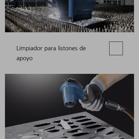
Limpiador para listones de
apoyo