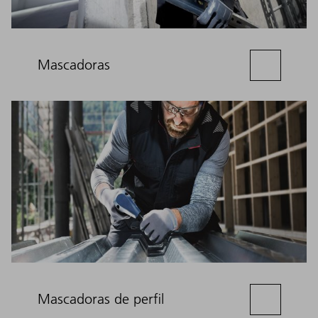
Mascadoras
Mascadoras de perfil