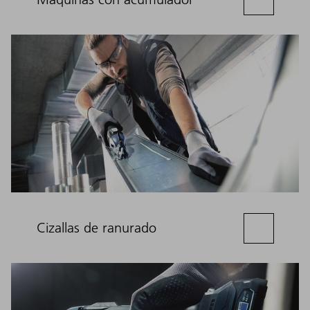
Cizallas de ranurado