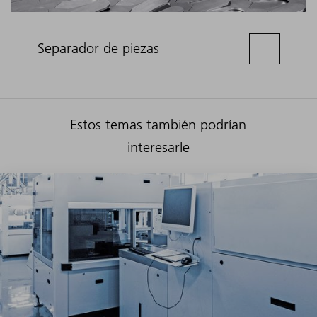
Separador de piezas
Estos temas también podrían
interesarle