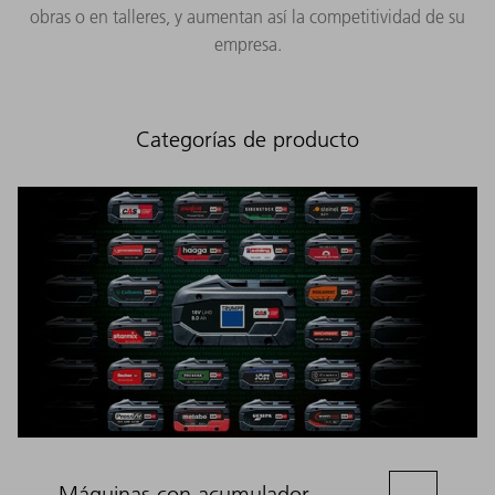
obras o en talleres, y aumentan así la competitividad de su
empresa.
Categorías de producto
Máquinas con acumulador