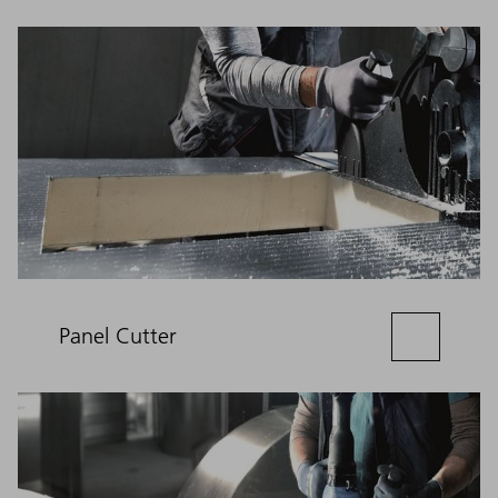
Panel Cutter