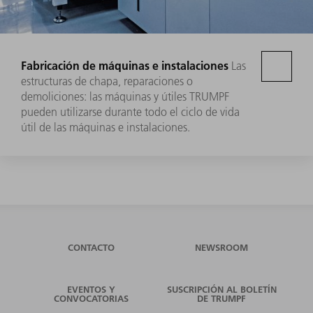
Fabricación de máquinas e instalaciones
Las
estructuras de chapa, reparaciones o
demoliciones: las máquinas y útiles TRUMPF
pueden utilizarse durante todo el ciclo de vida
útil de las máquinas e instalaciones.
CONTACTO
NEWSROOM
EVENTOS Y
SUSCRIPCIÓN AL BOLETÍN
CONVOCATORIAS
DE TRUMPF