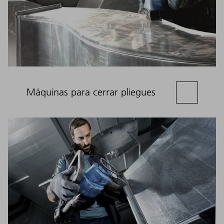
Máquinas para cerrar pliegues