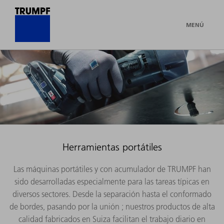
MENÚ
Herramientas portátiles
Las máquinas portátiles y con acumulador de TRUMPF han
sido desarrolladas especialmente para las tareas típicas en
diversos sectores. Desde la separación hasta el conformado
de bordes, pasando por la unión ; nuestros productos de alta
calidad fabricados en Suiza facilitan el trabajo diario en