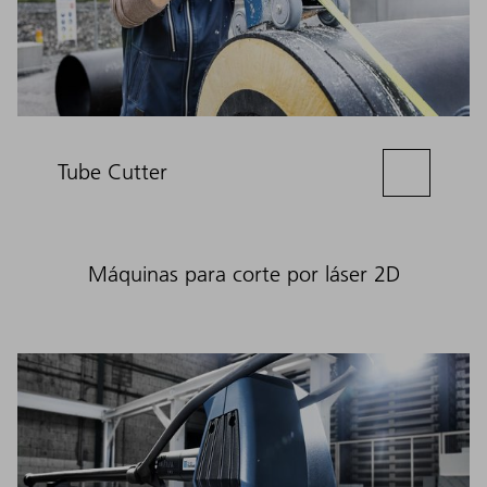
Tube Cutter
Máquinas para corte por láser 2D