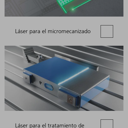
Láser para el micromecanizado
Láser para el tratamiento de