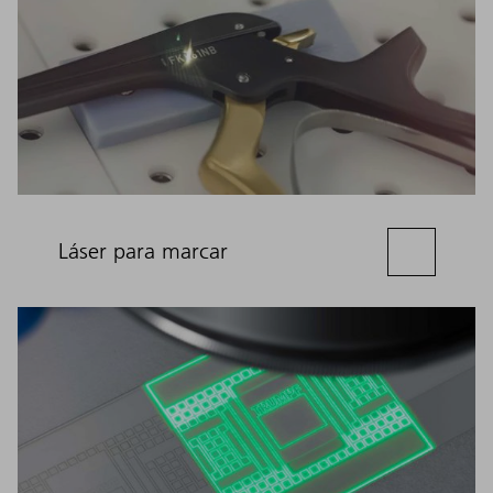
Láser para marcar