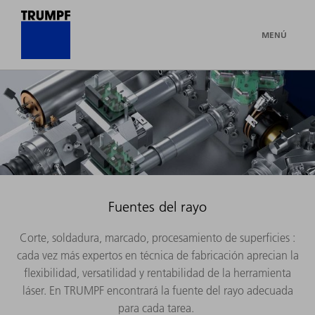
MENÚ
Fuentes del rayo
Corte, soldadura, marcado, procesamiento de superficies :
cada vez más expertos en técnica de fabricación aprecian la
flexibilidad, versatilidad y rentabilidad de la herramienta
láser. En TRUMPF encontrará la fuente del rayo adecuada
para cada tarea.