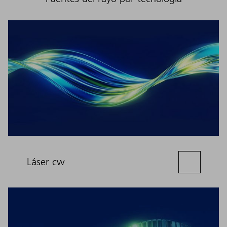
Láser cw