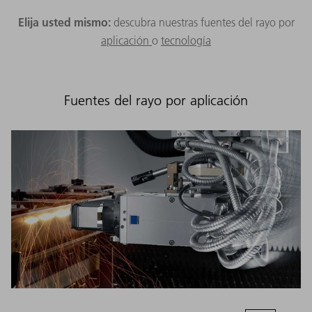
Elija usted mismo:
descubra nuestras fuentes del rayo por
aplicación
o
tecnología
Fuentes del rayo por aplicación