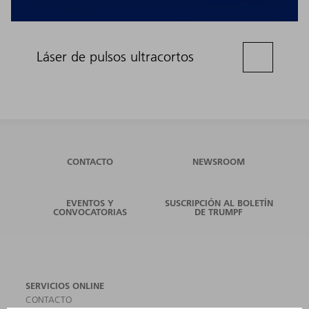
Láser de pulsos ultracortos
CONTACTO
NEWSROOM
EVENTOS Y
SUSCRIPCIÓN AL BOLETÍN
CONVOCATORIAS
DE TRUMPF
SERVICIOS ONLINE
CONTACTO