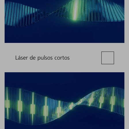
Láser de pulsos cortos